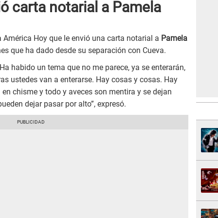
ó carta notarial a Pamela
 América Hoy que le envió una carta notarial a
Pamela
nes que ha dado desde su separación con Cueva.
 Ha habido un tema que no me parece, ya se enterarán,
ras ustedes van a enterarse. Hay cosas y cosas. Hay
 en chisme y todo y aveces son mentira y se dejan
pueden dejar pasar por alto”, expresó.