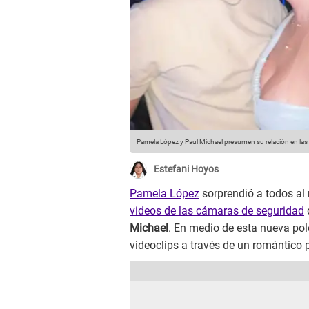
Pamela López y Paul Michael presumen su relación en las 
Estefani Hoyos
Pamela López
sorprendió a todos al
videos de las cámaras de seguridad
Michael
. En medio de esta nueva pol
videoclips a través de un romántico 