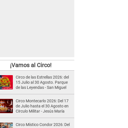
¡Vamos al Circo!
Circo de las Estrellas 2026: del
15 Julio al 30 Agosto. Parque
de las Leyendas - San Miguel
Circo Montecarlo 2026: Del 17
de Julio hasta el 30 Agosto en
Círculo Militar - Jesús María
Circo Místico Condor 2026: Del