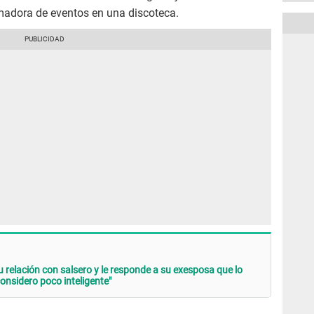
imadora de eventos en una discoteca.
elación con salsero y le responde a su exesposa que lo
onsidero poco inteligente"