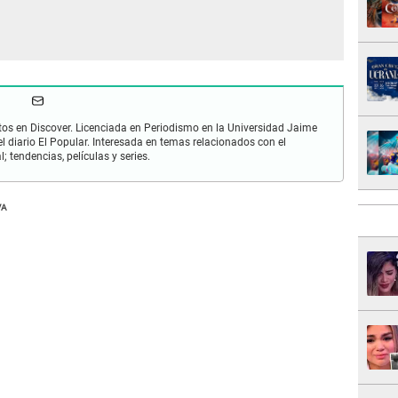
os en Discover. Licenciada en Periodismo en la Universidad Jaime
 diario El Popular. Interesada en temas relacionados con el
; tendencias, películas y series.
VA