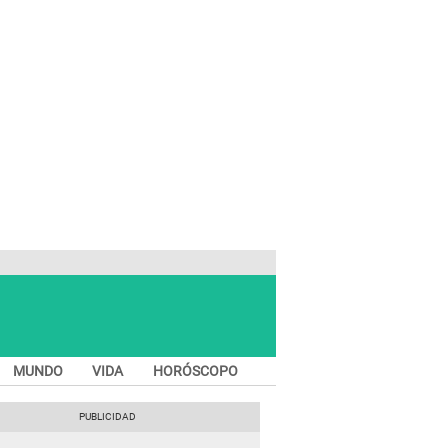
MUNDO
VIDA
HORÓSCOPO