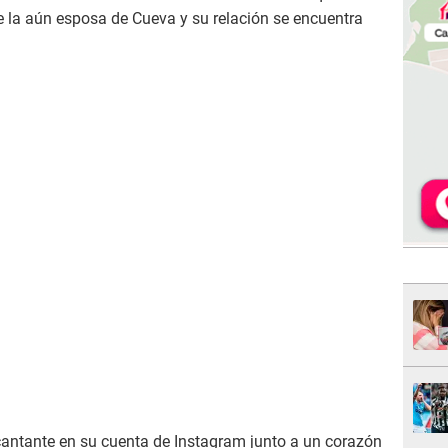
a aún esposa de Cueva y su relación se encuentra
cantante en su cuenta de Instagram junto a un corazón