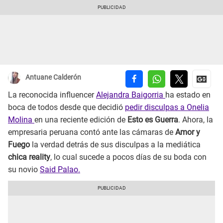
Antuane Calderón
La reconocida influencer
Alejandra Baigorria
ha estado en
boca de todos desde que decidió
pedir disculpas a Onelia
Molina
en una reciente edición de
Esto es Guerra
. Ahora, la
empresaria peruana contó ante las cámaras de
Amor y
Fuego
la verdad detrás de sus disculpas a la mediática
chica reality
, lo cual sucede a pocos días de su boda con
su novio
Said Palao.