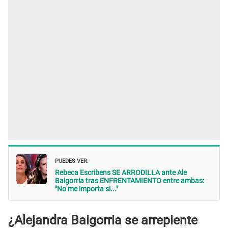
PUEDES VER:
Rebeca Escribens SE ARRODILLA ante Ale
Baigorria tras ENFRENTAMIENTO entre ambas:
"No me importa si..."
¿Alejandra Baigorria se arrepiente