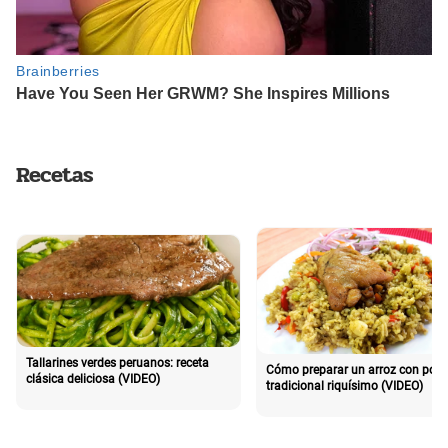
Recetas
Tallarines verdes peruanos: receta
Cómo preparar un arroz con poll
clásica deliciosa (VIDEO)
tradicional riquísimo (VIDEO)