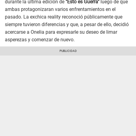
durante la última edición de
"Esto es Guerra"
luego de que
ambas protagonizaran varios enfrentamientos en el
pasado. La exchica reality reconoció públicamente que
siempre tuvieron diferencias y que, a pesar de ello, decidió
acercarse a Onelia para expresarle su deseo de limar
asperezas y comenzar de nuevo.