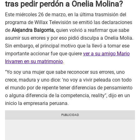
tras pedir perdón a Onelia Molina?
Este miércoles 26 de marzo, en la última trasmisión del
programa de Willax Televisión se emitió las declaraciones
de
Alejandra Baigorria,
quien volvió a reafirmar que sabe
asumir sus errores y por eso pidió disculpa a Onelia Molia.
Sin embargo, el principal motivo que la llevó a tomar ese
importante accionar fue que quiere
ver a su amigo Mario
Irivarren en su matrimonio
.
"Yo soy una mujer que sabe reconocer sus errores, uno
crece, madura y uno dice: 'no voy a vivir peleada con todo
el mundo por de repente tener diferencias de pensamiento
o alguna diferencia de la competencia, reality", dijo en un
inicio la empresaria peruana.