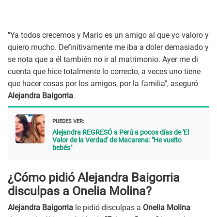
"Ya todos crecemos y Mario es un amigo al que yo valoro y
quiero mucho. Definitivamente me iba a doler demasiado y
se nota que a él también no ir al matrimonio. Ayer me di
cuenta que hice totalmente lo correcto, a veces uno tiene
que hacer cosas por los amigos, por la familia", aseguró
Alejandra Baigorria
.
PUEDES VER:
Alejandra REGRESÓ a Perú a pocos días de 'El
Valor de la Verdad' de Macarena: "He vuelto
bebés"
¿Cómo pidió Alejandra Baigorria
disculpas a Onelia Molina?
Alejandra Baigorria
le pidió disculpas a
Onelia Molina