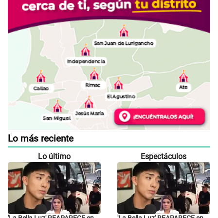
Lo más reciente
Lo último
Espectáculos