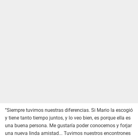
“Siempre tuvimos nuestras diferencias. Si Mario la escogió
y tiene tanto tiempo juntos, y lo veo bien, es porque ella es
una buena persona. Me gustaría poder conocernos y forjar
una nueva linda amistad... Tuvimos nuestros encontrones