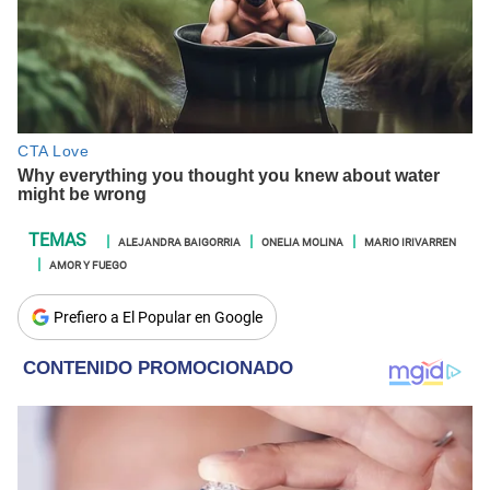
ALEJANDRA BAIGORRIA
ONELIA MOLINA
MARIO IRIVARREN
AMOR Y FUEGO
Prefiero a El Popular en Google