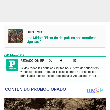
PUEDES VER:
Los Mirlos: “El cariño del público nos mantiene
vigentes”
SOBRE EL AUTOR:
REDACCIÓN EP
Revisa todas las noticias escritas por el staff de periodistas
y redactores de El Popular. Lee las últimas noticias de los
principales redactores de Espectáculos, Actualidad, Virales,
Deportes y más.