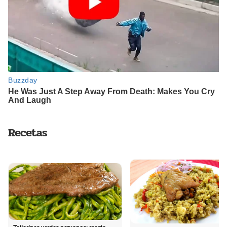
Recetas