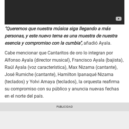
"Queremos que nuestra música siga llegando a más
personas, y este nuevo tema es una muestra de nuestra
esencia y compromiso con la cumbia",
añadió Ayala.
Cabe mencionar que Cantaritos de oro lo integran por
Alfonso Ayala (director musical), Francisco Ayala (bajista),
Raúl Ayala (voz característica), Max Nizama (cantante),
José Rumiche (cantante), Hamilton Ipanaqué Nizama
(teclados) y Yolvi Amaya (teclados), la orquesta reafirma
su compromiso con su público y anuncia nuevas fechas
en el norte del país.