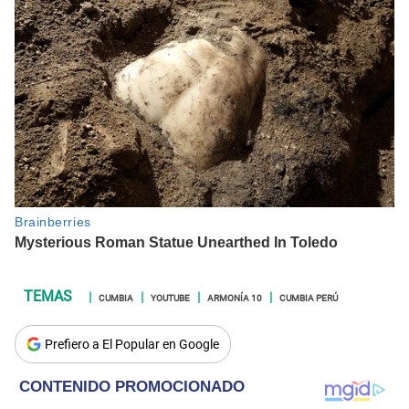
CUMBIA
YOUTUBE
ARMONÍA 10
CUMBIA PERÚ
Prefiero a El Popular en Google