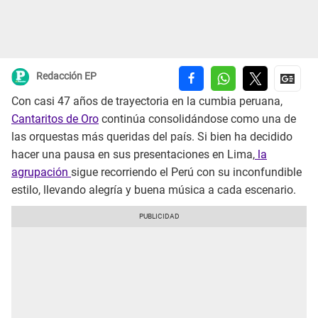
Redacción EP
Con casi 47 años de trayectoria en la cumbia peruana,
Cantaritos de Oro
continúa consolidándose como una de
las orquestas más queridas del país. Si bien ha decidido
hacer una pausa en sus presentaciones en Lima,
la
agrupación
sigue recorriendo el Perú con su inconfundible
estilo, llevando alegría y buena música a cada escenario.