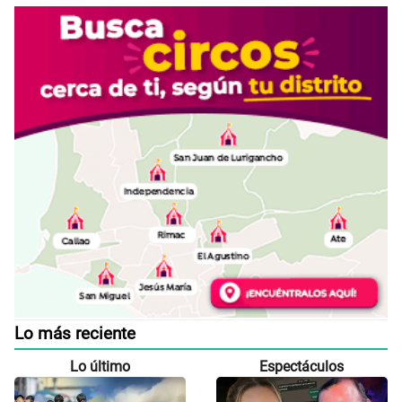
Lo más reciente
Lo último
Espectáculos