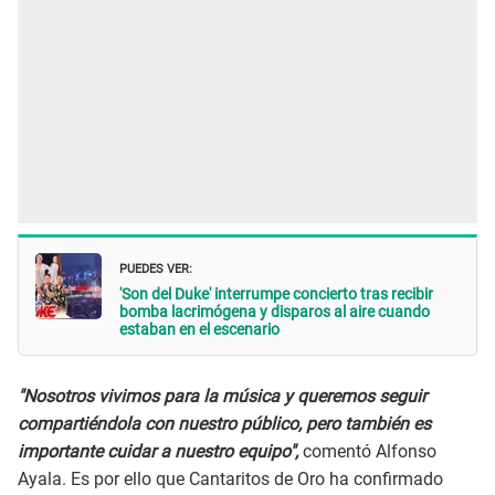
PUEDES VER:
'Son del Duke' interrumpe concierto tras recibir
bomba lacrimógena y disparos al aire cuando
estaban en el escenario
"Nosotros vivimos para la música y queremos seguir
compartiéndola con nuestro público, pero también es
importante cuidar a nuestro equipo",
comentó Alfonso
Ayala. Es por ello que Cantaritos de Oro ha confirmado