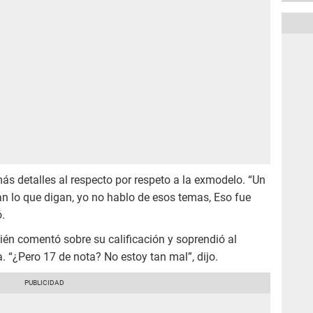
s detalles al respecto por respeto a la exmodelo. “Un
n lo que digan, yo no hablo de esos temas, Eso fue
.
én comentó sobre su calificación y soprendió al
 “¿Pero 17 de nota? No estoy tan mal”, dijo.