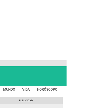
MUNDO
VIDA
HORÓSCOPO