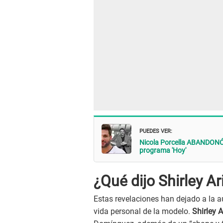
PUEDES VER:
Nicola Porcella ABANDONÓ M
programa 'Hoy'
¿Qué dijo Shirley Ari
Estas revelaciones han dejado a la a
vida personal de la modelo.
Shirley A