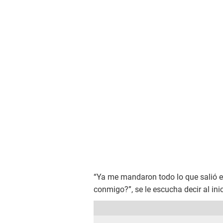
“Ya me mandaron todo lo que salió 
conmigo?”, se le escucha decir al ini