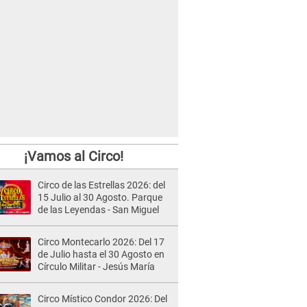
¡Vamos al Circo!
Circo de las Estrellas 2026: del
15 Julio al 30 Agosto. Parque
de las Leyendas - San Miguel
Circo Montecarlo 2026: Del 17
de Julio hasta el 30 Agosto en
Círculo Militar - Jesús María
Circo Místico Condor 2026: Del