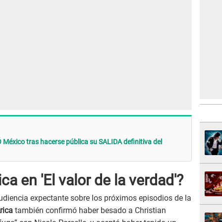
éxico tras hacerse pública su SALIDA definitiva del
ca en 'El valor de la verdad'?
udiencia expectante sobre los próximos episodios de la
rica
también confirmó haber besado a Christian