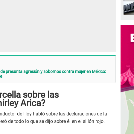
 de presunta agresión y sobornos contra mujer en México:
be
rcella sobre las
irley Arica?
nductor de Hoy habló sobre las declaraciones de la
ró de todo lo que se dijo sobre él en el sillón rojo.