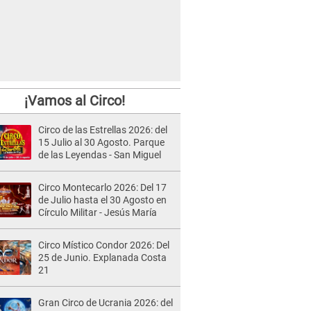
¡Vamos al Circo!
Circo de las Estrellas 2026: del
15 Julio al 30 Agosto. Parque
de las Leyendas - San Miguel
Circo Montecarlo 2026: Del 17
de Julio hasta el 30 Agosto en
Círculo Militar - Jesús María
Circo Místico Condor 2026: Del
25 de Junio. Explanada Costa
21
Gran Circo de Ucrania 2026: del