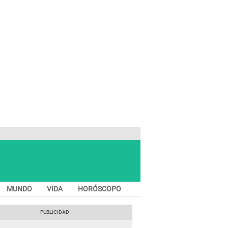
MUNDO
VIDA
HORÓSCOPO