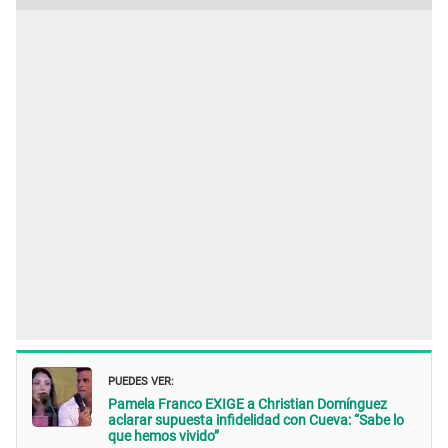
PUEDES VER:
Pamela Franco EXIGE a Christian Domínguez
aclarar supuesta infidelidad con Cueva: “Sabe lo
que hemos vivido”