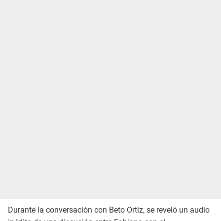
Durante la conversación con Beto Ortiz, se reveló un audio