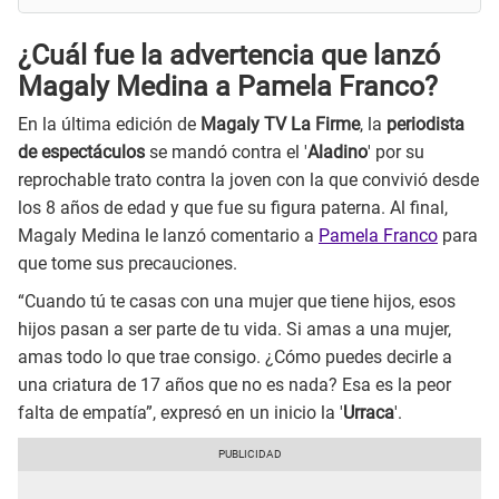
¿Cuál fue la advertencia que lanzó
Magaly Medina a Pamela Franco?
En la última edición de
Magaly TV La Firme
, la
periodista
de espectáculos
se mandó contra el '
Aladino
' por su
reprochable trato contra la joven con la que convivió desde
los 8 años de edad y que fue su figura paterna. Al final,
Magaly Medina le lanzó comentario a
Pamela Franco
para
que tome sus precauciones.
“Cuando tú te casas con una mujer que tiene hijos, esos
hijos pasan a ser parte de tu vida. Si amas a una mujer,
amas todo lo que trae consigo. ¿Cómo puedes decirle a
una criatura de 17 años que no es nada? Esa es la peor
falta de empatía”, expresó en un inicio la '
Urraca
'.