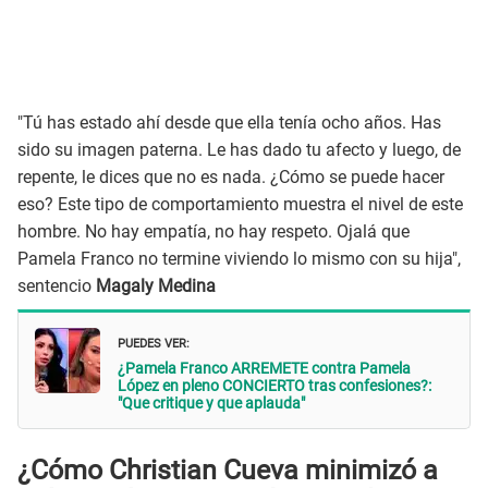
"Tú has estado ahí desde que ella tenía ocho años. Has
sido su imagen paterna. Le has dado tu afecto y luego, de
repente, le dices que no es nada. ¿Cómo se puede hacer
eso? Este tipo de comportamiento muestra el nivel de este
hombre. No hay empatía, no hay respeto. Ojalá que
Pamela Franco no termine viviendo lo mismo con su hija",
sentencio
Magaly Medina
PUEDES VER:
¿Pamela Franco ARREMETE contra Pamela
López en pleno CONCIERTO tras confesiones?:
"Que critique y que aplauda"
¿Cómo Christian Cueva minimizó a