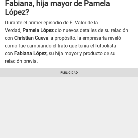
Fabiana, hija mayor de Pamela
López?
Durante el primer episodio de El Valor de la
Verdad,
Pamela López
dio nuevos detalles de su relación
con
Christian Cueva
, a propósito, la empresaria reveló
cómo fue cambiando el trato que tenía el futbolista
con
Fabiana López,
su hija mayor y producto de su
relación previa.