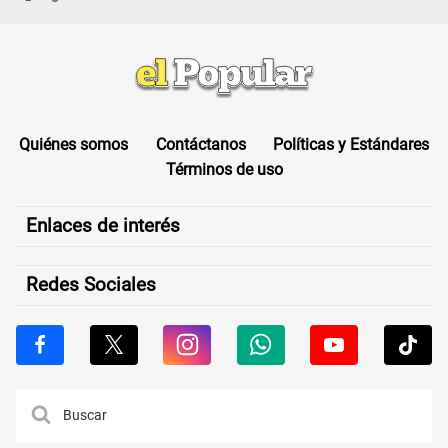
Quiénes somos
Contáctanos
Políticas y Estándares
Términos de uso
Enlaces de interés
Redes Sociales