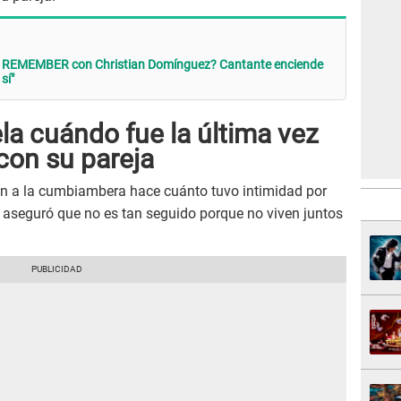
n REMEMBER con Christian Domínguez? Cantante enciende
sí"
la cuándo fue la última vez
con su pareja
on a la cumbiambera hace cuánto tuvo intimidad por
a aseguró que no es tan seguido porque no viven juntos