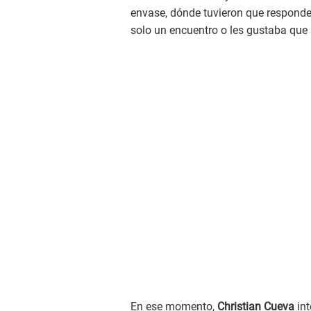
envase, dónde tuvieron que responder
solo un encuentro o les gustaba que
En ese momento,
Christian Cueva
int