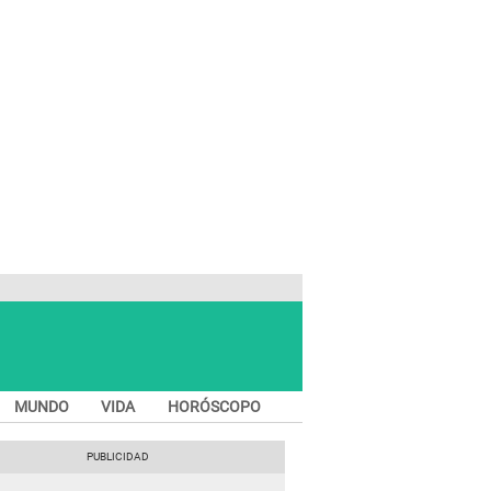
MUNDO
VIDA
HORÓSCOPO