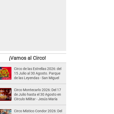
¡Vamos al Circo!
Circo de las Estrellas 2026: del
15 Julio al 30 Agosto. Parque
de las Leyendas - San Miguel
Circo Montecarlo 2026: Del 17
de Julio hasta el 30 Agosto en
Círculo Militar - Jesús María
Circo Místico Condor 2026: Del