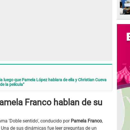
 luego que Pamela López hablara de ella y Christian Cueva
de la película"
Pamela Franco hablan de su
ama 'Doble sentido', conducido por
Pamela Franco
,
Una de sus dinámicas fue leer preguntas de un