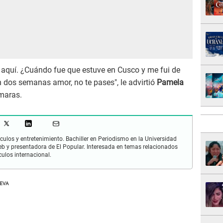
e aquí. ¿Cuándo fue que estuve en Cusco y me fui de
 dos semanas amor, no te pases", le advirtió
Pamela
maras.
culos y entretenimiento. Bachiller en Periodismo en la Universidad
 y presentadora de El Popular. Interesada en temas relacionados
culos internacional.
UEVA