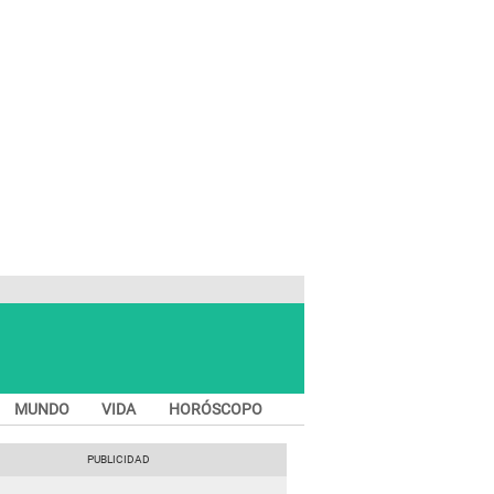
MUNDO
VIDA
HORÓSCOPO