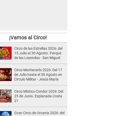
¡Vamos al Circo!
Circo de las Estrellas 2026: del
15 Julio al 30 Agosto. Parque
de las Leyendas - San Miguel
Circo Montecarlo 2026: Del 17
de Julio hasta el 30 Agosto en
Círculo Militar - Jesús María
Circo Místico Condor 2026: Del
25 de Junio. Explanada Costa
21
Gran Circo de Ucrania 2026: del