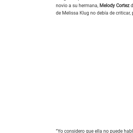
novio a su hermana,
Melody Cortez
d
de Melissa Klug no debía de criticar,
“Yo considero que ella no puede habl