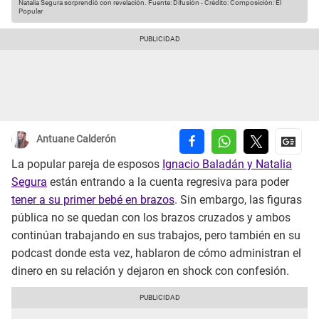
Natalia Segura sorprendió con revelación.
Fuente: Difusión
-
Crédito: Composición: El
Popular
Antuane Calderón
La popular pareja de esposos
Ignacio Baladán y Natalia
Segura
están entrando a la cuenta regresiva para poder
tener a su primer bebé en brazos
. Sin embargo, las figuras
pública no se quedan con los brazos cruzados y ambos
continúan trabajando en sus trabajos, pero también en su
podcast donde esta vez, hablaron de cómo administran el
dinero en su relación y dejaron en shock con confesión.