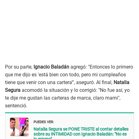
Por su parte,
Ignacio Baladán
agregó: "Entonces lo primero
que me dijo es 'está bien con todo, pero mi cumpleaños
tiene que venir con una cartera'", aseguró. Al final,
Natalia
Segura
acomodó la situación y lo corrigió: "No fue así, yo
te dije me gustan las carteras de marca, claro mami",
sentenció.
PUEDES VER:
Natalia Segura se PONE TRISTE al contar detalles
sobre su INTIMIDAD con Ignacio Baladán: "No es