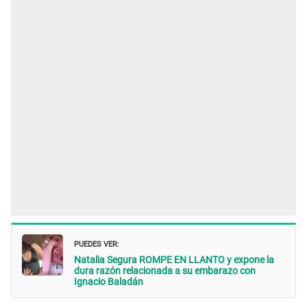
PUEDES VER:
Natalia Segura ROMPE EN LLANTO y expone la
dura razón relacionada a su embarazo con
Ignacio Baladán