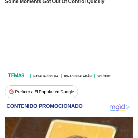
NATALIA SEGURA
IGNACIO BALADÁN
YOUTUBE
Prefiero a El Popular en Google