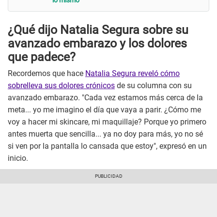
lo mismo"
¿Qué dijo Natalia Segura sobre su
avanzado embarazo y los dolores
que padece?
Recordemos que hace
Natalia Segura reveló cómo
sobrelleva sus dolores crónicos
de su columna con su
avanzado embarazo. "Cada vez estamos más cerca de la
meta... yo me imagino el día que vaya a parir. ¿Cómo me
voy a hacer mi skincare, mi maquillaje? Porque yo primero
antes muerta que sencilla... ya no doy para más, yo no sé
si ven por la pantalla lo cansada que estoy", expresó en un
inicio.