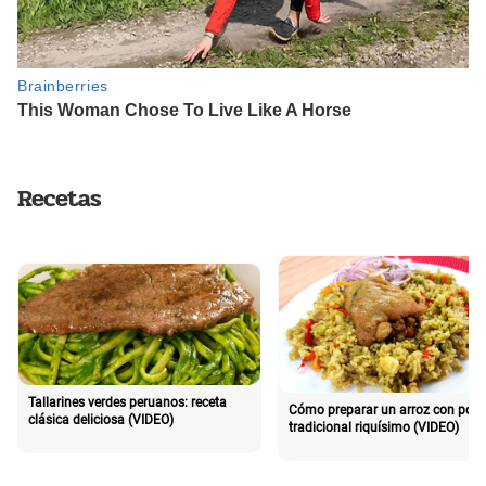
Recetas
Tallarines verdes peruanos: receta
Cómo preparar un arroz con poll
clásica deliciosa (VIDEO)
tradicional riquísimo (VIDEO)