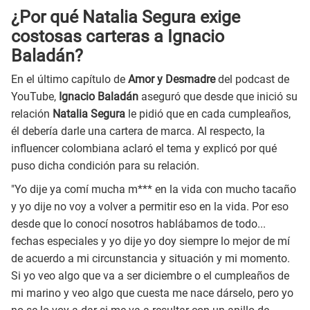
¿Por qué Natalia Segura exige
costosas carteras a Ignacio
Baladán?
En el último capítulo de
Amor y Desmadre
del podcast de
YouTube,
Ignacio Baladán
aseguró que desde que inició su
relación
Natalia Segura
le pidió que en cada cumpleaños,
él debería darle una cartera de marca. Al respecto, la
influencer colombiana aclaró el tema y explicó por qué
puso dicha condición para su relación.
"Yo dije ya comí mucha m*** en la vida con mucho tacaño
y yo dije no voy a volver a permitir eso en la vida. Por eso
desde que lo conocí nosotros hablábamos de todo...
fechas especiales y yo dije yo doy siempre lo mejor de mí
de acuerdo a mi circunstancia y situación y mi momento.
Si yo veo algo que va a ser diciembre o el cumpleaños de
mi marino y veo algo que cuesta me nace dárselo, pero yo