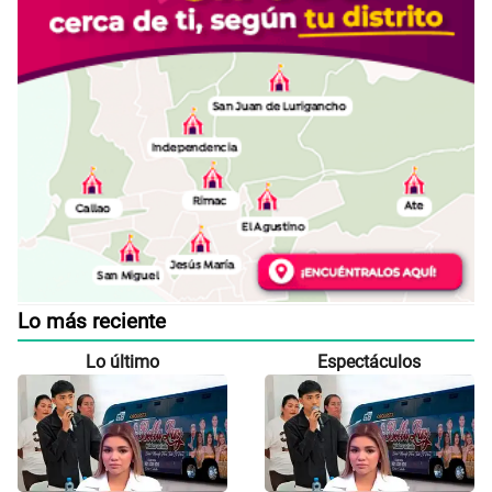
Lo más reciente
Lo último
Espectáculos