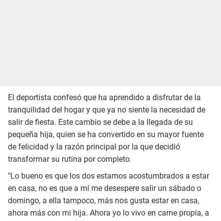
El deportista confesó que ha aprendido a disfrutar de la
tranquilidad del hogar y que ya no siente la necesidad de
salir de fiesta. Este cambio se debe a la llegada de su
pequeña hija, quien se ha convertido en su mayor fuente
de felicidad y la razón principal por la que decidió
transformar su rutina por completo.
"Lo bueno es que los dos estamos acostumbrados a estar
en casa, no es que a mí me desespere salir un sábado o
domingo, a ella tampoco, más nos gusta estar en casa,
ahora más con mi hija. Ahora yo lo vivo en carne propia, a