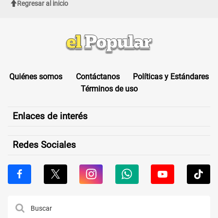
Regresar al inicio
Quiénes somos
Contáctanos
Políticas y Estándares
Términos de uso
Enlaces de interés
Redes Sociales