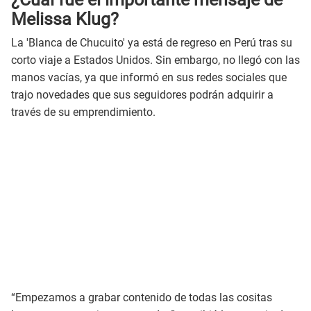
Melissa Klug?
La 'Blanca de Chucuito' ya está de regreso en Perú tras su
corto viaje a Estados Unidos. Sin embargo, no llegó con las
manos vacías, ya que informó en sus redes sociales que
trajo novedades que sus seguidores podrán adquirir a
través de su emprendimiento.
“Empezamos a grabar contenido de todas las cositas