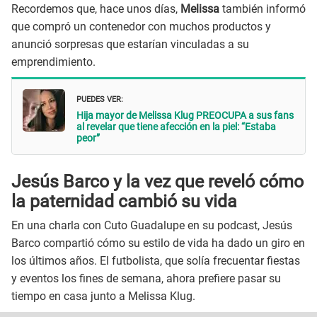
Recordemos que, hace unos días,
Melissa
también informó
que compró un contenedor con muchos productos y
anunció sorpresas que estarían vinculadas a su
emprendimiento.
PUEDES VER:
Hija mayor de Melissa Klug PREOCUPA a sus fans
al revelar que tiene afección en la piel: “Estaba
peor”
Jesús Barco y la vez que reveló cómo
la paternidad cambió su vida
En una charla con Cuto Guadalupe en su podcast, Jesús
Barco compartió cómo su estilo de vida ha dado un giro en
los últimos años. El futbolista, que solía frecuentar fiestas
y eventos los fines de semana, ahora prefiere pasar su
tiempo en casa junto a Melissa Klug.