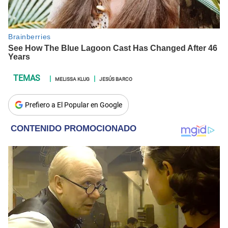
MELISSA KLUG
JESÚS BARCO
Prefiero a El Popular en Google