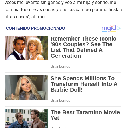
veces me levanto sin ganas y veo a mi hija y sonrío, me
cambia todo. Esas cosas yo no las cambio por una fiesta u
otras cosas", afirmó.