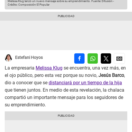
Melissa Klug lanzó un nuevo mensaje sobre su emprendimiento.
Fuente: Difusión
-
Crédito: Composición El Popular
Estefani Hoyos
La empresaria
Melissa Klug
se encuentra, una vez más, en
el ojo público, pero esta vez porque su novio,
Jesús Barco
,
dio a conocer que se
distanciará por un tiempo de la hija
que tienen juntos. En medio de esta revelación, la chalaca
compartió un importante mensaje para los seguidores de
su emprendimiento.