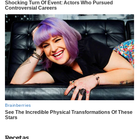
Recetas