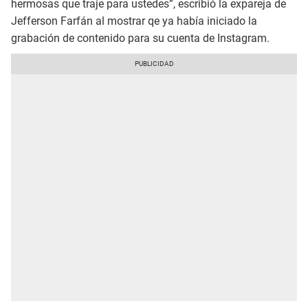
hermosas que traje para ustedes”, escribió la expareja de
Jefferson Farfán al mostrar qe ya había iniciado la
grabación de contenido para su cuenta de Instagram.