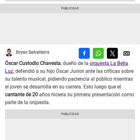
Bryan Salvatierra
Óscar Custodio Chavesta
, dueño de la
orquesta La Bella
Luz
, defendió a su hijo Óscar Junior ante las críticas sobre
su talento musical, pidiendo paciencia al público mientras
el joven se desarrolla en su carrera. Esto luego que el
cantante de 20
años hiciera su primera presentación como
parte de la orquesta.