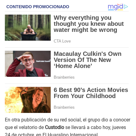
En otra publicación de su red social, el grupo dio a conocer
que el velatorio de
Custodio
se llevará a cabo hoy, jueves
24 de octubre, en El Huaralino Internacional.