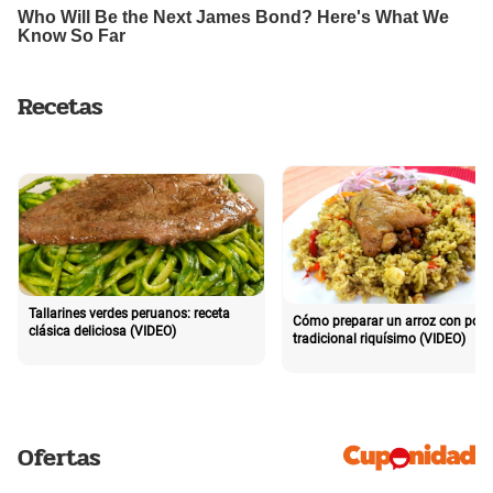
Recetas
Tallarines verdes peruanos: receta
Cómo preparar un arroz con poll
clásica deliciosa (VIDEO)
tradicional riquísimo (VIDEO)
Ofertas