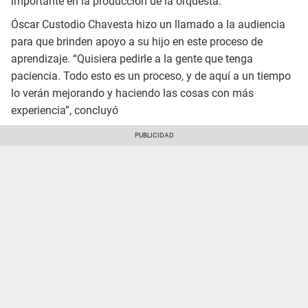
importante en la producción de la orquesta.
Óscar Custodio Chavesta hizo un llamado a la audiencia
para que brinden apoyo a su hijo en este proceso de
aprendizaje. “Quisiera pedirle a la gente que tenga
paciencia. Todo esto es un proceso, y de aquí a un tiempo
lo verán mejorando y haciendo las cosas con más
experiencia”, concluyó