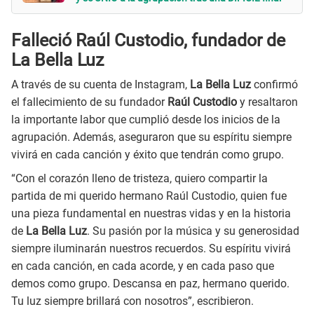
Falleció Raúl Custodio, fundador de
La Bella Luz
A través de su cuenta de Instagram,
La Bella Luz
confirmó
el fallecimiento de su fundador
Raúl Custodio
y resaltaron
la importante labor que cumplió desde los inicios de la
agrupación. Además, aseguraron que su espíritu siempre
vivirá en cada canción y éxito que tendrán como grupo.
“Con el corazón lleno de tristeza, quiero compartir la
partida de mi querido hermano Raúl Custodio, quien fue
una pieza fundamental en nuestras vidas y en la historia
de
La Bella Luz
. Su pasión por la música y su generosidad
siempre iluminarán nuestros recuerdos. Su espíritu vivirá
en cada canción, en cada acorde, y en cada paso que
demos como grupo. Descansa en paz, hermano querido.
Tu luz siempre brillará con nosotros”, escribieron.