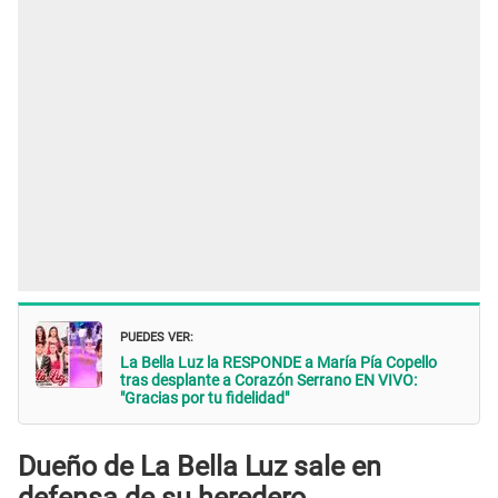
PUEDES VER:
La Bella Luz la RESPONDE a María Pía Copello
tras desplante a Corazón Serrano EN VIVO:
"Gracias por tu fidelidad"
Dueño de La Bella Luz sale en
defensa de su heredero