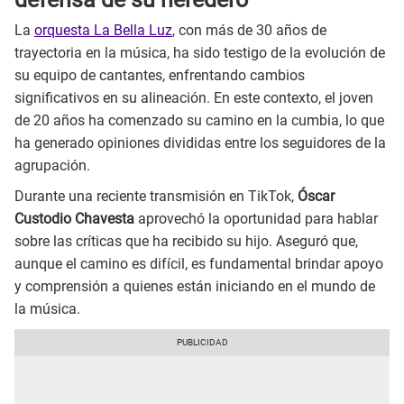
La
orquesta La Bella Luz
, con más de 30 años de
trayectoria en la música, ha sido testigo de la evolución de
su equipo de cantantes, enfrentando cambios
significativos en su alineación. En este contexto, el joven
de 20 años ha comenzado su camino en la cumbia, lo que
ha generado opiniones divididas entre los seguidores de la
agrupación.
Durante una reciente transmisión en TikTok,
Óscar
Custodio Chavesta
aprovechó la oportunidad para hablar
sobre las críticas que ha recibido su hijo. Aseguró que,
aunque el camino es difícil, es fundamental brindar apoyo
y comprensión a quienes están iniciando en el mundo de
la música.