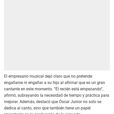
El empresario musical dejó claro que no pretende
engañarse ni engañar a su hijo al afirmar que es un gran
cantante en este momento. “Él recién está empezando”,
afirmó, subrayando la necesidad de tiempo y práctica para
mejorar. Además, destacó que Óscar Junior no solo se
dedica al canto, sino que también tiene un papel