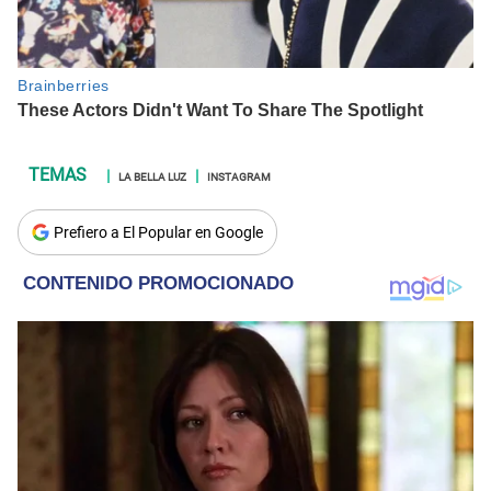
LA BELLA LUZ
INSTAGRAM
Prefiero a El Popular en Google