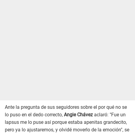
Ante la pregunta de sus seguidores sobre el por qué no se
lo puso en el dedo correcto,
Angie Chávez
aclaró: "Fue un
lapsus me lo puse así porque estaba apenitas grandecito,
pero ya lo ajustaremos, y olvidé moverlo de la emoción", se