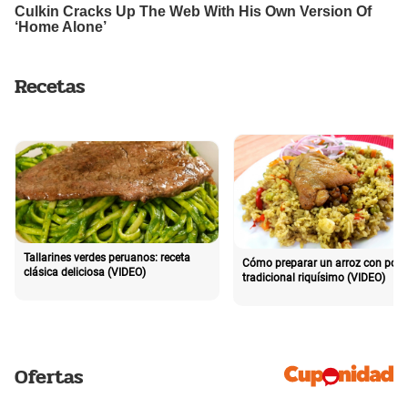
Recetas
Tallarines verdes peruanos: receta
Cómo preparar un arroz con poll
clásica deliciosa (VIDEO)
tradicional riquísimo (VIDEO)
Ofertas