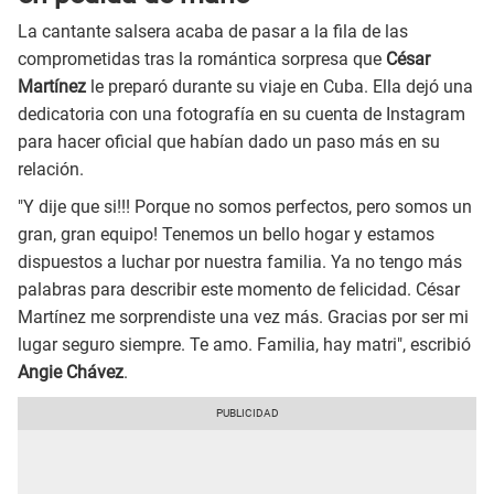
La cantante salsera acaba de pasar a la fila de las
comprometidas tras la romántica sorpresa que
César
Martínez
le preparó durante su viaje en Cuba. Ella dejó una
dedicatoria con una fotografía en su cuenta de Instagram
para hacer oficial que habían dado un paso más en su
relación.
"Y dije que si!!! Porque no somos perfectos, pero somos un
gran, gran equipo! Tenemos un bello hogar y estamos
dispuestos a luchar por nuestra familia. Ya no tengo más
palabras para describir este momento de felicidad. César
Martínez me sorprendiste una vez más. Gracias por ser mi
lugar seguro siempre. Te amo. Familia, hay matri", escribió
Angie Chávez
.