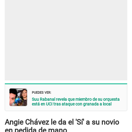
PUEDES VER:
Suu Rabanal revela que miembro de su orquesta
está en UCI tras ataque con granada a local
Angie Chávez le da el 'Sí' a su novio
en pedida de mano