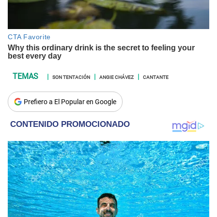
SON TENTACIÓN
ANGIE CHÁVEZ
CANTANTE
Prefiero a El Popular en Google