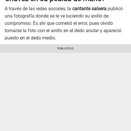
A través de las redes sociales, la
cantante salsera
publicó
una fotografía donde se le ve luciendo su anillo de
compromiso. Es ahí que cometió el error, pues olvidó
tomarse la foto con el anillo en el dedo anular y apareció
puesto en el dedo medio.