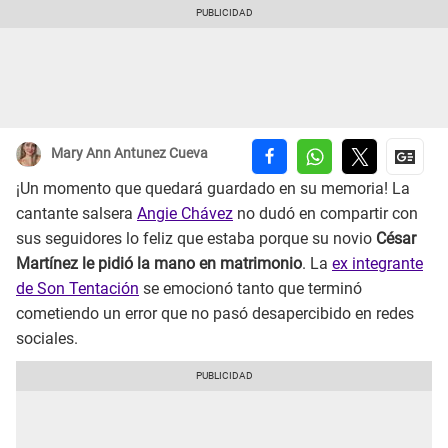
Mary Ann Antunez Cueva
¡Un momento que quedará guardado en su memoria! La
cantante salsera
Angie Chávez
no dudó en compartir con
sus seguidores lo feliz que estaba porque su novio
César
Martínez le pidió la mano en matrimonio
. La
ex integrante
de Son Tentación
se emocionó tanto que terminó
cometiendo un error que no pasó desapercibido en redes
sociales.