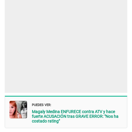
PUEDES VER:
Magaly Medina ENFURECE contra ATV y hace
fuerte ACUSACIÓN tras GRAVE ERROR: "Nos ha
costado rating"