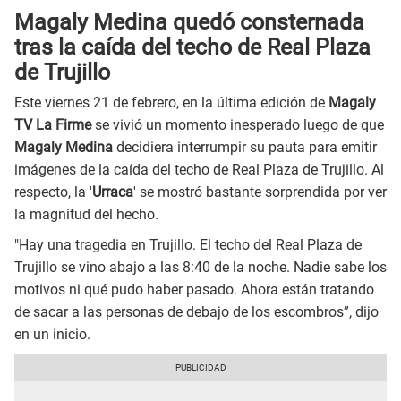
Magaly Medina quedó consternada
tras la caída del techo de Real Plaza
de Trujillo
Este viernes 21 de febrero, en la última edición de
Magaly
TV La Firme
se vivió un momento inesperado luego de que
Magaly Medina
decidiera interrumpir su pauta para emitir
imágenes de la caída del techo de Real Plaza de Trujillo. Al
respecto, la '
Urraca
' se mostró bastante sorprendida por ver
la magnitud del hecho.
"Hay una tragedia en Trujillo. El techo del Real Plaza de
Trujillo se vino abajo a las 8:40 de la noche. Nadie sabe los
motivos ni qué pudo haber pasado. Ahora están tratando
de sacar a las personas de debajo de los escombros”, dijo
en un inicio.