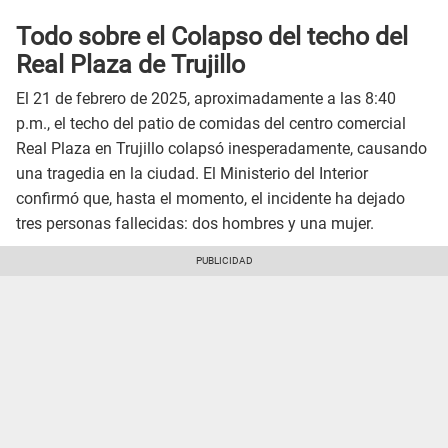
Todo sobre el Colapso del techo del
Real Plaza de Trujillo
El 21 de febrero de 2025, aproximadamente a las 8:40
p.m., el techo del patio de comidas del centro comercial
Real Plaza en Trujillo colapsó inesperadamente, causando
una tragedia en la ciudad. El Ministerio del Interior
confirmó que, hasta el momento, el incidente ha dejado
tres personas fallecidas: dos hombres y una mujer.