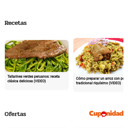
Recetas
Tallarines verdes peruanos: receta
Cómo preparar un arroz con poll
clásica deliciosa (VIDEO)
tradicional riquísimo (VIDEO)
Ofertas