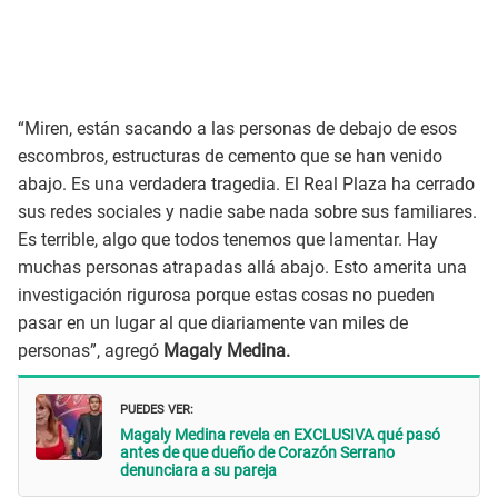
“Miren, están sacando a las personas de debajo de esos
escombros, estructuras de cemento que se han venido
abajo. Es una verdadera tragedia. El Real Plaza ha cerrado
sus redes sociales y nadie sabe nada sobre sus familiares.
Es terrible, algo que todos tenemos que lamentar. Hay
muchas personas atrapadas allá abajo. Esto amerita una
investigación rigurosa porque estas cosas no pueden
pasar en un lugar al que diariamente van miles de
personas”, agregó
Magaly Medina.
PUEDES VER:
Magaly Medina revela en EXCLUSIVA qué pasó
antes de que dueño de Corazón Serrano
denunciara a su pareja