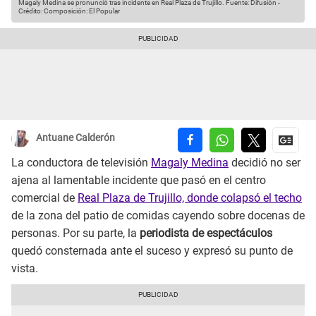
Magaly Medina se pronunció tras incidente en Real Plaza de Trujillo.
Fuente: Difusión
-
Crédito: Composición: El Popular
Antuane Calderón
La conductora de televisión
Magaly Medina
decidió no ser
ajena al lamentable incidente que pasó en el centro
comercial de
Real Plaza de Trujillo, donde colapsó el techo
de la zona del patio de comidas cayendo sobre docenas de
personas. Por su parte, la
periodista de espectáculos
quedó consternada ante el suceso y expresó su punto de
vista.