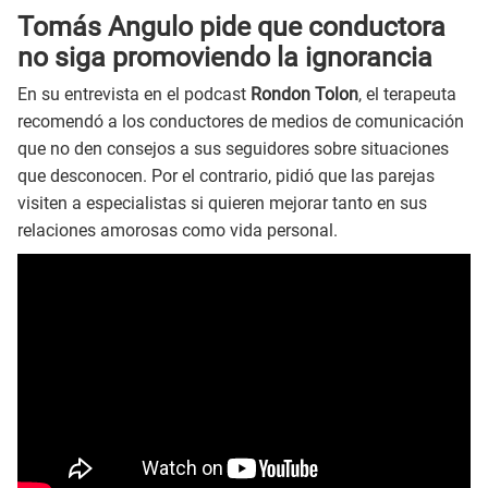
Tomás Angulo pide que conductora
no siga promoviendo la ignorancia
En su entrevista en el podcast
Rondon Tolon
, el terapeuta
recomendó a los conductores de medios de comunicación
que no den consejos a sus seguidores sobre situaciones
que desconocen. Por el contrario, pidió que las parejas
visiten a especialistas si quieren mejorar tanto en sus
relaciones amorosas como vida personal.