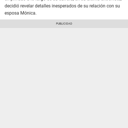
decidió revelar detalles inesperados de su relación con su
esposa Mónica.