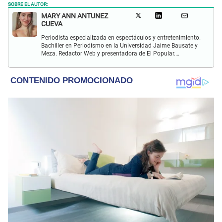
SOBRE EL AUTOR:
MARY ANN ANTUNEZ
CUEVA
Periodista especializada en espectáculos y entretenimiento.
Bachiller en Periodismo en la Universidad Jaime Bausate y
Meza. Redactor Web y presentadora de El Popular.
Interesada en temas relacionados a la coyuntura, farándula
y espectáculos internacional.