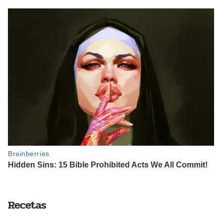
Recetas