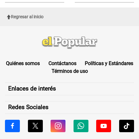
de Cofopri
ROSTRO
Regresar al inicio
Quiénes somos
Contáctanos
Políticas y Estándares
Términos de uso
Enlaces de interés
Redes Sociales