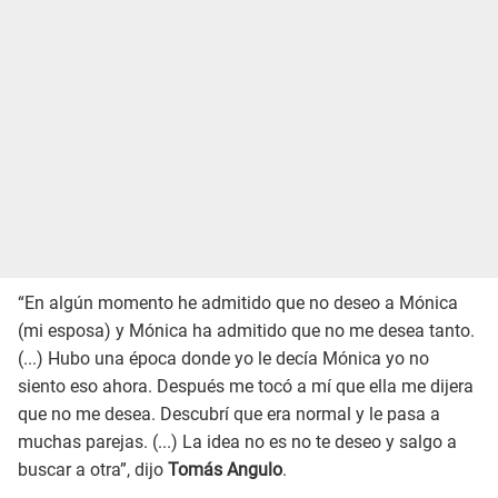
“En algún momento he admitido que no deseo a Mónica
(mi esposa) y Mónica ha admitido que no me desea tanto.
(...) Hubo una época donde yo le decía Mónica yo no
siento eso ahora. Después me tocó a mí que ella me dijera
que no me desea. Descubrí que era normal y le pasa a
muchas parejas. (...) La idea no es no te deseo y salgo a
buscar a otra”, dijo
Tomás Angulo
.