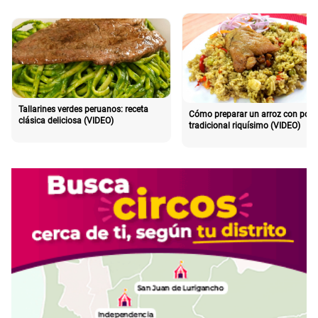
Tallarines verdes peruanos: receta
Cómo preparar un arroz con poll
clásica deliciosa (VIDEO)
tradicional riquísimo (VIDEO)