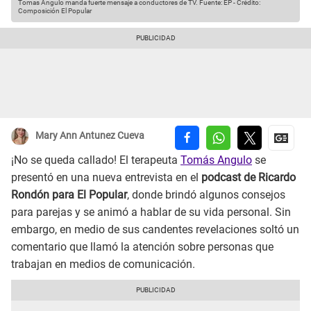
Tomas Angulo manda fuerte mensaje a conductores de TV.
Fuente: EP
-
Crédito:
Composición El Popular
Mary Ann Antunez Cueva
¡No se queda callado! El terapeuta
Tomás Angulo
se
presentó en una nueva entrevista en el
podcast de Ricardo
Rondón para El Popular
, donde brindó algunos consejos
para parejas y se animó a hablar de su vida personal. Sin
embargo, en medio de sus candentes revelaciones soltó un
comentario que llamó la atención sobre personas que
trabajan en medios de comunicación.