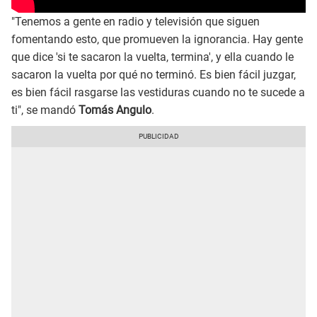
"Tenemos a gente en radio y televisión que siguen
fomentando esto, que promueven la ignorancia. Hay gente
que dice 'si te sacaron la vuelta, termina', y ella cuando le
sacaron la vuelta por qué no terminó. Es bien fácil juzgar,
es bien fácil rasgarse las vestiduras cuando no te sucede a
ti", se mandó
Tomás Angulo
.