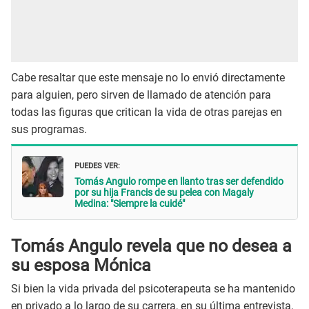
Cabe resaltar que este mensaje no lo envió directamente
para alguien, pero sirven de llamado de atención para
todas las figuras que critican la vida de otras parejas en
sus programas.
PUEDES VER:
Tomás Angulo rompe en llanto tras ser defendido
por su hija Francis de su pelea con Magaly
Medina: "Siempre la cuidé"
Tomás Angulo revela que no desea a
su esposa Mónica
Si bien la vida privada del psicoterapeuta se ha mantenido
en privado a lo largo de su carrera, en su última entrevista,