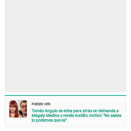
PUEDES VER:
Tomás Angulo se echa para atrás en demanda a
Magaly Medina y revela insólito motivo: "No sabes
lo poderosa que es"