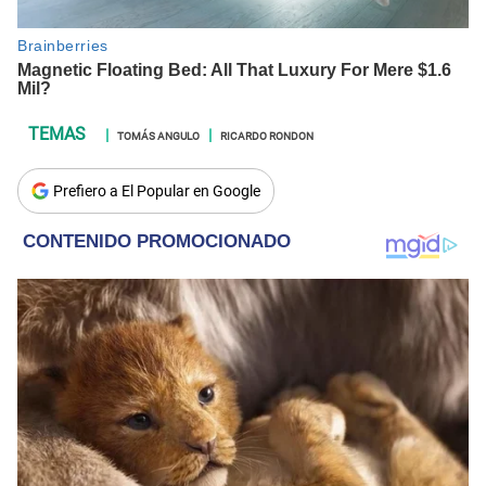
TOMÁS ANGULO
RICARDO RONDON
Prefiero a El Popular en Google