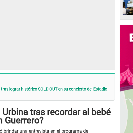
as lograr histórico SOLD OUT en su concierto del Estadio
 Urbina tras recordar al bebé
n Guerrero?
ó brindar una entrevista en el programa de