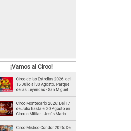
¡Vamos al Circo!
Circo de las Estrellas 2026: del
15 Julio al 30 Agosto. Parque
de las Leyendas - San Miguel
Circo Montecarlo 2026: Del 17
de Julio hasta el 30 Agosto en
Círculo Militar - Jesús María
Circo Místico Condor 2026: Del