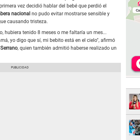
primera vez decidió hablar del bebé que perdió el
era nacional
no pudo evitar mostrarse sensible y
gue causando tristeza.
o, hubiera tenido 8 meses o me faltaría un mes...
, yo digo que sí, mi bebito está en el cielo", afirmó
 Serrano
, quien también admitió haberse realizado un