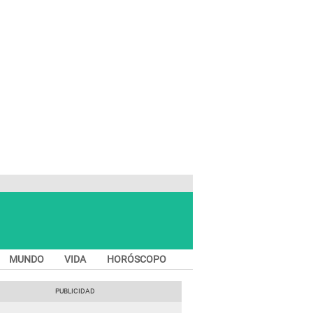
MUNDO
VIDA
HORÓSCOPO