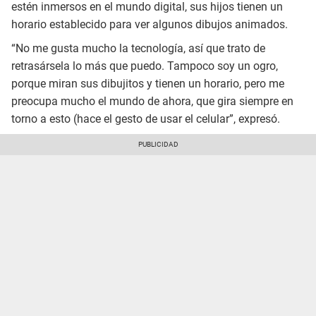
estén inmersos en el mundo digital, sus hijos tienen un
horario establecido para ver algunos dibujos animados.
“No me gusta mucho la tecnología, así que trato de
retrasársela lo más que puedo. Tampoco soy un ogro,
porque miran sus dibujitos y tienen un horario, pero me
preocupa mucho el mundo de ahora, que gira siempre en
torno a esto (hace el gesto de usar el celular”, expresó.