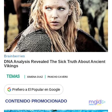
XIMENA DIAZ
PANCHO CAVERO
Prefiero a El Popular en Google