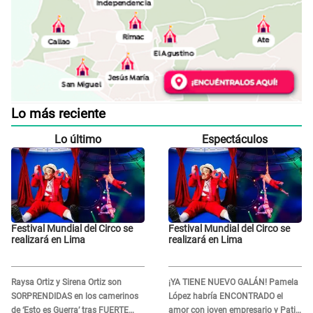
Lo más reciente
Lo último
Espectáculos
Festival Mundial del Circo se
Festival Mundial del Circo se
realizará en Lima
realizará en Lima
Raysa Ortiz y Sirena Ortiz son
¡YA TIENE NUEVO GALÁN! Pamela
SORPRENDIDAS en los camerinos
López habría ENCONTRADO el
de ‘Esto es Guerra’ tras FUERTE
amor con joven empresario y Pati