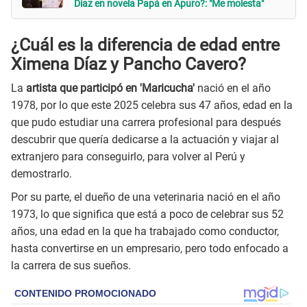
Díaz en novela Papá en Apuro?: "Me molesta"
¿Cuál es la diferencia de edad entre
Ximena Díaz y Pancho Cavero?
La
artista que participó en 'Maricucha'
nació en el año
1978, por lo que este 2025 celebra sus 47 años, edad en la
que pudo estudiar una carrera profesional para después
descubrir que quería dedicarse a la actuación y viajar al
extranjero para conseguirlo, para volver al Perú y
demostrarlo.
Por su parte, el dueño de una veterinaria nació en el año
1973, lo que significa que está a poco de celebrar sus 52
años, una edad en la que ha trabajado como conductor,
hasta convertirse en un empresario, pero todo enfocado a
la carrera de sus sueños.