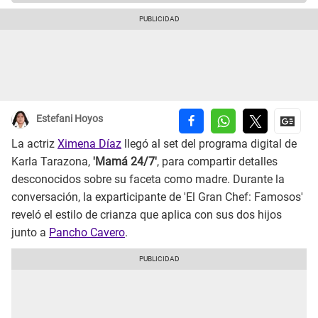
Estefani Hoyos
La actriz
Ximena Díaz
llegó al set del programa digital de
Karla Tarazona,
'Mamá 24/7'
, para compartir detalles
desconocidos sobre su faceta como madre. Durante la
conversación, la exparticipante de 'El Gran Chef: Famosos'
reveló el estilo de crianza que aplica con sus dos hijos
junto a
Pancho Cavero
.