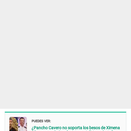
PUEDES VER:
¿Pancho Cavero no soporta los besos de Ximena