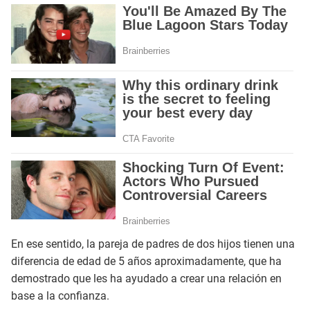
En ese sentido, la pareja de padres de dos hijos tienen una
diferencia de edad de 5 años aproximadamente, que ha
demostrado que les ha ayudado a crear una relación en
base a la confianza.