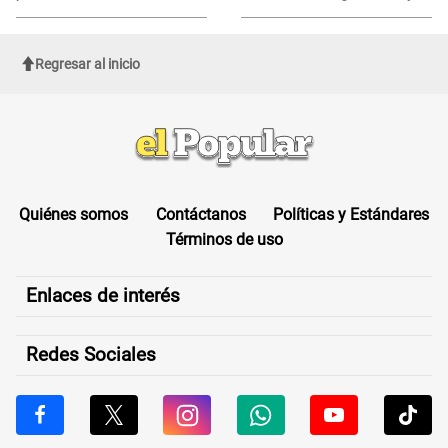
Regresar al inicio
Quiénes somos
Contáctanos
Políticas y Estándares
Términos de uso
Enlaces de interés
Redes Sociales