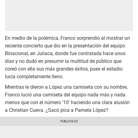
En medio de la polémica, Franco sorprendió al mostrar un
reciente concierto que dio en la presentación del equipo
Binacional, en Juliaca, donde fue contratada hace unos
días y no dudó en presumir la multitud de público que
coreó con ella sus más grandes éxitos, pues el estadio
lucía completamente lleno.
Mientras le dieron a López una camiseta con su nombre,
Franco lució una camiseta del equipo nada más y nada
menos que con el número '10' haciendo una clara alusión
a Christian Cueva. ¿Sacó pica a Pamela López?