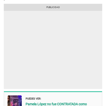
PUEDES VER:
Pamela López no fue CONTRATADA como