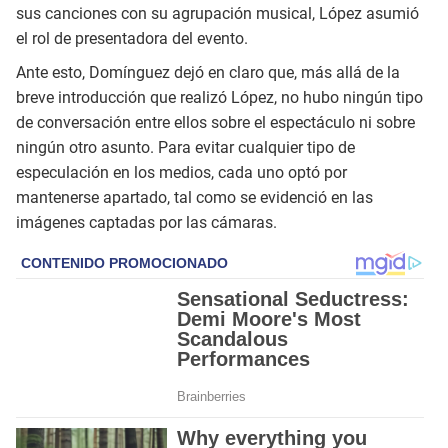
sus canciones con su agrupación musical, López asumió
el rol de presentadora del evento.
Ante esto, Domínguez dejó en claro que, más allá de la
breve introducción que realizó López, no hubo ningún tipo
de conversación entre ellos sobre el espectáculo ni sobre
ningún otro asunto. Para evitar cualquier tipo de
especulación en los medios, cada uno optó por
mantenerse apartado, tal como se evidenció en las
imágenes captadas por las cámaras.