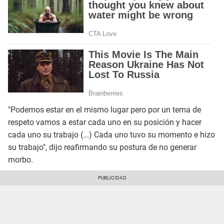
"Podemos estar en el mismo lugar pero por un tema de
respeto vamos a estar cada uno en su posición y hacer
cada uno su trabajo (...) Cada uno tuvo su momento e hizo
su trabajo", dijo reafirmando su postura de no generar
morbo.