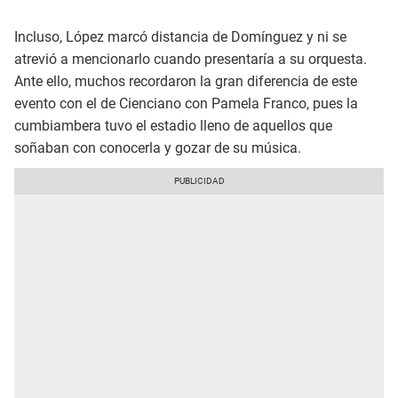
Incluso, López marcó distancia de Domínguez y ni se
atrevió a mencionarlo cuando presentaría a su orquesta.
Ante ello, muchos recordaron la gran diferencia de este
evento con el de Cienciano con Pamela Franco, pues la
cumbiambera tuvo el estadio lleno de aquellos que
soñaban con conocerla y gozar de su música.