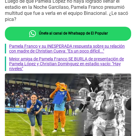
Luego de que Pamela López no haya logrado llenar el
estadio en la Noche Garcilaso, Pamela Franco presumió
multitud que fue a verla en el equipo Binacional. ¿Le sacó
pica?
Únete al canal de Whatsapp de El Popular
Pamela Franco y su INESPERADA respuesta sobre su relación
con madre de Christian Cueva: "Es un poco difícil..."
Mejor amiga de Pamela Franco SE BURLA de presentación de
Pamela López y Christian Domínguez en estadio vacío: "Hay
niveles"