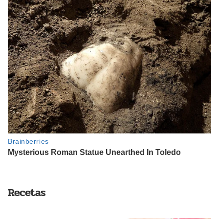
Recetas