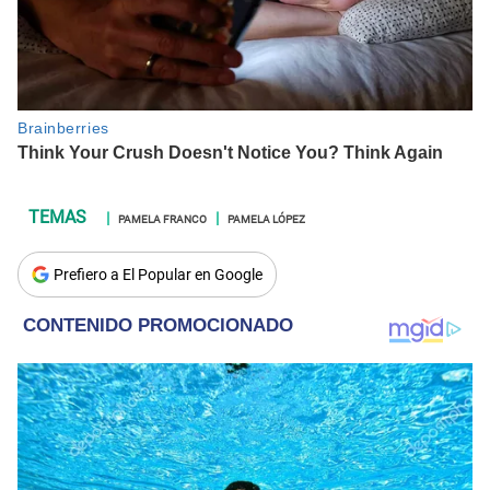
PAMELA FRANCO
PAMELA LÓPEZ
Prefiero a El Popular en Google