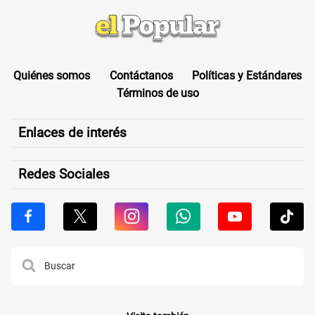
Quiénes somos
Contáctanos
Políticas y Estándares
Términos de uso
Enlaces de interés
Redes Sociales