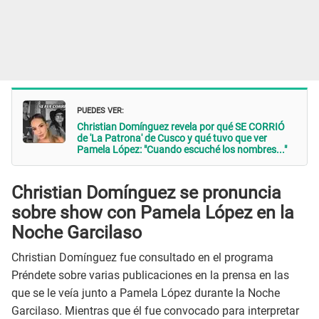
PUEDES VER:
Christian Domínguez revela por qué SE CORRIÓ
de 'La Patrona' de Cusco y qué tuvo que ver
Pamela López: "Cuando escuché los nombres..."
Christian Domínguez se pronuncia
sobre show con Pamela López en la
Noche Garcilaso
Christian Domínguez fue consultado en el programa
Préndete sobre varias publicaciones en la prensa en las
que se le veía junto a Pamela López durante la Noche
Garcilaso. Mientras que él fue convocado para interpretar