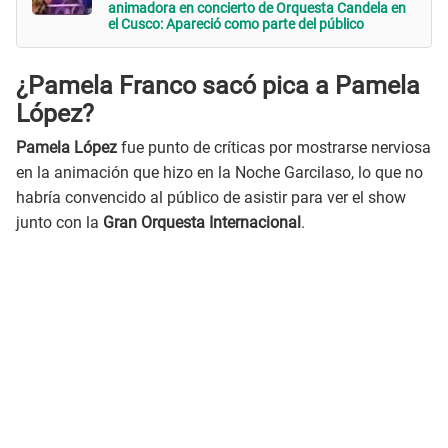
animadora en concierto de Orquesta Candela en
el Cusco: Apareció como parte del público
¿Pamela Franco sacó pica a Pamela
López?
Pamela López
fue punto de críticas por mostrarse nerviosa
en la animación que hizo en la Noche Garcilaso, lo que no
habría convencido al público de asistir para ver el show
junto con la
Gran Orquesta Internacional
.