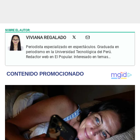
SOBRE EL AUTOR:
VIVIANA REGALADO
Periodista especializado en espectáculos. Graduada en
periodismo en la Universidad Tecnológica del Perú.
Redactor web en El Popular. Interesado en temas
relacionados con actualidad, entretenimiento, cultura, cine
y crónicas.