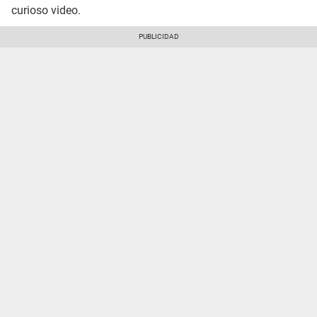
curioso video.