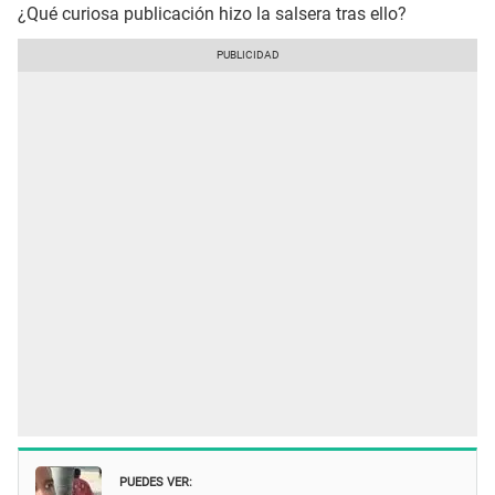
¿Qué curiosa publicación hizo la salsera tras ello?
PUEDES VER: