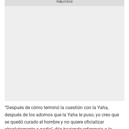
“Después de cómo terminó la cuestión con la Yaha,
después de los adornos que la Yaha le puso, yo creo que
se quedó curado el hombre y no quiere oficializar