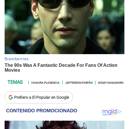
YAHAIRA PLASENCIA
JEFFERSON FARFÁN
XIOMY KANASHIRO
Prefiero a El Popular en Google