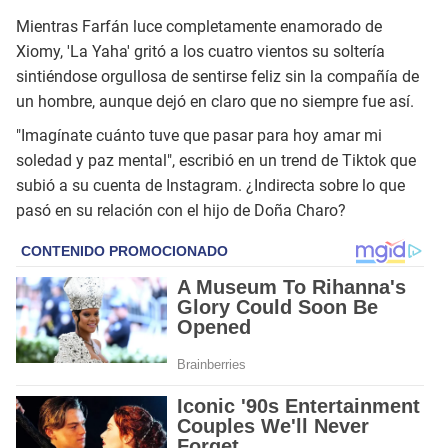
Mientras Farfán luce completamente enamorado de
Xiomy, 'La Yaha' gritó a los cuatro vientos su soltería
sintiéndose orgullosa de sentirse feliz sin la compañía de
un hombre, aunque dejó en claro que no siempre fue así.
"Imagínate cuánto tuve que pasar para hoy amar mi
soledad y paz mental", escribió en un trend de Tiktok que
subió a su cuenta de Instagram. ¿Indirecta sobre lo que
pasó en su relación con el hijo de Doña Charo?