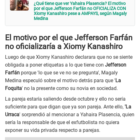
¿Qué tiene que ver Yahaira Plasencia? El motivo
por el que Jefferson Farfán no OFICIALIZA CON
Xiomy Kanashiro pese a AMPAYS, según Magaly
Medina
El motivo por el que Jefferson Farfán
no oficializaría a Xiomy Kanashiro
Luego de que Xiomy Kanashiro declarara que no se siente
obligada a poner etiquetas a lo que tiene con
Jefferson
Farfán
porque 'lo que se ve no se pregunta', Magaly
Medina especuló sobre el motivo detrás para que '
La
Foquita
' no la presente como su novia en sociedad.
La pareja estaría saliendo desde octubre y ello no sería
suficiente para que digan que ya son pareja. Ante ello,
'La
Urraca
' sorprendió al mencionar a Yahaira Plasencia, quien
sería la responsable de que el exfutbolista no quiera
exponer su vida privada respecto a parejas.