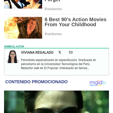
SOBRE EL AUTOR:
VIVIANA REGALADO
Periodista especializado en espectáculos. Graduada en
periodismo en la Universidad Tecnológica del Perú.
Redactor web en El Popular. Interesado en temas
relacionados con actualidad, entretenimiento, cultura, cine
y crónicas.