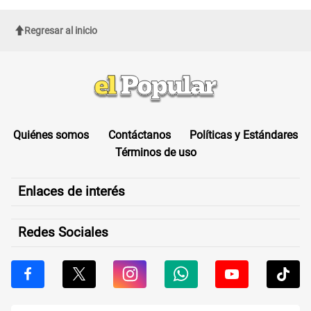
Regresar al inicio
Quiénes somos
Contáctanos
Políticas y Estándares
Términos de uso
Enlaces de interés
Redes Sociales