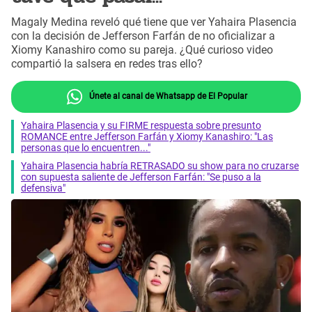
Magaly Medina reveló qué tiene que ver Yahaira Plasencia
con la decisión de Jefferson Farfán de no oficializar a
Xiomy Kanashiro como su pareja. ¿Qué curioso video
compartió la salsera en redes tras ello?
Únete al canal de Whatsapp de El Popular
Yahaira Plasencia y su FIRME respuesta sobre presunto
ROMANCE entre Jefferson Farfán y Xiomy Kanashiro: "Las
personas que lo encuentren..."
Yahaira Plasencia habría RETRASADO su show para no cruzarse
con supuesta saliente de Jefferson Farfán: "Se puso a la
defensiva"