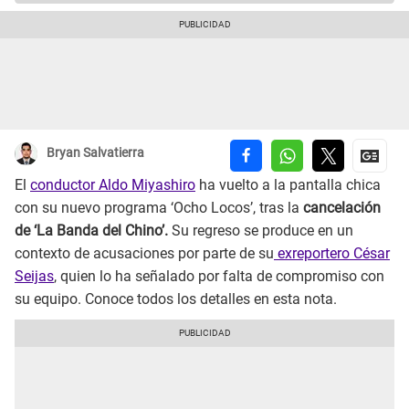
Bryan Salvatierra
El
conductor Aldo Miyashiro
ha vuelto a la pantalla chica
con su nuevo programa ‘Ocho Locos’, tras la
cancelación
de ‘La Banda del Chino’.
Su regreso se produce en un
contexto de acusaciones por parte de su
exreportero César
Seijas
, quien lo ha señalado por falta de compromiso con
su equipo. Conoce todos los detalles en esta nota.