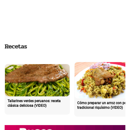
Recetas
Tallarines verdes peruanos: receta
Cómo preparar un arroz con poll
clásica deliciosa (VIDEO)
tradicional riquísimo (VIDEO)