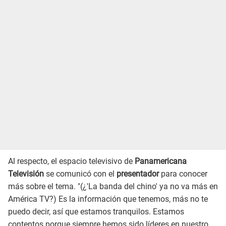
Al respecto, el espacio televisivo de
Panamericana
Televisión
se comunicó con el
presentador
para conocer
más sobre el tema. "(¿'La banda del chino' ya no va más en
América TV?) Es la información que tenemos, más no te
puedo decir, así que estamos tranquilos. Estamos
contentos porque siempre hemos sido líderes en nuestro