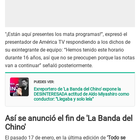
"¡Están aquí presentes los mata programas!”, expresó el
presentador de América TV respondiendo a los dichos de
su exintegrante de equipo: “Hemos tenido este horario
durante 16 años, así que no se preocupen porque las notas
van a continuar” señaló posteriormente.
PUEDES VER:
Exreportero de 'La Banda del Chino' expone la
DESINTERESADA actitud de Aldo Miyashiro como
conductor: "Llegaba y solo leía"
Así se anunció el fin de 'La Banda del
Chino'
El pasado 17 de enero, en la última edición de
'Todo se