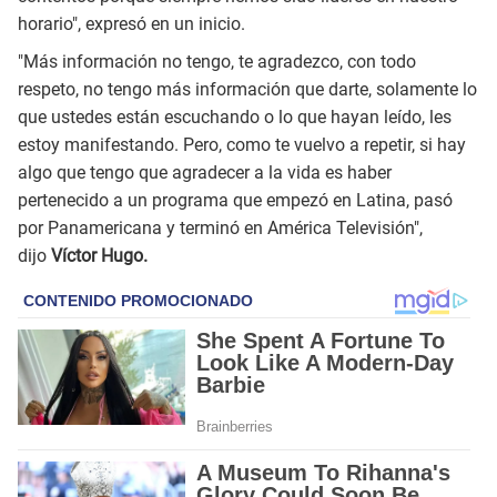
horario", expresó en un inicio.
"Más información no tengo, te agradezco, con todo
respeto, no tengo más información que darte, solamente lo
que ustedes están escuchando o lo que hayan leído, les
estoy manifestando. Pero, como te vuelvo a repetir, si hay
algo que tengo que agradecer a la vida es haber
pertenecido a un programa que empezó en Latina, pasó
por Panamericana y terminó en América Televisión",
dijo
Víctor Hugo.