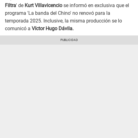
Filtra
' de
Kurt Villavicencio
se informó en exclusiva que el
programa 'La banda del Chino' no renovó para la
temporada 2025. Inclusive, la misma producción se lo
comunicó a
Víctor Hugo Dávila.