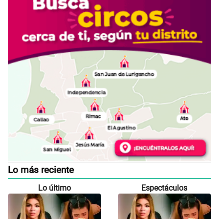
Lo más reciente
Lo último
Espectáculos