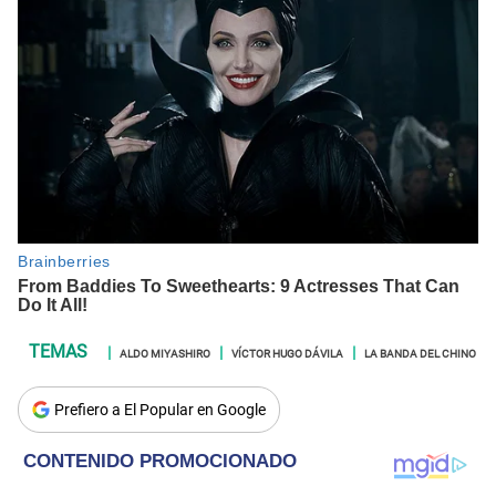
ALDO MIYASHIRO
VÍCTOR HUGO DÁVILA
LA BANDA DEL CHINO
Prefiero a El Popular en Google