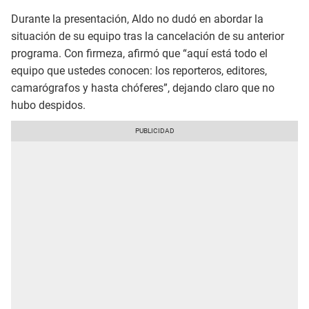
Durante la presentación, Aldo no dudó en abordar la
situación de su equipo tras la cancelación de su anterior
programa. Con firmeza, afirmó que “aquí está todo el
equipo que ustedes conocen: los reporteros, editores,
camarógrafos y hasta chóferes”, dejando claro que no
hubo despidos.