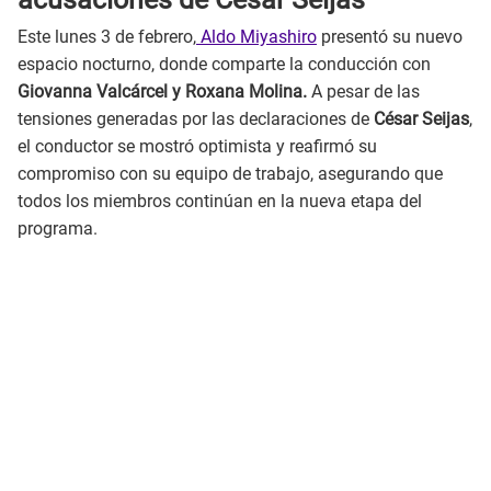
Este lunes 3 de febrero,
Aldo Miyashiro
presentó su nuevo
espacio nocturno, donde comparte la conducción con
Giovanna Valcárcel y Roxana Molina.
A pesar de las
tensiones generadas por las declaraciones de
César Seijas
,
el conductor se mostró optimista y reafirmó su
compromiso con su equipo de trabajo, asegurando que
todos los miembros continúan en la nueva etapa del
programa.