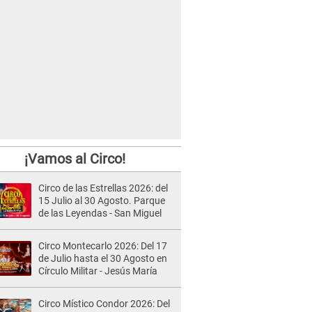
¡Vamos al Circo!
Circo de las Estrellas 2026: del
15 Julio al 30 Agosto. Parque
de las Leyendas - San Miguel
Circo Montecarlo 2026: Del 17
de Julio hasta el 30 Agosto en
Círculo Militar - Jesús María
Circo Místico Condor 2026: Del