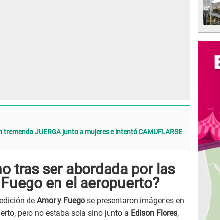
 en tremenda JUERGA junto a mujeres e intentó CAMUFLARSE
o tras ser abordada por las
Fuego en el aeropuerto?
 edición de
Amor y Fuego
se presentaron imágenes en
erto, pero no estaba sola sino junto a
Edison Flores
,