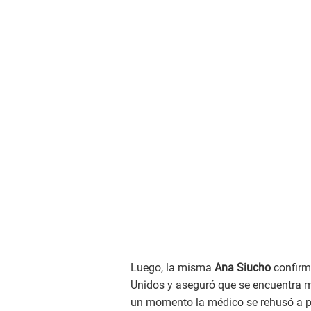
Luego, la misma
Ana Siucho
confirm
Unidos y aseguró que se encuentra mu
un momento la médico se rehusó a p