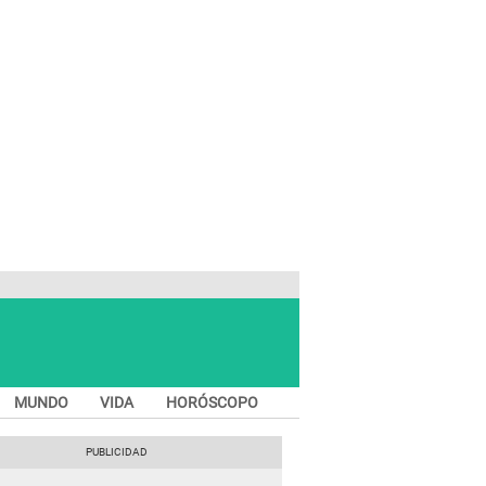
MUNDO
VIDA
HORÓSCOPO