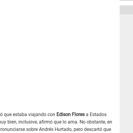
ó que estaba viajando con
Edison Flores
a Estados
y bien, inclusive, afirmó que lo ama. No obstante, en
ronunciarse sobre Andrés Hurtado, pero descartó que