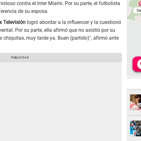
stoso contra el Inter Miami. Por su parte, el futbolista
ferencia de su esposa.
x Televisión
logró abordar a la influencer y la cuestionó
ntal. Por su parte, ella afirmó que no asistió por su
 chiquitas, muy tarde ya. Buen (partido)", afirmó ante