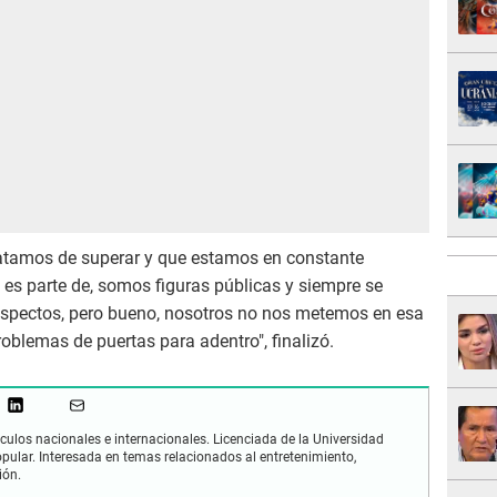
ratamos de superar y que estamos en constante
 es parte de, somos figuras públicas y siempre se
spectos, pero bueno, nosotros no nos metemos en esa
roblemas de puertas para adentro", finalizó.
culos nacionales e internacionales. Licenciada de la Universidad
opular. Interesada en temas relacionados al entretenimiento,
ión.