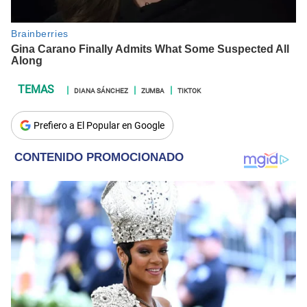
DIANA SÁNCHEZ
ZUMBA
TIKTOK
Prefiero a El Popular en Google