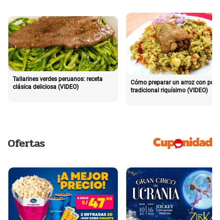
Tallarines verdes peruanos: receta
Cómo preparar un arroz con poll
clásica deliciosa (VIDEO)
tradicional riquísimo (VIDEO)
Ofertas