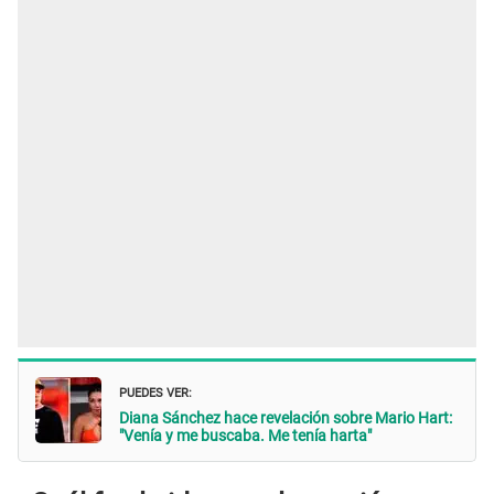
PUEDES VER:
Diana Sánchez hace revelación sobre Mario Hart:
"Venía y me buscaba. Me tenía harta"