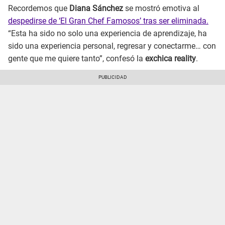
Recordemos que
Diana Sánchez
se mostró emotiva al
despedirse de ‘El Gran Chef Famosos’ tras ser eliminada.
“Esta ha sido no solo una experiencia de aprendizaje, ha
sido una experiencia personal, regresar y conectarme… con
gente que me quiere tanto”, confesó la
exchica reality
.