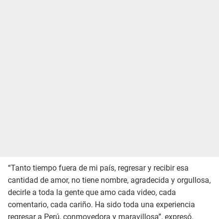
“Tanto tiempo fuera de mi país, regresar y recibir esa
cantidad de amor, no tiene nombre, agradecida y orgullosa,
decirle a toda la gente que amo cada video, cada
comentario, cada cariño. Ha sido toda una experiencia
regresar a Perú, conmovedora y maravillosa”, expresó.