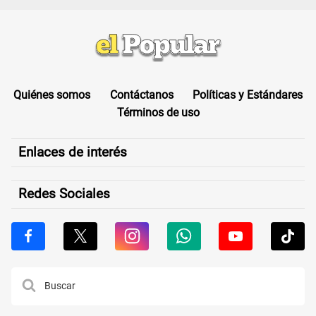
Quiénes somos
Contáctanos
Políticas y Estándares
Términos de uso
Enlaces de interés
Redes Sociales