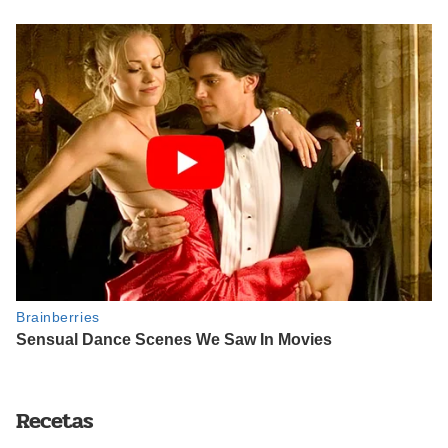
Recetas