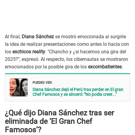
Al final,
Diana Sánchez
se mostró emocionada al surgirle
la idea de realizar presentaciones como antes lo hacía con
los
exchicos reality
. "Chancho y ¿si hacemos una gira del
2025?", expresó. Al respecto, los cibernautas se mostraron
emocionados por la posible gira de los
excombatientes
.
PUEDES VER:
Diana Sánchez dejó el Perú tras perder en El gran
Chef Famosos y se sinceró: "No podía creer..."
¿Qué dijo Diana Sánchez tras ser
eliminada de ‘El Gran Chef
Famosos’?