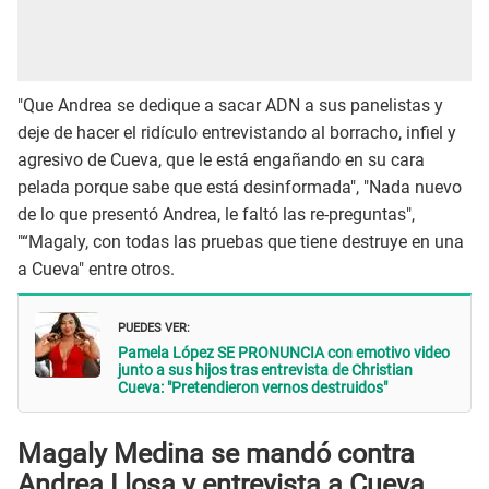
"Que Andrea se dedique a sacar ADN a sus panelistas y
deje de hacer el ridículo entrevistando al borracho, infiel y
agresivo de Cueva, que le está engañando en su cara
pelada porque sabe que está desinformada", "Nada nuevo
de lo que presentó Andrea, le faltó las re-preguntas",
"“Magaly, con todas las pruebas que tiene destruye en una
a Cueva" entre otros.
PUEDES VER:
Pamela López SE PRONUNCIA con emotivo video
junto a sus hijos tras entrevista de Christian
Cueva: "Pretendieron vernos destruidos"
Magaly Medina se mandó contra
Andrea Llosa y entrevista a Cueva