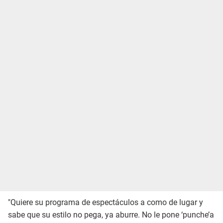
"Quiere su programa de espectáculos a como de lugar y
sabe que su estilo no pega, ya aburre. No le pone ‘punche’a