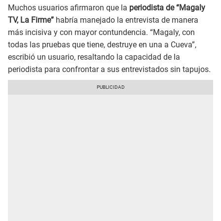
Muchos usuarios afirmaron que la
periodista de “Magaly
TV, La Firme”
habría manejado la entrevista de manera
más incisiva y con mayor contundencia. “Magaly, con
todas las pruebas que tiene, destruye en una a Cueva”,
escribió un usuario, resaltando la capacidad de la
periodista para confrontar a sus entrevistados sin tapujos.