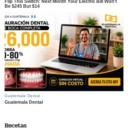
Recetas