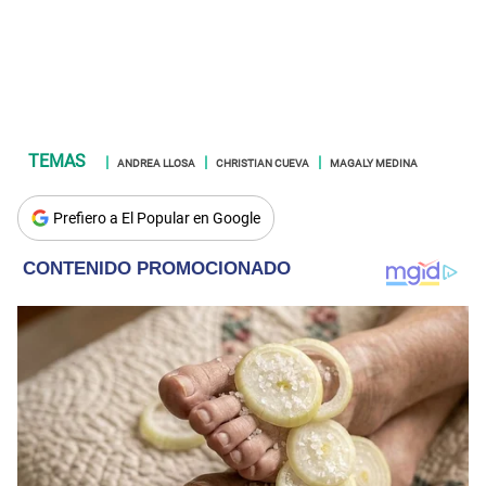
ANDREA LLOSA
CHRISTIAN CUEVA
MAGALY MEDINA
Prefiero a El Popular en Google