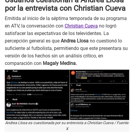
por la entrevista con Christian Cueva
Emitida al inicio de la séptima temporada de su programa
en ATV, la conversación con
Christian Cueva
no logró
satisfacer las expectativas de los televidentes. La
percepción general es que
Andrea Llosa
no cuestionó lo
suficiente al futbolista, permitiendo que este presentara su
versión de los hechos sin un análisis crítico, en
comparación con
Magaly Medina.
Andrea Llosa es cuestionada por su entrevista a Christian Cueva / Fuente:
X