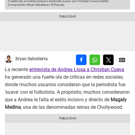
Cuestionan a Andrea Llosa por entrevista 'suave' con Christian Cueva
Crédito:
Composición: Bryan Salvatierra / El Popular
Bryan Salvatierra
La reciente
entrevista de Andrea Llosa a Christian Cueva
ha generado una fuerte ola de críticas en redes sociales,
donde muchos usuarios consideran que la periodista fue
'suave' con el futbolista. A propósito, muchos consideraron
que a Andrea le falta el estilo incisivo y directo de
Magaly
Medina
, una de las denominadas reinas de Chollywood.