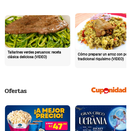
Tallarines verdes peruanos: receta
Cómo preparar un arroz con poll
clásica deliciosa (VIDEO)
tradicional riquísimo (VIDEO)
Ofertas