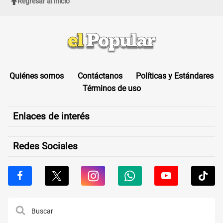
Regresar al inicio
Quiénes somos
Contáctanos
Políticas y Estándares
Términos de uso
Enlaces de interés
Redes Sociales