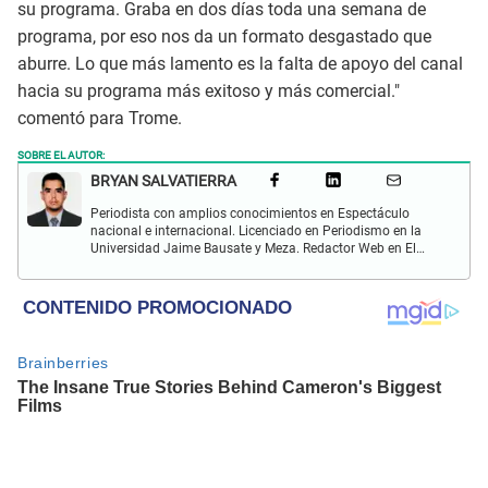
su programa. Graba en dos días toda una semana de
programa, por eso nos da un formato desgastado que
aburre. Lo que más lamento es la falta de apoyo del canal
hacia su programa más exitoso y más comercial."
comentó para Trome.
SOBRE EL AUTOR:
BRYAN SALVATIERRA
Periodista con amplios conocimientos en Espectáculo
nacional e internacional. Licenciado en Periodismo en la
Universidad Jaime Bausate y Meza. Redactor Web en El
Popular. Interesando en temas relacionados con anime,
películas, series, videojuegos y espectáculo.