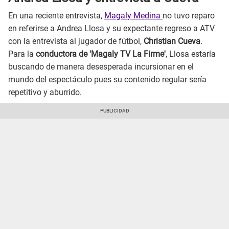
En una reciente entrevista,
Magaly Medina
no tuvo reparo
en referirse a Andrea Llosa y su expectante regreso a ATV
con la entrevista al jugador de fútbol,
Christian Cueva
.
Para la
conductora de 'Magaly TV La Firme'
, Llosa estaría
buscando de manera desesperada incursionar en el
mundo del espectáculo pues su contenido regular sería
repetitivo y aburrido.