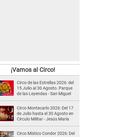
¡Vamos al Circo!
Circo de las Estrellas 2026: del
15 Julio al 30 Agosto. Parque
de las Leyendas - San Miguel
Circo Montecarlo 2026: Del 17
de Julio hasta el 30 Agosto en
Círculo Militar - Jesús María
Circo Místico Condor 2026: Del