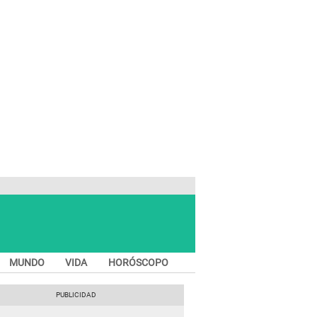
MUNDO
VIDA
HORÓSCOPO