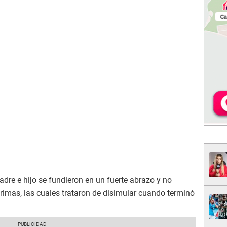
dre e hijo se fundieron en un fuerte abrazo y no
rimas, las cuales trataron de disimular cuando terminó