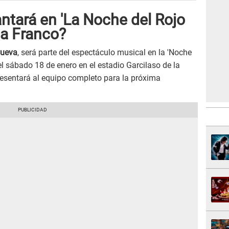
ntará en 'La Noche del Rojo
la Franco?
Cueva
, será parte del espectáculo musical en la 'Noche
el sábado 18 de enero en el estadio Garcilaso de la
esentará al equipo completo para la próxima