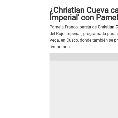
¿Christian Cueva ca
Imperial' con Pame
Pamela Franco, pareja de
Christian 
del Rojo Imperial', programada para 
Vega, en Cusco, donde también se pr
temporada.