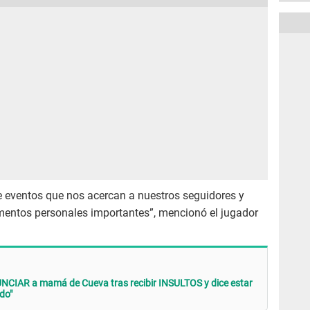
de eventos que nos acercan a nuestros seguidores y
entos personales importantes”, mencionó el jugador
CIAR a mamá de Cueva tras recibir INSULTOS y dice estar
do"