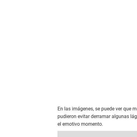
En las imágenes, se puede ver que ma
pudieron evitar derramar algunas lág
el emotivo momento.