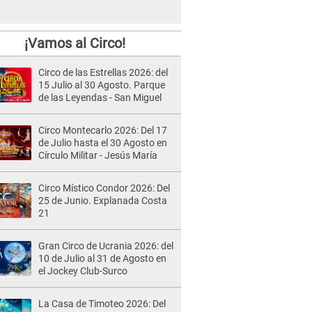
¡Vamos al Circo!
Circo de las Estrellas 2026: del
15 Julio al 30 Agosto. Parque
de las Leyendas - San Miguel
Circo Montecarlo 2026: Del 17
de Julio hasta el 30 Agosto en
Círculo Militar - Jesús María
Circo Místico Condor 2026: Del
25 de Junio. Explanada Costa
21
Gran Circo de Ucrania 2026: del
10 de Julio al 31 de Agosto en
el Jockey Club-Surco
La Casa de Timoteo 2026: Del