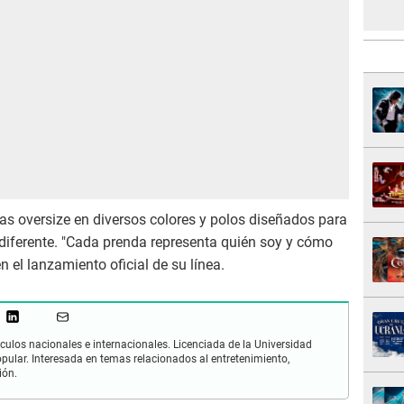
s oversize en diversos colores y polos diseñados para
diferente. "Cada prenda representa quién soy y cómo
en el lanzamiento oficial de su línea.
culos nacionales e internacionales. Licenciada de la Universidad
opular. Interesada en temas relacionados al entretenimiento,
ión.