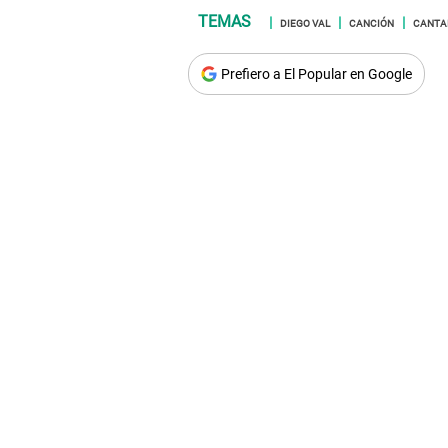
DIEGO VAL
CANCIÓN
CANTA
Prefiero a El Popular en Google