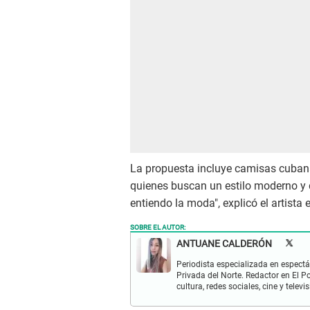
La propuesta incluye camisas cubana
quienes buscan un estilo moderno y 
entiendo la moda", explicó el artista 
SOBRE EL AUTOR:
ANTUANE CALDERÓN
Periodista especializada en espectá
Privada del Norte. Redactor en El P
cultura, redes sociales, cine y televis