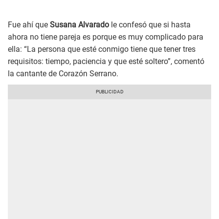
Fue ahí que
Susana Alvarado
le confesó que si hasta
ahora no tiene pareja es porque es muy complicado para
ella: “La persona que esté conmigo tiene que tener tres
requisitos: tiempo, paciencia y que esté soltero”, comentó
la cantante de Corazón Serrano.