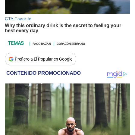
PACO BAZÁN
CORAZÓN SERRANO
Prefiero a El Popular en Google