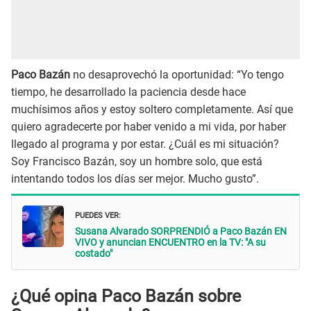
Paco Bazán
no desaprovechó la oportunidad: “Yo tengo
tiempo, he desarrollado la paciencia desde hace
muchísimos años y estoy soltero completamente. Así que
quiero agradecerte por haber venido a mi vida, por haber
llegado al programa y por estar. ¿Cuál es mi situación?
Soy Francisco Bazán, soy un hombre solo, que está
intentando todos los días ser mejor. Mucho gusto”.
PUEDES VER:
Susana Alvarado SORPRENDIÓ a Paco Bazán EN
VIVO y anuncian ENCUENTRO en la TV: "A su
costado"
¿Qué opina Paco Bazán sobre