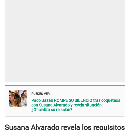
PUEDES VER:
Paco Bazán ROMPE SU SILENCIO tras coqueteos
con Susana Alvarado y revela situación:
¿Oficializó su relación?
Susana Alvarado revela los requisitos