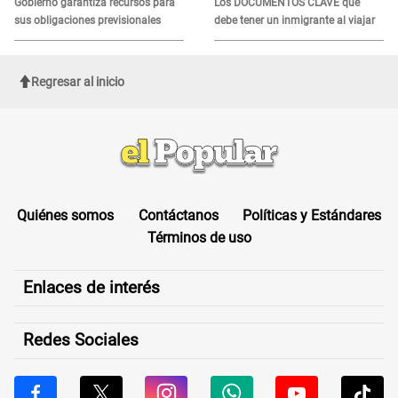
Gobierno garantiza recursos para
Los DOCUMENTOS CLAVE que
sus obligaciones previsionales
debe tener un inmigrante al viajar
Regresar al inicio
Quiénes somos
Contáctanos
Políticas y Estándares
Términos de uso
Enlaces de interés
Redes Sociales