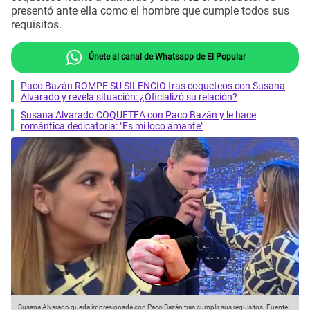
presentó ante ella como el hombre que cumple todos sus
requisitos.
Únete al canal de Whatsapp de El Popular
Paco Bazán ROMPE SU SILENCIO tras coqueteos con Susana
Alvarado y revela situación: ¿Oficializó su relación?
Susana Alvarado COQUETEA con Paco Bazán y le hace
romántica dedicatoria: "Es mi loco amante"
Susana Alvarado queda impresionada con Paco Bazán tras cumplir sus requisitos.
Fuente: