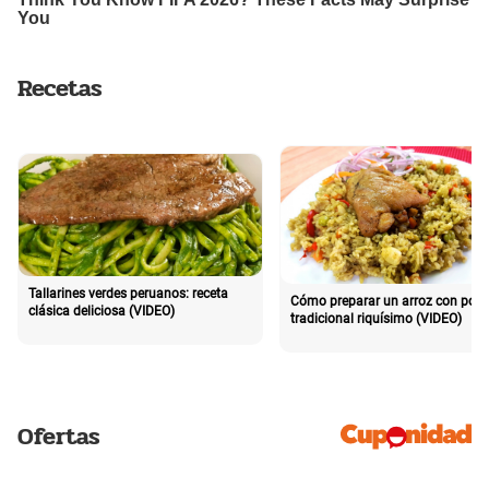
Recetas
Tallarines verdes peruanos: receta
Cómo preparar un arroz con poll
clásica deliciosa (VIDEO)
tradicional riquísimo (VIDEO)
Ofertas