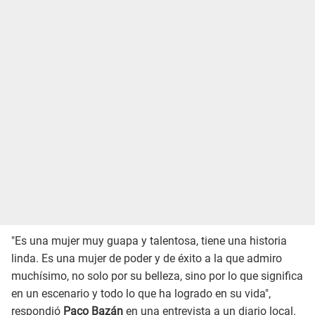
"Es una mujer muy guapa y talentosa, tiene una historia
linda. Es una mujer de poder y de éxito a la que admiro
muchísimo, no solo por su belleza, sino por lo que significa
en un escenario y todo lo que ha logrado en su vida",
respondió
Paco Bazán
en una entrevista a un diario local.