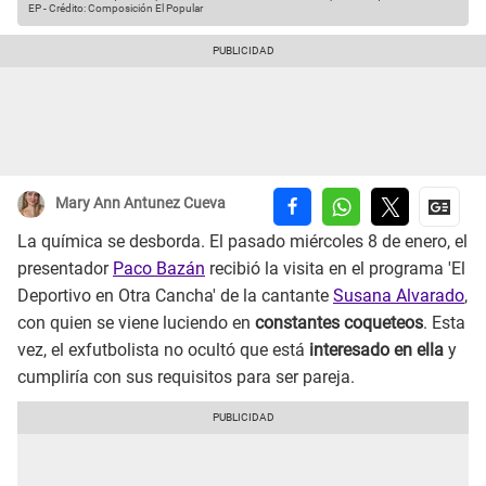
EP
-
Crédito: Composición El Popular
Mary Ann Antunez Cueva
La química se desborda. El pasado miércoles 8 de enero, el
presentador
Paco Bazán
recibió la visita en el programa 'El
Deportivo en Otra Cancha' de la cantante
Susana Alvarado
,
con quien se viene luciendo en
constantes coqueteos
. Esta
vez, el exfutbolista no ocultó que está
interesado en ella
y
cumpliría con sus requisitos para ser pareja.