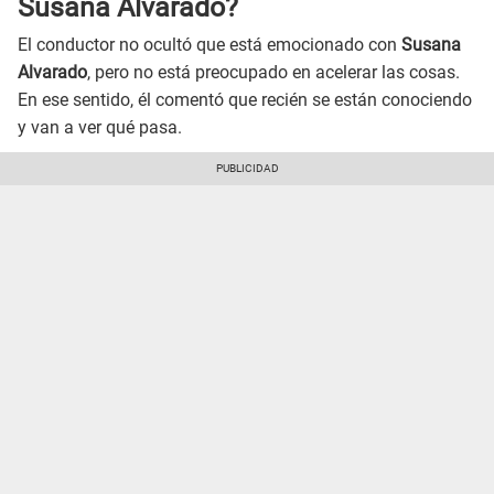
Susana Alvarado?
El conductor no ocultó que está emocionado con
Susana
Alvarado
, pero no está preocupado en acelerar las cosas.
En ese sentido, él comentó que recién se están conociendo
y van a ver qué pasa.