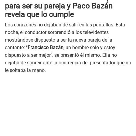
para ser su pareja y Paco Bazán
revela que lo cumple
Los corazones no dejaban de salir en las pantallas. Esta
noche, el conductor sorprendió a los televidentes
mostrándose dispuesto a ser la nueva pareja de la
cantante: "
Francisco Bazán
, un hombre solo y estoy
dispuesto a ser mejor", se presentó él mismo. Ella no
dejaba de sonreír ante la ocurrencia del presentador que no
le soltaba la mano.