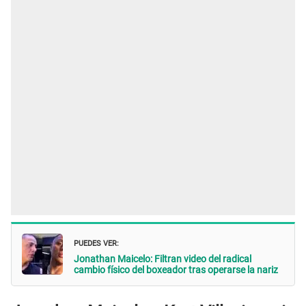
PUEDES VER:
Jonathan Maicelo: Filtran video del radical
cambio físico del boxeador tras operarse la nariz