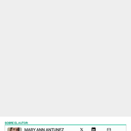
SOBRE EL AUTOR:
MARY ANN ANTUNEZ