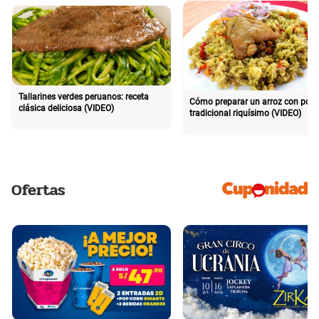
Tallarines verdes peruanos: receta
Cómo preparar un arroz con poll
clásica deliciosa (VIDEO)
tradicional riquísimo (VIDEO)
Ofertas