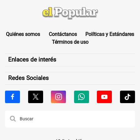
Quiénes somos
Contáctanos
Políticas y Estándares
Términos de uso
Enlaces de interés
Redes Sociales