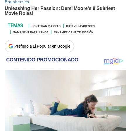
JONATHAN MAICELO
KURT VILLAVICENCIO
SAMANTHA BATALLANOS
PANAMERICANA TELEVISIÓN
Prefiero a El Popular en Google