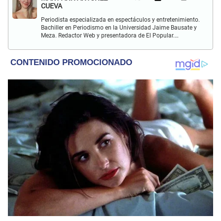
CUEVA
Periodista especializada en espectáculos y entretenimiento.
Bachiller en Periodismo en la Universidad Jaime Bausate y
Meza. Redactor Web y presentadora de El Popular.
Interesada en temas relacionados a la coyuntura, farándula
y espectáculos internacional.