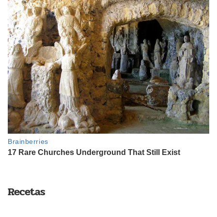
Recetas