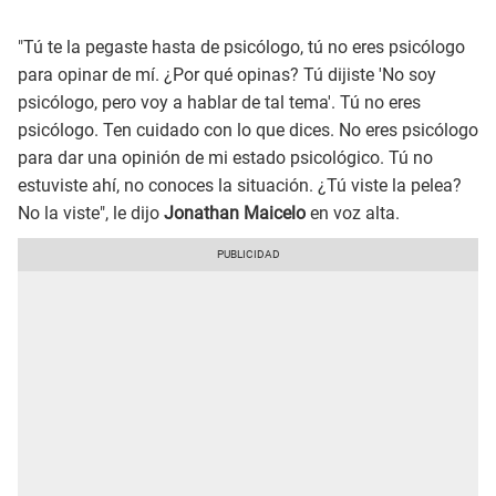
"Tú te la pegaste hasta de psicólogo, tú no eres psicólogo
para opinar de mí. ¿Por qué opinas? Tú dijiste 'No soy
psicólogo, pero voy a hablar de tal tema'. Tú no eres
psicólogo. Ten cuidado con lo que dices. No eres psicólogo
para dar una opinión de mi estado psicológico. Tú no
estuviste ahí, no conoces la situación. ¿Tú viste la pelea?
No la viste", le dijo
Jonathan Maicelo
en voz alta.