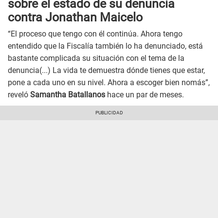
sobre el estado de su denuncia
contra Jonathan Maicelo
“El proceso que tengo con él continúa. Ahora tengo
entendido que la Fiscalía también lo ha denunciado, está
bastante complicada su situación con el tema de la
denuncia(...) La vida te demuestra dónde tienes que estar,
pone a cada uno en su nivel. Ahora a escoger bien nomás”,
reveló
Samantha Batallanos
hace un par de meses.