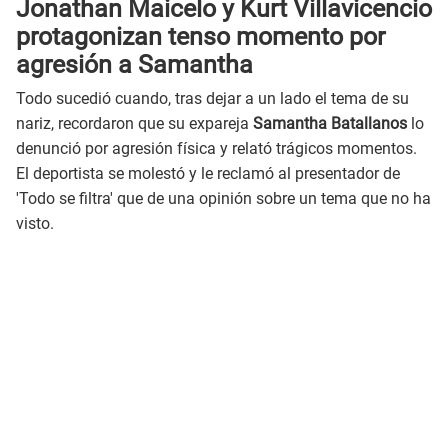
Jonathan Maicelo y Kurt Villavicencio
protagonizan tenso momento por
agresión a Samantha
Todo sucedió cuando, tras dejar a un lado el tema de su
nariz, recordaron que su expareja
Samantha Batallanos
lo
denunció por agresión física y relató trágicos momentos.
El deportista se molestó y le reclamó al presentador de
'Todo se filtra' que de una opinión sobre un tema que no ha
visto.