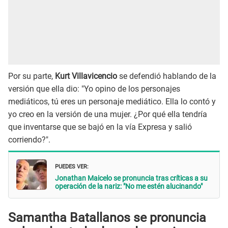
Por su parte,
Kurt Villavicencio
se defendió hablando de la
versión que ella dio: "Yo opino de los personajes
mediáticos, tú eres un personaje mediático. Ella lo contó y
yo creo en la versión de una mujer. ¿Por qué ella tendría
que inventarse que se bajó en la vía Expresa y salió
corriendo?".
PUEDES VER:
Jonathan Maicelo se pronuncia tras críticas a su
operación de la nariz: "No me estén alucinando"
Samantha Batallanos se pronuncia