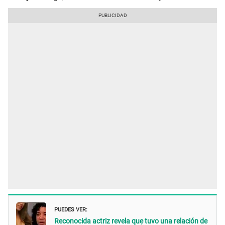
PUEDES VER:
Reconocida actriz revela que tuvo una relación de