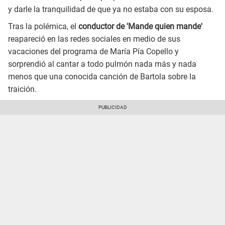
y darle la tranquilidad de que ya no estaba con su esposa.
Tras la polémica, el
conductor de 'Mande quien mande'
reapareció en las redes sociales en medio de sus
vacaciones del programa de María Pía Copello y
sorprendió al cantar a todo pulmón nada más y nada
menos que una conocida canción de Bartola sobre la
traición.