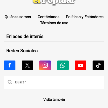
Quiénes somos
Contáctanos
Políticas y Estándares
Términos de uso
Enlaces de interés
Redes Sociales
Visita también