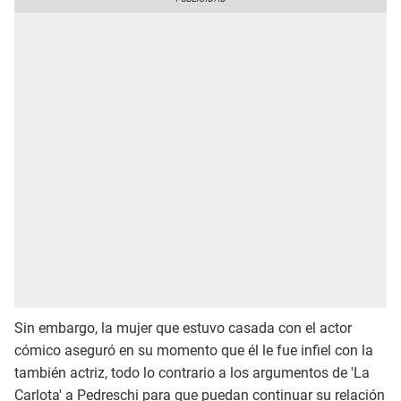
Sin embargo, la mujer que estuvo casada con el actor
cómico aseguró en su momento que él le fue infiel con la
también actriz, todo lo contrario a los argumentos de 'La
Carlota' a Pedreschi para que puedan continuar su relación