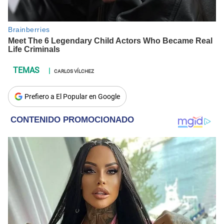
CARLOS VÍLCHEZ
Prefiero a El Popular en Google