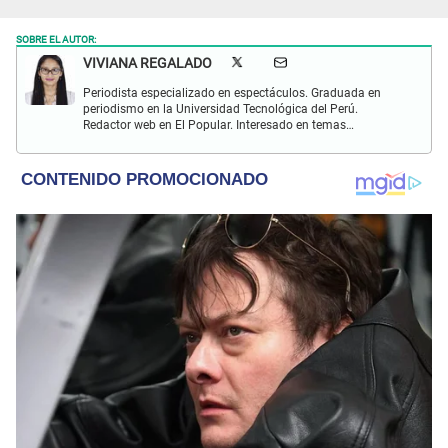
SOBRE EL AUTOR:
VIVIANA REGALADO
Periodista especializado en espectáculos. Graduada en
periodismo en la Universidad Tecnológica del Perú.
Redactor web en El Popular. Interesado en temas
relacionados con actualidad, entretenimiento, cultura, cine
y crónicas.