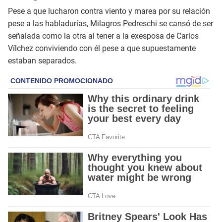
Pese a que lucharon contra viento y marea por su relación
pese a las habladurías, Milagros Pedreschi se cansó de ser
señalada como la otra al tener a la exesposa de Carlos
Vílchez conviviendo con él pese a que supuestamente
estaban separados.