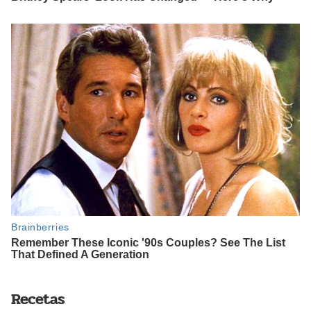
Recetas