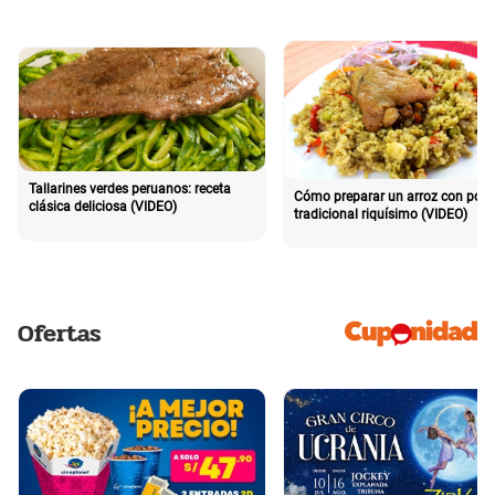
Tallarines verdes peruanos: receta
Cómo preparar un arroz con poll
clásica deliciosa (VIDEO)
tradicional riquísimo (VIDEO)
Ofertas