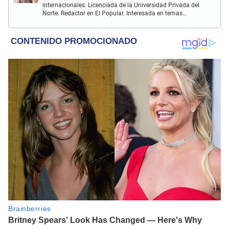
internacionales. Licenciada de la Universidad Privada del
Norte. Redactor en El Popular. Interesada en temas
relacionados al entretenimiento, cultura, redes sociales, cine
y televisión.