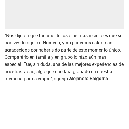
"Nos dijeron que fue uno de los días más increíbles que se
han vivido aquí en Noruega, y no podemos estar más
agradecidos por haber sido parte de este momento único.
Compartirlo en familia y en grupo lo hizo aún más
especial. Fue, sin duda, una de las mejores experiencias de
nuestras vidas, algo que quedará grabado en nuestra
memoria para siempre", agregó
Alejandra Baigorria
.