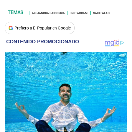
ALEJANDRA BAIGORRIA
INSTAGRAM
SAID PALAO
Prefiero a El Popular en Google