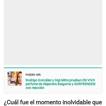
PUEDES VER:
Rodrigo González y Gigi Mitre prueban EN VIVO
perfume de Alejandra Baigorria y SORPRENDEN
con reacción
¿Cuál fue el momento inolvidable que