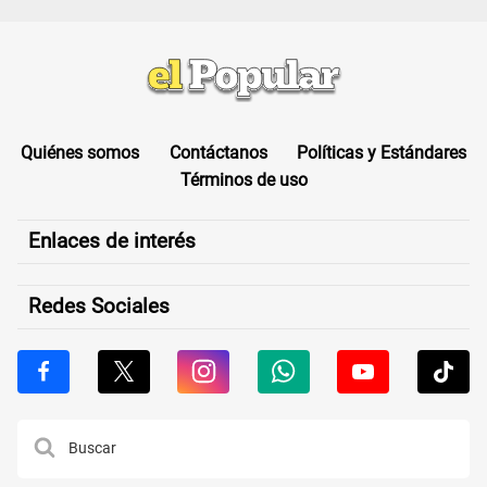
Quiénes somos
Contáctanos
Políticas y Estándares
Términos de uso
Enlaces de interés
Redes Sociales