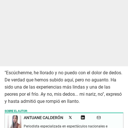
"Escúchenme, he llorado y no puedo con el dolor de dedos.
De verdad que hemos subido aquí, pero no aguanto. Ha
sido una de las experiencias más lindas y una de las
peores por el frío. Ay no, mis dedos... mi nariz, no", expresó
y hasta admitió que rompió en llanto.
SOBRE EL AUTOR:
ANTUANE CALDERÓN
Periodista especializada en espectáculos nacionales e