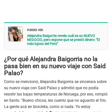
PUEDES VER:
Alejandra Baigorria revela cuál es su NUEVO
NEGOCIO, pero expone que se prestó dinero: "El
más lujoso del Perú"
¿Por qué Alejandra Baigorria no la
pasa bien en su nuevo viaje con Said
Palao?
Como se mencionó, Alejandra Baigorria se sincerara sobre
su nuevo viaje con Said Palao y admitió que no podía
resistir las bajas temperaturas de Noruega, por eso, rompió
en llanto. "Bueno chicos, les cuento que no aguanto el frío.
La gente acá en bicicleta, como si nada. Yo estoy