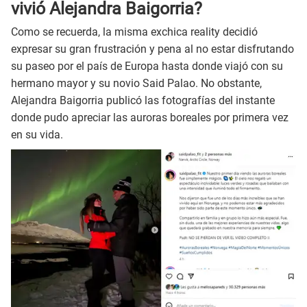
vivió Alejandra Baigorria?
Como se recuerda, la misma exchica reality decidió
expresar su gran frustración y pena al no estar disfrutando
su paseo por el país de Europa hasta donde viajó con su
hermano mayor y su novio Said Palao. No obstante,
Alejandra Baigorria publicó las fotografías del instante
donde pudo apreciar las auroras boreales por primera vez
en su vida.