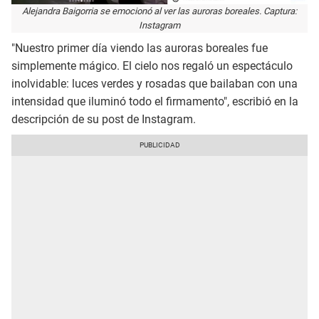
Alejandra Baigorria se emocionó al ver las auroras boreales. Captura:
Instagram
"Nuestro primer día viendo las auroras boreales fue
simplemente mágico. El cielo nos regaló un espectáculo
inolvidable: luces verdes y rosadas que bailaban con una
intensidad que iluminó todo el firmamento", escribió en la
descripción de su post de Instagram.