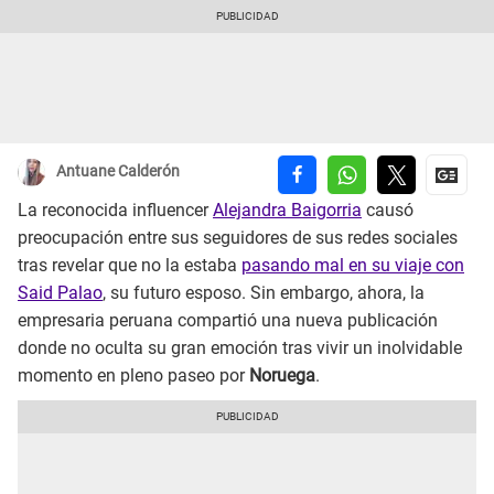
Antuane Calderón
La reconocida influencer
Alejandra Baigorria
causó
preocupación entre sus seguidores de sus redes sociales
tras revelar que no la estaba
pasando mal en su viaje con
Said Palao
, su futuro esposo. Sin embargo, ahora, la
empresaria peruana compartió una nueva publicación
donde no oculta su gran emoción tras vivir un inolvidable
momento en pleno paseo por
Noruega
.