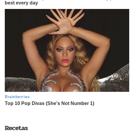
Recetas