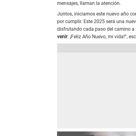
mensajes, llaman la atención.
Juntos, iniciamos este nuevo año con
por cumplir. Este 2025 será una nuev
disfrutando cada paso del camino a 
venir
. ¡Feliz Año Nuevo, mi vida!”, esc