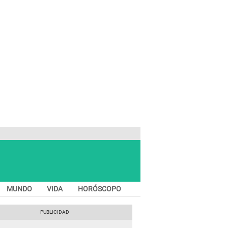
MUNDO
VIDA
HORÓSCOPO