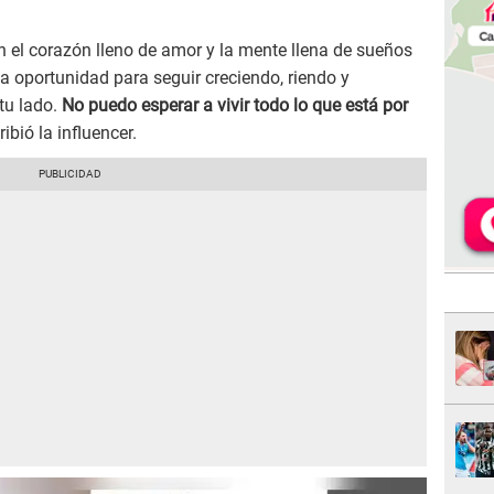
 el corazón lleno de amor y la mente llena de sueños
a oportunidad para seguir creciendo, riendo y
tu lado.
No puedo esperar a vivir todo lo que está por
ribió la influencer.