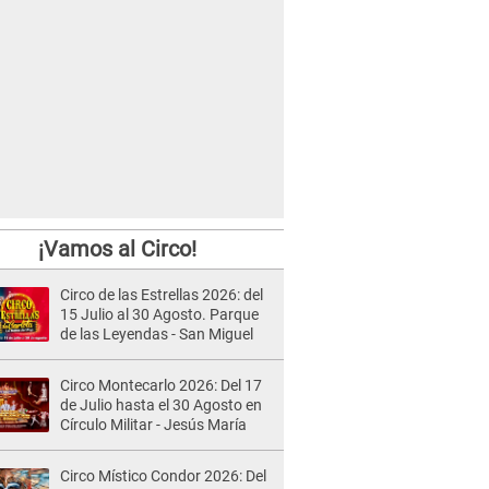
¡Vamos al Circo!
Circo de las Estrellas 2026: del
15 Julio al 30 Agosto. Parque
de las Leyendas - San Miguel
Circo Montecarlo 2026: Del 17
de Julio hasta el 30 Agosto en
Círculo Militar - Jesús María
Circo Místico Condor 2026: Del