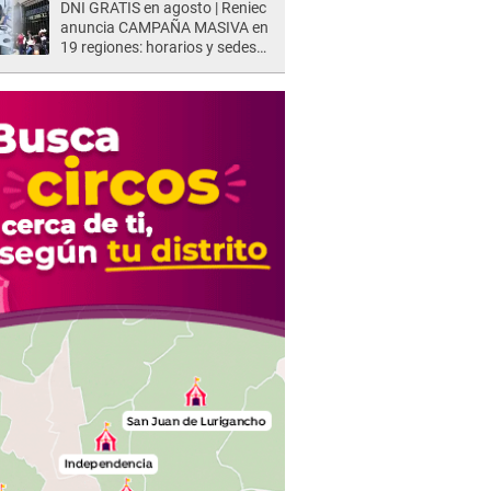
DNI GRATIS en agosto | Reniec
anuncia CAMPAÑA MASIVA en
19 regiones: horarios y sedes
oficiales