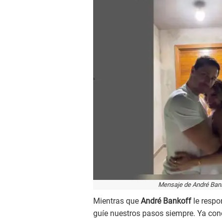
Mensaje de André Bank
Mientras que
André Bankoff
le respo
guíe nuestros pasos siempre. Ya con