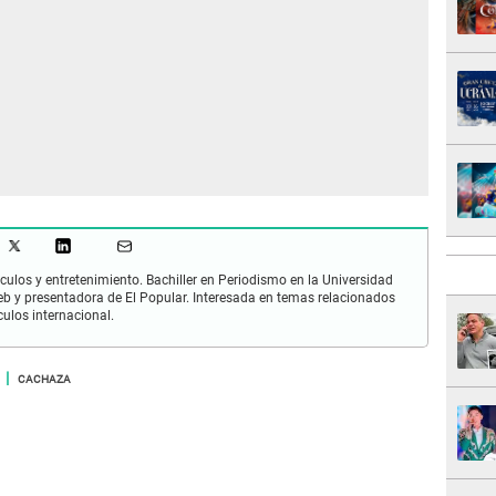
culos y entretenimiento. Bachiller en Periodismo en la Universidad
 y presentadora de El Popular. Interesada en temas relacionados
culos internacional.
CACHAZA