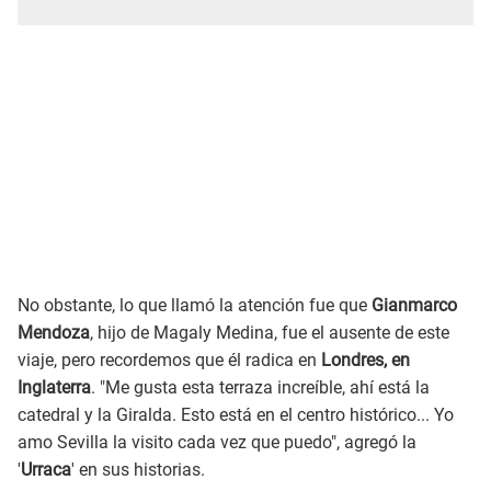
No obstante, lo que llamó la atención fue que
Gianmarco
Mendoza
, hijo de Magaly Medina, fue el ausente de este
viaje, pero recordemos que él radica en
Londres, en
Inglaterra
. "Me gusta esta terraza increíble, ahí está la
catedral y la Giralda. Esto está en el centro histórico... Yo
amo Sevilla la visito cada vez que puedo", agregó la
'
Urraca
' en sus historias.