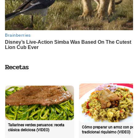
Recetas
Tallarines verdes peruanos: receta
Cómo preparar un arroz con poll
clásica deliciosa (VIDEO)
tradicional riquísimo (VIDEO)