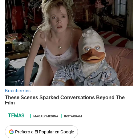
MAGALY MEDINA
INSTAGRAM
Prefiero a El Popular en Google