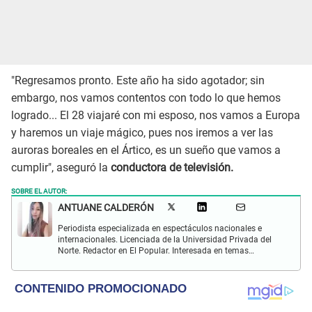
"Regresamos pronto. Este año ha sido agotador; sin
embargo, nos vamos contentos con todo lo que hemos
logrado... El 28 viajaré con mi esposo, nos vamos a Europa
y haremos un viaje mágico, pues nos iremos a ver las
auroras boreales en el Ártico, es un sueño que vamos a
cumplir", aseguró la
conductora de televisión.
SOBRE EL AUTOR:
ANTUANE CALDERÓN
Periodista especializada en espectáculos nacionales e
internacionales. Licenciada de la Universidad Privada del
Norte. Redactor en El Popular. Interesada en temas
relacionados al entretenimiento, cultura, redes sociales, cine
y televisión.