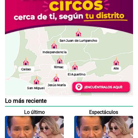
Lo más reciente
Lo último
Espectáculos