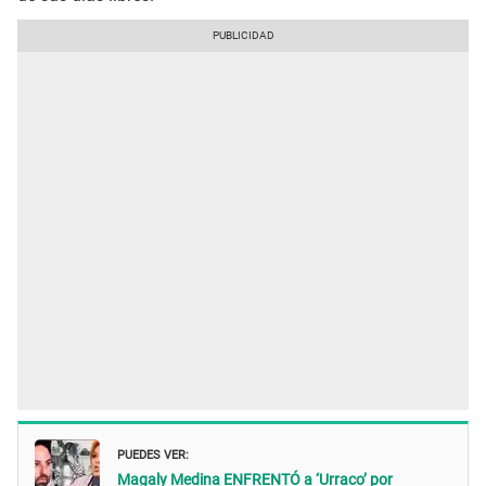
PUEDES VER:
Magaly Medina ENFRENTÓ a ‘Urraco’ por