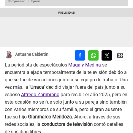
Composición: El Popular
Antuane Calderón
La periodista de espectáculos
Magaly Medina
se
encuentra alejada temporalmente de la televisión debido a
que se fue de vacaciones junto a su equipo de trabajo. Una
vez más, la '
Urraca
' decidió viajar fuera del país junto a su
esposo
Alfredo Zambrano
para recibir el año 2025, pero en
esta ocasión no se fue solo junto a su pareja sino también
con varios miembros de su familia, pero el gran ausente
fue su hijo
Gianmarco Mendoza.
Ahora, a través de sus
redes sociales, la
conductora de televisión
contó detalles
de sus días libres.