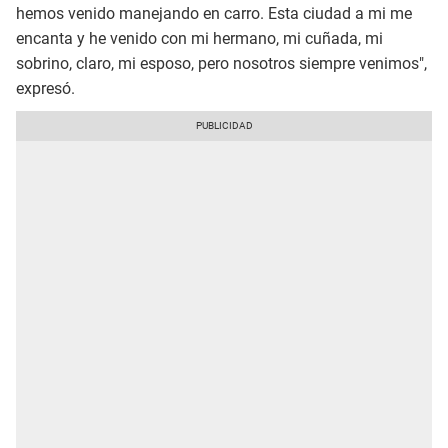
hemos venido manejando en carro. Esta ciudad a mi me
encanta y he venido con mi hermano, mi cuñada, mi
sobrino, claro, mi esposo, pero nosotros siempre venimos",
expresó.