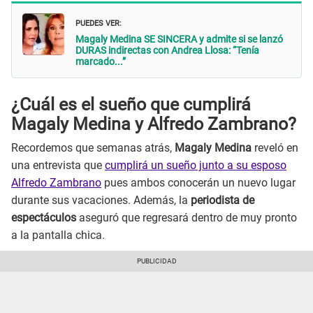
PUEDES VER:
Magaly Medina SE SINCERA y admite si se lanzó
DURAS indirectas con Andrea Llosa: “Tenía
marcado...”
¿Cuál es el sueño que cumplirá
Magaly Medina y Alfredo Zambrano?
Recordemos que semanas atrás,
Magaly Medina
reveló en
una entrevista que
cumplirá un sueño junto a su esposo
Alfredo Zambrano
pues ambos conocerán un nuevo lugar
durante sus vacaciones. Además, la
periodista de
espectáculos
aseguró que regresará dentro de muy pronto
a la pantalla chica.