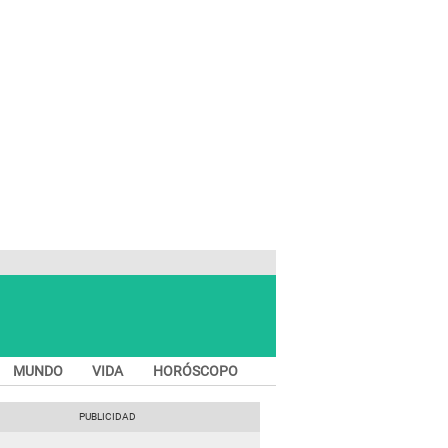
MUNDO
VIDA
HORÓSCOPO