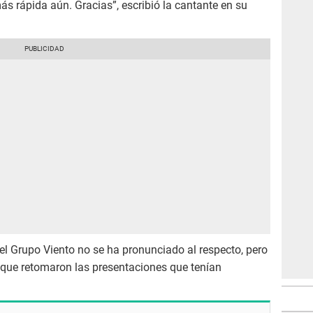
ás rápida aún. Gracias”, escribió la cantante en su
el Grupo Viento no se ha pronunciado al respecto, pero
 que retomaron las presentaciones que tenían