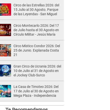
Circo de las Estrellas 2026: del
15 Julio al 30 Agosto. Parque
de las Leyendas - San Miguel
Circo Montecarlo 2026: Del 17
de Julio hasta el 30 Agosto en
Círculo Militar - Jesús María
Circo Místico Condor 2026: Del
25 de Junio. Explanada Costa
21
Gran Circo de Ucrania 2026: del
10 de Julio al 31 de Agosto en
el Jockey Club-Surco
La Casa de Timoteo 2026: Del
17 de Julio al 30 de Agosto en
Mega Plaza - Independencia
Te Recomendamos