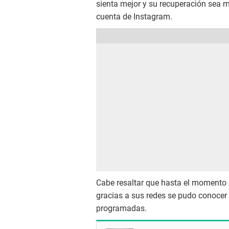
sienta mejor y su recuperación sea m
cuenta de Instagram.
Cabe resaltar que hasta el momento 
gracias a sus redes se pudo conocer
programadas.