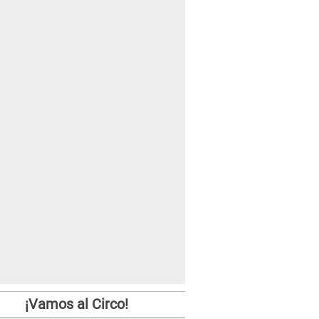
¡Vamos al Circo!