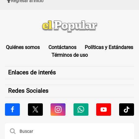
Regresar al inicio
Quiénes somos
Contáctanos
Políticas y Estándares
Términos de uso
Enlaces de interés
Redes Sociales