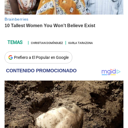
CHRISTIAN DOMÍNGUEZ
KARLA TARAZONA
Prefiero a El Popular en Google