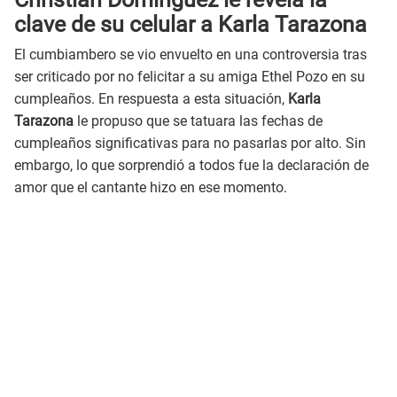
clave de su celular a Karla Tarazona
El cumbiambero se vio envuelto en una controversia tras
ser criticado por no felicitar a su amiga Ethel Pozo en su
cumpleaños. En respuesta a esta situación,
Karla
Tarazona
le propuso que se tatuara las fechas de
cumpleaños significativas para no pasarlas por alto. Sin
embargo, lo que sorprendió a todos fue la declaración de
amor que el cantante hizo en ese momento.