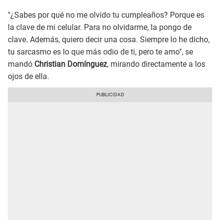
"¿Sabes por qué no me olvido tu cumpleaños? Porque es
la clave de mi celular. Para no olvidarme, la pongo de
clave. Además, quiero decir una cosa. Siempre lo he dicho,
tu sarcasmo es lo que más odio de ti, pero te amo", se
mandó
Christian Domínguez
, mirando directamente a los
ojos de ella.