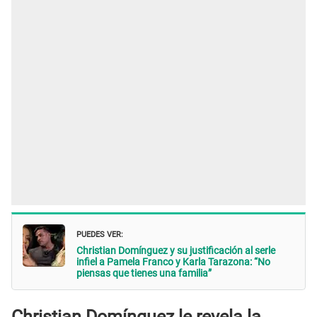
PUEDES VER:
Christian Domínguez y su justificación al serle
infiel a Pamela Franco y Karla Tarazona: “No
piensas que tienes una familia”
Christian Domínguez le revela la