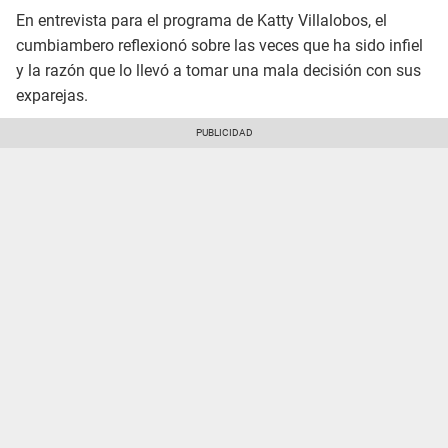
En entrevista para el programa de Katty Villalobos, el
cumbiambero reflexionó sobre las veces que ha sido infiel
y la razón que lo llevó a tomar una mala decisión con sus
exparejas.