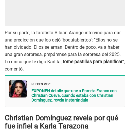
Por su parte, la tarotista Bibian Arango intervino para dar
una predicción que los dejó 'boquiabiertos': "Ellos no se
han olvidado. Ellos se aman. Dentro de poco, va a haber
una gran sorpresa, prepárense para la sorpresa del 2025.
Lo único que te digo Karlita,
tome pastillas para planificar
",
comentó.
PUEDES VER:
EXPONEN detalle que une a Pamela Franco con
Christian Cueva, cuando estaba con Christian
Domínguez, revela Instarándula
Christian Domínguez revela por qué
fue infiel a Karla Tarazona