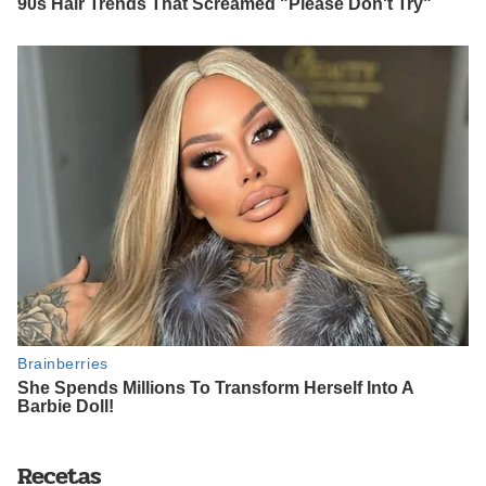
Recetas