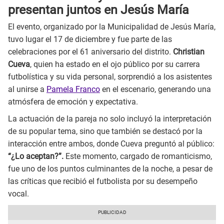
presentan juntos en Jesús María
El evento, organizado por la Municipalidad de Jesús María,
tuvo lugar el 17 de diciembre y fue parte de las
celebraciones por el 61 aniversario del distrito.
Christian
Cueva
, quien ha estado en el ojo público por su carrera
futbolística y su vida personal, sorprendió a los asistentes
al unirse a
Pamela Franco
en el escenario, generando una
atmósfera de emoción y expectativa.
La actuación de la pareja no solo incluyó la interpretación
de su popular tema, sino que también se destacó por la
interacción entre ambos, donde Cueva preguntó al público:
“¿Lo aceptan?”.
Este momento, cargado de romanticismo,
fue uno de los puntos culminantes de la noche, a pesar de
las críticas que recibió el futbolista por su desempeño
vocal.