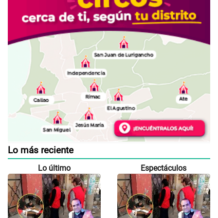
Lo más reciente
Lo último
Espectáculos