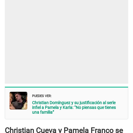
PUEDES VER:
Christian Domínguez y su justificación al serle
infiel a Pamela y Karla: “No piensas que tienes
una familia”
Christian Cueva y Pamela Franco se