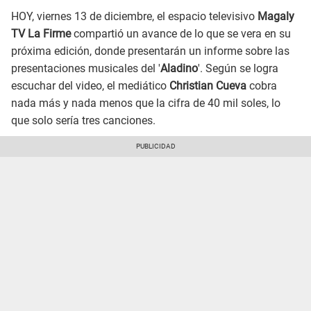
HOY, viernes 13 de diciembre, el espacio televisivo
Magaly
TV La Firme
compartió un avance de lo que se vera en su
próxima edición, donde presentarán un informe sobre las
presentaciones musicales del '
Aladino
'. Según se logra
escuchar del video, el mediático
Christian Cueva
cobra
nada más y nada menos que la cifra de 40 mil soles, lo
que solo sería tres canciones.