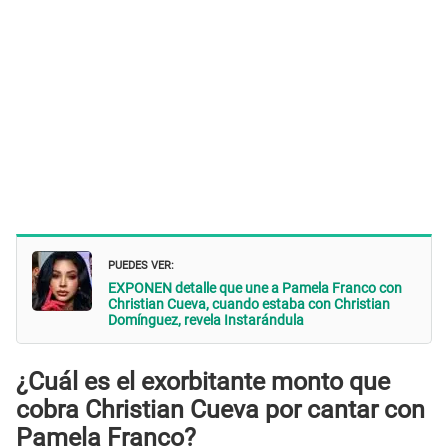
PUEDES VER:
EXPONEN detalle que une a Pamela Franco con
Christian Cueva, cuando estaba con Christian
Domínguez, revela Instarándula
¿Cuál es el exorbitante monto que
cobra Christian Cueva por cantar con
Pamela Franco?