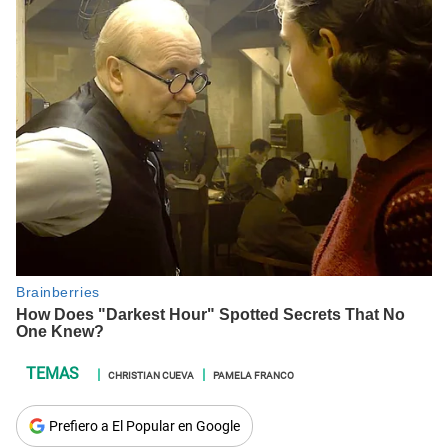
CHRISTIAN CUEVA
PAMELA FRANCO
Prefiero a El Popular en Google