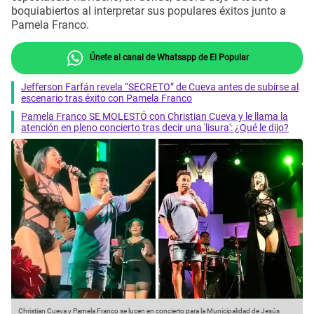
boquiabiertos al interpretar sus populares éxitos junto a
Pamela Franco.
Únete al canal de Whatsapp de El Popular
Jefferson Farfán revela “SECRETO” de Cueva antes de subirse al
escenario tras éxito con Pamela Franco
Pamela Franco SE MOLESTÓ con Christian Cueva y le llama la
atención en pleno concierto tras decir una 'lisura': ¿Qué le dijo?
Christian Cueva y Pamela Franco se lucen en concierto para la Municipalidad de Jesús