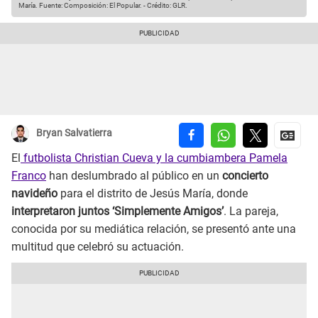
María.
Fuente: Composición: El Popular.
-
Crédito: GLR.
Bryan Salvatierra
El
futbolista Christian Cueva y la cumbiambera Pamela
Franco
han deslumbrado al público en un
concierto
navideño
para el distrito de Jesús María, donde
interpretaron juntos ‘Simplemente Amigos’
. La pareja,
conocida por su mediática relación, se presentó ante una
multitud que celebró su actuación.