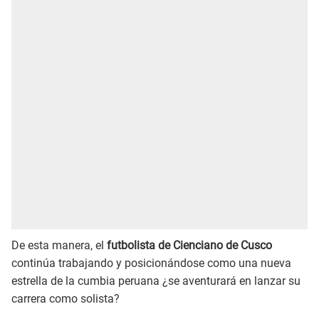
De esta manera, el
futbolista de Cienciano de Cusco
continúa trabajando y posicionándose como una nueva
estrella de la cumbia peruana ¿se aventurará en lanzar su
carrera como solista?