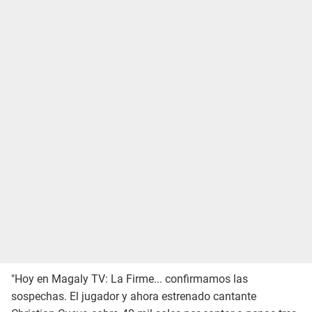
"Hoy en Magaly TV: La Firme... confirmamos las
sospechas. El jugador y ahora estrenado cantante