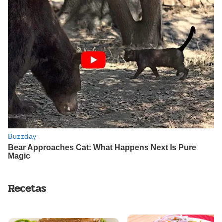
Recetas