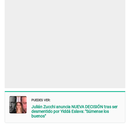
PUEDES VER:
Julián Zucchi anuncia NUEVA DECISIÓN tras ser
desmentido por Yiddá Eslava: "Súmense los
buenos"