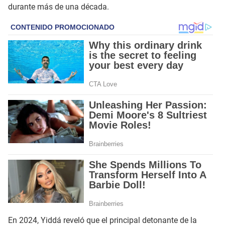
durante más de una década.
En 2024, Yiddá reveló que el principal detonante de la