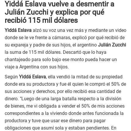
Yiddá Eslava vuelve a desmentir a
Julián Zucchi y explica por qué
recibió 115 mil dólares
Yiddá Eslava
alzó su voz una vez más y mediante un video
donde se le ve frente a cámaras, explicó por qué recibió de
su expareja y padre de sus hijos, el argentino
Julián Zucchi
la suma de 115 mil dólares. Descartó que lo haya
chantajeado para solo bajo ese monto pueda hacer un
viaje a Argentina con sus hijos.
Según
Yiddá Eslava
, ella vendió la mitad de su propiedad
donde era su productora y fue él quien le compró el 50% de
sus acciones y derechos, por ello recibió esa cantidad de
dinero. "Luego de una larga batalla respecto a la división
de bienes, me vi obligada a vender el 50% de mis acciones
correspondientes a la viviendo donde antes funcionada la
productora y tuve que usar ese dinero para pagar
obligaciones que asumí sola y estaban pendientes. En