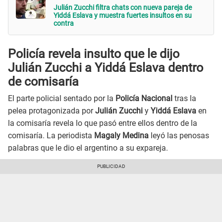
Julián Zucchi filtra chats con nueva pareja de
Yiddá Eslava y muestra fuertes insultos en su
contra
Policía revela insulto que le dijo
Julián Zucchi a Yiddá Eslava
dentro
de comisaría
El parte policial sentado por la
Policía Nacional
tras la
pelea protagonizada por
Julián Zucchi
y
Yiddá Eslava
en
la comisaría revela lo que pasó entre ellos dentro de la
comisaría. La periodista
Magaly Medina
leyó las penosas
palabras que le dio el argentino a su expareja.