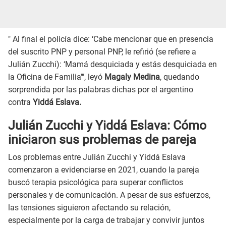
" Al final el policía dice: ‘Cabe mencionar que en presencia
del suscrito PNP y personal PNP, le refirió (se refiere a
Julián Zucchi): ‘Mamá desquiciada y estás desquiciada en
la Oficina de Familia'", leyó
Magaly Medina
, quedando
sorprendida por las palabras dichas por el argentino
contra
Yiddá Eslava.
Julián Zucchi y Yiddá Eslava: Cómo
iniciaron sus problemas de pareja
Los problemas entre Julián Zucchi y Yiddá Eslava
comenzaron a evidenciarse en 2021, cuando la pareja
buscó terapia psicológica para superar conflictos
personales y de comunicación. A pesar de sus esfuerzos,
las tensiones siguieron afectando su relación,
especialmente por la carga de trabajar y convivir juntos