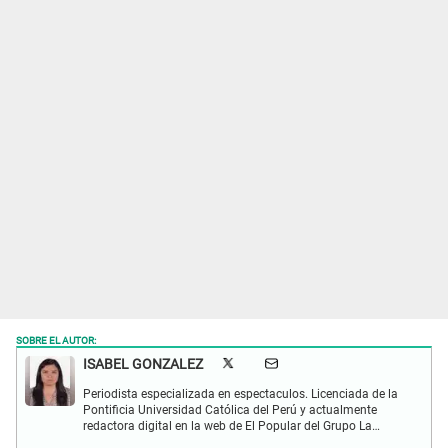
SOBRE EL AUTOR:
ISABEL GONZALEZ
Periodista especializada en espectaculos. Licenciada de la
Pontificia Universidad Católica del Perú y actualmente
redactora digital en la web de El Popular del Grupo La
República. Interesada en periodismo digital, SEO, redes