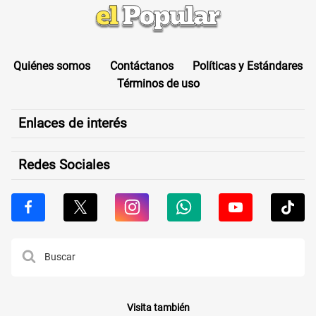
Quiénes somos
Contáctanos
Políticas y Estándares
Términos de uso
Enlaces de interés
Redes Sociales
Visita también