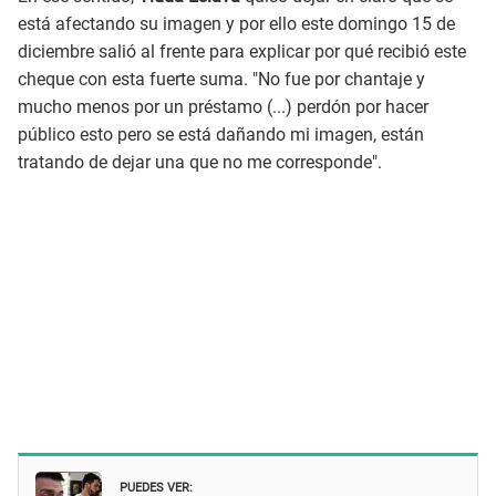
está afectando su imagen y por ello este domingo 15 de
diciembre salió al frente para explicar por qué recibió este
cheque con esta fuerte suma. "No fue por chantaje y
mucho menos por un préstamo (...) perdón por hacer
público esto pero se está dañando mi imagen, están
tratando de dejar una que no me corresponde".
PUEDES VER: