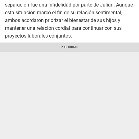
separación fue una infidelidad por parte de Julián. Aunque
esta situación marcó el fin de su relación sentimental,
ambos acordaron priorizar el bienestar de sus hijos y
mantener una relación cordial para continuar con sus
proyectos laborales conjuntos.