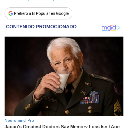
Prefiero a El Popular en Google