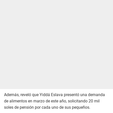
Además, reveló que Yiddá Eslava presentó una demanda
de alimentos en marzo de este año, solicitando 20 mil
soles de pensión por cada uno de sus pequeños.