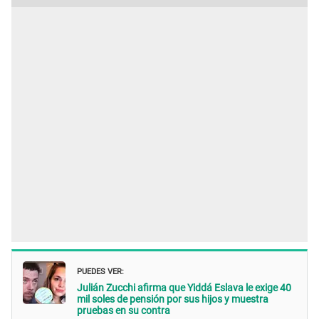
PUEDES VER:
Julián Zucchi afirma que Yiddá Eslava le exige 40
mil soles de pensión por sus hijos y muestra
pruebas en su contra