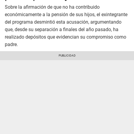
Sobre la afirmación de que no ha contribuido
económicamente a la pensión de sus hijos, el exintegrante
del programa desmintió esta acusación, argumentando
que, desde su separación a finales del año pasado, ha
realizado depósitos que evidencian su compromiso como
padre.