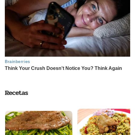
Recetas