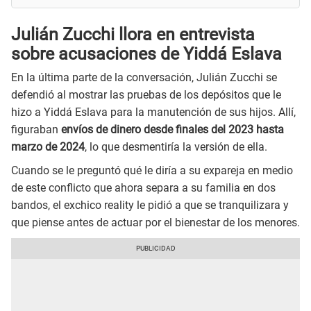
Julián Zucchi llora en entrevista
sobre acusaciones de Yiddá Eslava
En la última parte de la conversación, Julián Zucchi se
defendió al mostrar las pruebas de los depósitos que le
hizo a Yiddá Eslava para la manutención de sus hijos. Allí,
figuraban
envíos de dinero desde finales del 2023 hasta
marzo de 2024
, lo que desmentiría la versión de ella.
Cuando se le preguntó qué le diría a su expareja en medio
de este conflicto que ahora separa a su familia en dos
bandos, el exchico reality le pidió a que se tranquilizara y
que piense antes de actuar por el bienestar de los menores.