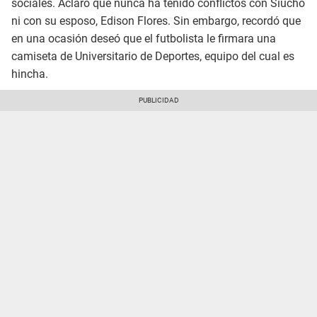
sociales. Aclaró que nunca ha tenido conflictos con Siucho
ni con su esposo, Edison Flores. Sin embargo, recordó que
en una ocasión deseó que el futbolista le firmara una
camiseta de Universitario de Deportes, equipo del cual es
hincha.