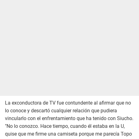
La exconductora de TV fue contundente al afirmar que no
lo conoce y descartó cualquier relación que pudiera
vincularlo con el enfrentamiento que ha tenido con Siucho.
"No lo conozco. Hace tiempo, cuando él estaba en la U,
quise que me firme una camiseta porque me parecía Topo