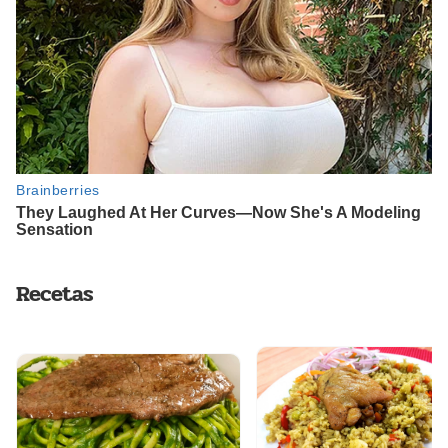
Recetas