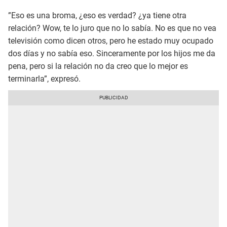
”Eso es una broma, ¿eso es verdad? ¿ya tiene otra
relación? Wow, te lo juro que no lo sabía. No es que no vea
televisión como dicen otros, pero he estado muy ocupado
dos días y no sabía eso. Sinceramente por los hijos me da
pena, pero si la relación no da creo que lo mejor es
terminarla”, expresó.