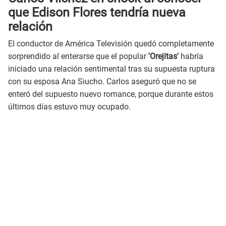
que Edison Flores tendría nueva
relación
El conductor de América Televisión quedó completamente
sorprendido al enterarse que el popular
'Orejitas'
habría
iniciado una relación sentimental tras su supuesta ruptura
con su esposa Ana Siucho. Carlos aseguró que no se
enteró del supuesto nuevo romance, porque durante estos
últimos días estuvo muy ocupado.