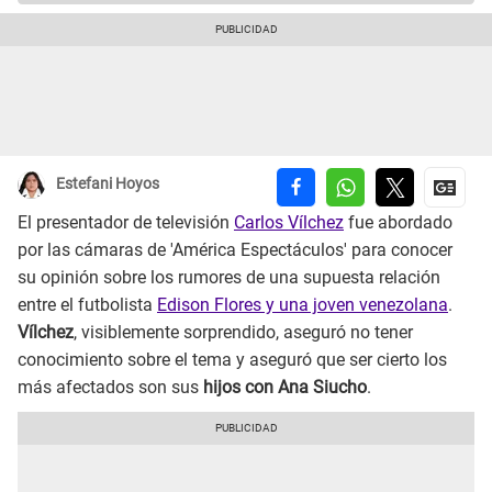
Estefani Hoyos
El presentador de televisión
Carlos Vílchez
fue abordado
por las cámaras de 'América Espectáculos' para conocer
su opinión sobre los rumores de una supuesta relación
entre el futbolista
Edison Flores y una joven venezolana
.
Vílchez
, visiblemente sorprendido, aseguró no tener
conocimiento sobre el tema y aseguró que ser cierto los
más afectados son sus
hijos con Ana Siucho
.