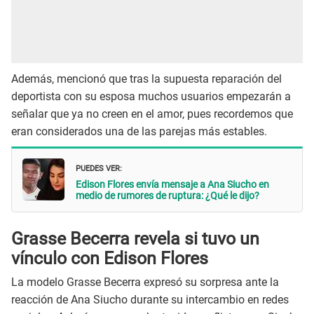
Además, mencionó que tras la supuesta reparación del
deportista con su esposa muchos usuarios empezarán a
señalar que ya no creen en el amor, pues recordemos que
eran considerados una de las parejas más estables.
PUEDES VER:
Edison Flores envía mensaje a Ana Siucho en
medio de rumores de ruptura: ¿Qué le dijo?
Grasse Becerra revela si tuvo un
vínculo con Edison Flores
La modelo Grasse Becerra expresó su sorpresa ante la
reacción de Ana Siucho durante su intercambio en redes