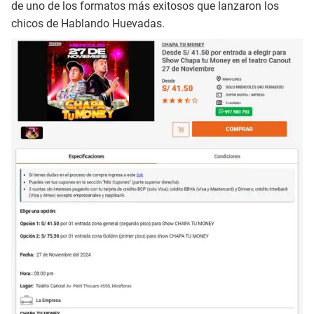
de uno de los formatos más exitosos que lanzaron los
chicos de Hablando Huevadas.