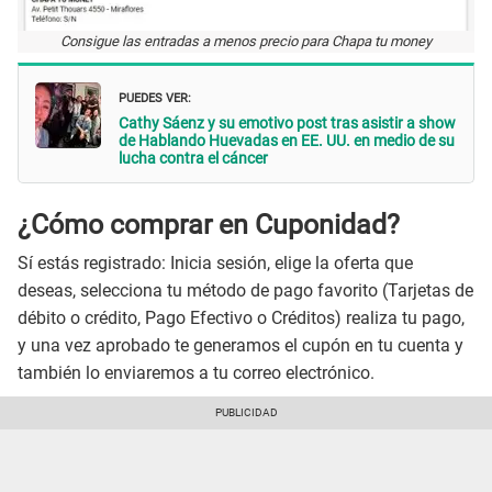
Consigue las entradas a menos precio para Chapa tu money
PUEDES VER:
Cathy Sáenz y su emotivo post tras asistir a show
de Hablando Huevadas en EE. UU. en medio de su
lucha contra el cáncer
¿Cómo comprar en Cuponidad?
Sí estás registrado: Inicia sesión, elige la oferta que
deseas, selecciona tu método de pago favorito (Tarjetas de
débito o crédito, Pago Efectivo o Créditos) realiza tu pago,
y una vez aprobado te generamos el cupón en tu cuenta y
también lo enviaremos a tu correo electrónico.