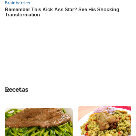
Recetas