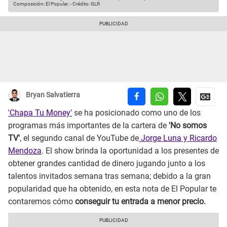
Composición: El Popular.
-
Crédito: GLR
Bryan Salvatierra
'Chapa Tu Money'
se ha posicionado como uno de los
programas más importantes de la cartera de
'No somos
TV'
, el segundo canal de YouTube de
Jorge Luna y Ricardo
Mendoza
. El show brinda la oportunidad a los presentes de
obtener grandes cantidad de dinero jugando junto a los
talentos invitados semana tras semana; debido a la gran
popularidad que ha obtenido, en esta nota de El Popular te
contaremos cómo
conseguir tu entrada a menor precio.