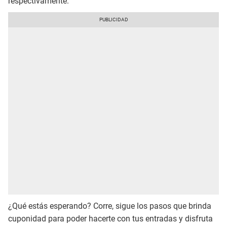
respectivamente.
¿Qué estás esperando? Corre, sigue los pasos que brinda
cuponidad para poder hacerte con tus entradas y disfruta