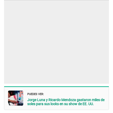
PUEDES VER:
Jorge Luna y Ricardo Mendoza gastaron miles de
soles para sus looks en su show de EE. UU.