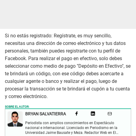
Si no estás registrado: Regístrate, es muy sencillo,
necesitas una dirección de correo electrónico y tus datos
personales, también puedes registrarte con tu perfil de
Facebook. Para realizar el pago en efectivo, solo debes
seleccionar como medio de pago "Depósito en Efectivo", se
te brindará un código, con ese código debes acercarte a
cualquier agente o banco y realizar el pago, luego de
procesar la transacción se te brindará el cupón a tu cuenta
y correo electrónico.
SOBRE EL AUTOR:
BRYAN SALVATIERRA
Periodista con amplios conocimientos en Espectáculo
nacional e internacional. Licenciado en Periodismo en la
Universidad Jaime Bausate y Meza. Redactor Web en El