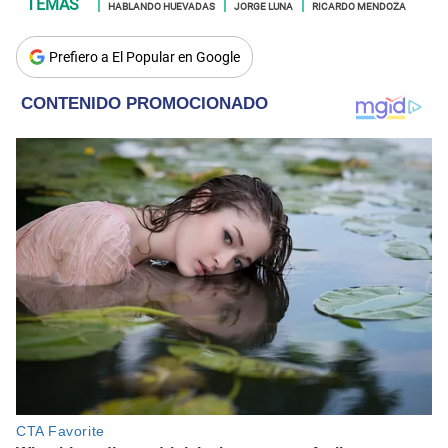
HABLANDO HUEVADAS
JORGE LUNA
RICARDO MENDOZA
Prefiero a El Popular en Google