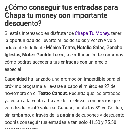
¿Cómo conseguir tus entradas para
Chapa tu money con importante
descuento?
Si estás interesado en disfrutar de
Chapa Tu Money,
tener
la oportunidad de llevarte miles de soles y ver en vivo a
artista de la talla de
Mónica Torres, Natalia Salas, Goncho
Iglesias, Mateo Garrido Lecca,
a continuación te contamos
cómo podrás acceder a tus entradas con un precio
especial.
Cuponidad
ha lanzado una promoción imperdible para el
próximo programa a llevarse a cabo el miércoles 27 de
noviembre en el
Teatro Canout.
Recurda que las entradas
ya están a la venta a través de Teleticket con precios que
van desde los 49 soles en General, hasta los 89 en Golden,
sin embargo, a través de la página de cupones y descuento
podrás conseguir tus entradas a tan solo 41.50 y 75.50