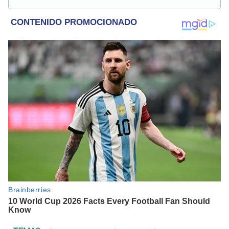
Popular. Interesando en temas relacionados con anime,
películas, series, videojuegos y espectáculo.