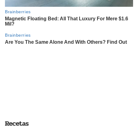
Recetas