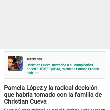
PUEDES VER:
Christian Cueva: Invitados a su cumpleaños
hacen FUERTE QUEJA, mientras Pamela Franco
disfruta
Pamela López y la radical decisión
que habría tomado con la familia de
Christian Cueva