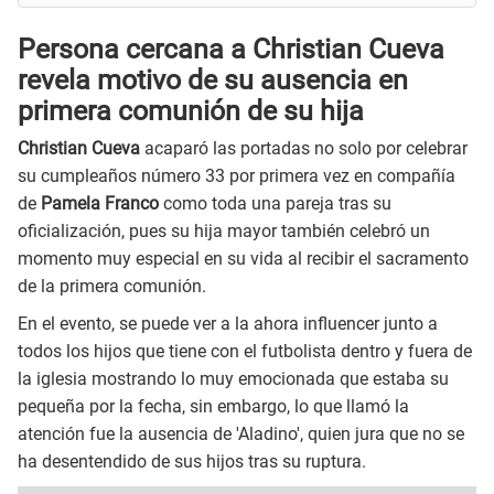
Persona cercana a Christian Cueva
revela motivo de su ausencia en
primera comunión de su hija
Christian Cueva
acaparó las portadas no solo por celebrar
su cumpleaños número 33 por primera vez en compañía
de
Pamela Franco
como toda una pareja tras su
oficialización, pues su hija mayor también celebró un
momento muy especial en su vida al recibir el sacramento
de la primera comunión.
En el evento, se puede ver a la ahora influencer junto a
todos los hijos que tiene con el futbolista dentro y fuera de
la iglesia mostrando lo muy emocionada que estaba su
pequeña por la fecha, sin embargo, lo que llamó la
atención fue la ausencia de 'Aladino', quien jura que no se
ha desentendido de sus hijos tras su ruptura.