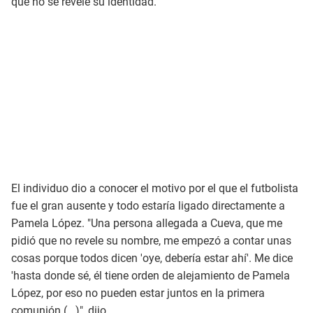
que no se revele su identidad.
El individuo dio a conocer el motivo por el que el futbolista
fue el gran ausente y todo estaría ligado directamente a
Pamela López. "Una persona allegada a Cueva, que me
pidió que no revele su nombre, me empezó a contar unas
cosas porque todos dicen 'oye, debería estar ahí'. Me dice
'hasta donde sé, él tiene orden de alejamiento de Pamela
López, por eso no pueden estar juntos en la primera
comunión (...)", dijo.