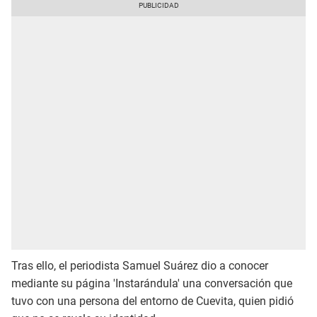
Tras ello, el periodista Samuel Suárez dio a conocer
mediante su página 'Instarándula' una conversación que
tuvo con una persona del entorno de Cuevita, quien pidió