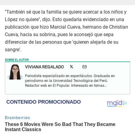
"También sé que la familia se quiere acercar a los niños y
López no quiere", dijo. Esto quedaría evidenciado en una
publicación que hizo Marcial Cueva, hermano de Christian
Cueva, hacia su sobrina, pues le aconsejó que sepa
diferenciar de las personas que 'quieren alejarla de su
sangre'.
SOBRE EL AUTOR:
VIVIANA REGALADO
Periodista especializado en espectáculos. Graduada en
periodismo en la Universidad Tecnológica del Perú.
Redactor web en El Popular. Interesado en temas
relacionados con actualidad, entretenimiento, cultura, cine
y crónicas.