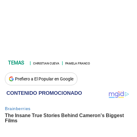
CHRISTIAN CUEVA
PAMELA FRANCO
Prefiero a El Popular en Google