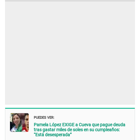
PUEDES VER:
Pamela López EXIGE a Cueva que pague deuda
tras gastar miles de soles en su cumpleaños:
“Está desesperada”