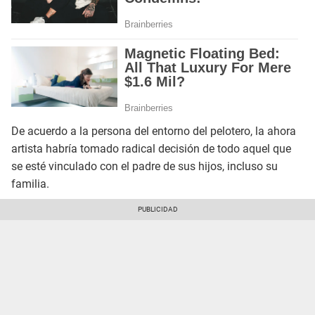
De acuerdo a la persona del entorno del pelotero, la ahora
artista habría tomado radical decisión de todo aquel que
se esté vinculado con el padre de sus hijos, incluso su
familia.