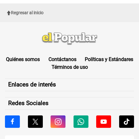
Regresar al inicio
Quiénes somos
Contáctanos
Políticas y Estándares
Términos de uso
Enlaces de interés
Redes Sociales