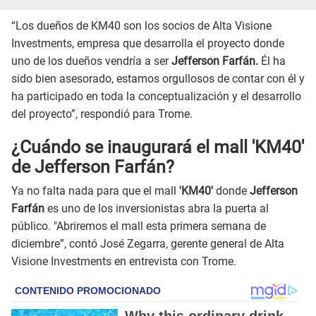
“Los dueños de KM40 son los socios de Alta Visione
Investments, empresa que desarrolla el proyecto donde
uno de los dueños vendría a ser
Jefferson Farfán.
Él ha
sido bien asesorado, estamos orgullosos de contar con él y
ha participado en toda la conceptualización y el desarrollo
del proyecto”, respondió para Trome.
¿Cuándo se inaugurará el mall 'KM40'
de Jefferson Farfán?
Ya no falta nada para que el mall
'KM40'
donde
Jefferson
Farfán
es uno de los inversionistas abra la puerta al
público. "Abriremos el mall esta primera semana de
diciembre”, contó José Zegarra, gerente general de Alta
Visione Investments en entrevista con Trome.