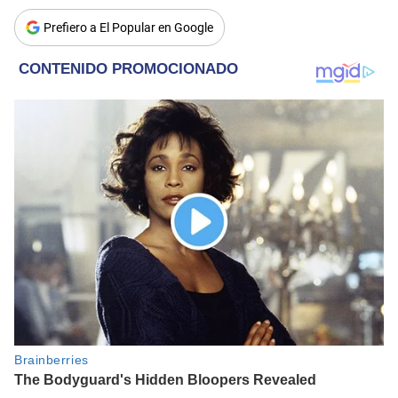
Prefiero a El Popular en Google