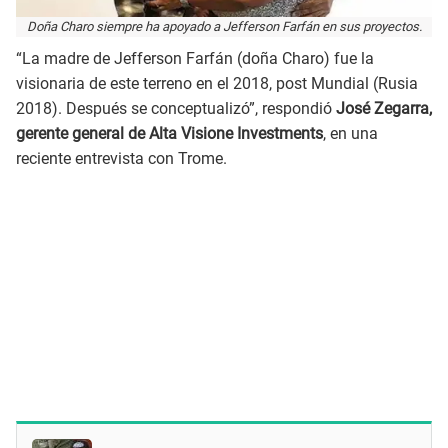
Doña Charo siempre ha apoyado a Jefferson Farfán en sus proyectos.
“La madre de Jefferson Farfán (doña Charo) fue la
visionaria de este terreno en el 2018, post Mundial (Rusia
2018). Después se conceptualizó”, respondió
José Zegarra,
gerente general de Alta Visione Investments
, en una
reciente entrevista con Trome.