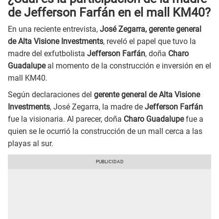
de Jefferson Farfán en el mall KM40?
En una reciente entrevista,
José Zegarra, gerente general
de Alta Visione Investments
, reveló el papel que tuvo la
madre del exfutbolista
Jefferson Farfán
, doña
Charo
Guadalupe
al momento de la construcción e inversión en el
mall KM40.
Según declaraciones del
gerente general de Alta Visione
Investments
, José Zegarra, la madre de
Jefferson Farfán
fue la visionaria. Al parecer, doña
Charo Guadalupe
fue a
quien se le ocurrió la construcción de un mall cerca a las
playas al sur.