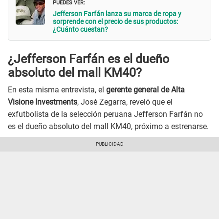
PUEDES VER:
Jefferson Farfán lanza su marca de ropa y
sorprende con el precio de sus productos:
¿Cuánto cuestan?
¿Jefferson Farfán es el dueño
absoluto del mall KM40?
En esta misma entrevista, el
gerente general de Alta
Visione Investments
, José Zegarra, reveló que el
exfutbolista de la selección peruana Jefferson Farfán no
es el dueño absoluto del mall KM40, próximo a estrenarse.