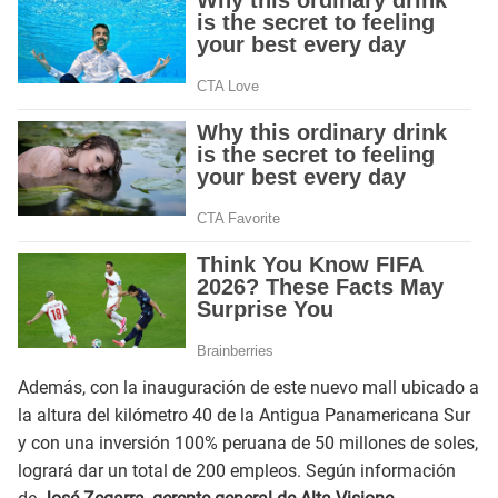
Además, con la inauguración de este nuevo mall ubicado a
la altura del kilómetro 40 de la Antigua Panamericana Sur
y con una inversión 100% peruana de 50 millones de soles,
logrará dar un total de 200 empleos. Según información