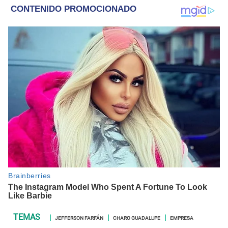
JEFFERSON FARFÁN
CHARO GUADALUPE
EMPRESA