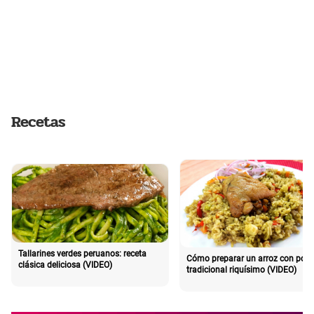
Recetas
Tallarines verdes peruanos: receta
Cómo preparar un arroz con poll
clásica deliciosa (VIDEO)
tradicional riquísimo (VIDEO)