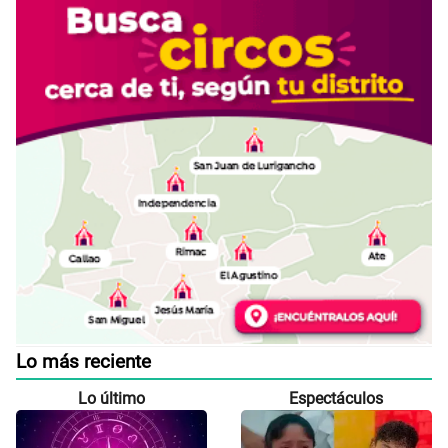
Lo más reciente
Lo último
Espectáculos