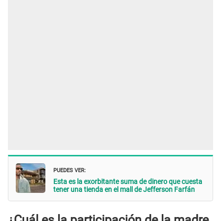
PUEDES VER:
Esta es la exorbitante suma de dinero que cuesta
tener una tienda en el mall de Jefferson Farfán
¿Cuál es la participación de la madre