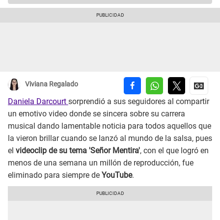
Viviana Regalado
Daniela Darcourt
sorprendió a sus seguidores al compartir
un emotivo video donde se sincera sobre su carrera
musical dando lamentable noticia para todos aquellos que
la vieron brillar cuando se lanzó al mundo de la salsa, pues
el
videoclip de su tema 'Señor Mentira'
, con el que logró en
menos de una semana un millón de reproducción, fue
eliminado para siempre de
YouTube
.