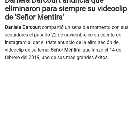
Daniela Darcourt anuncia que
eliminaron para siempre su videoclip
de 'Señor Mentira'
Daniela Darcourt
compartió un sensible momento con sus
seguidores el pasado 22 de noviembre en su cuenta de
Instagram al dar el triste anuncio de la eliminación del
videoclip de su tema '
Señor Mentira
' que lanzó el 14 de
febrero del 2019, uno de sus más grandes éxitos.