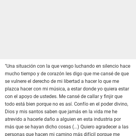
"Una situación con la que vengo luchando en silencio hace
mucho tiempo y de corazón les digo que me cansé de que
se vulnere el derecho de mi libertad a hacer lo que me
plazca hacer con mi música, a estar donde yo quiera estar
con el apoyo de ustedes. Me cansé de callar y finjir que
todo está bien porque no es así. Confío en el poder divino,
Dios y mis santos saben que jamás en la vida me he
atrevido a hacerle daño a alguien en esta industria por
más que se hayan dicho cosas (...) Quiero agradecer a las
personas que hacen mi camino más difícil porque me