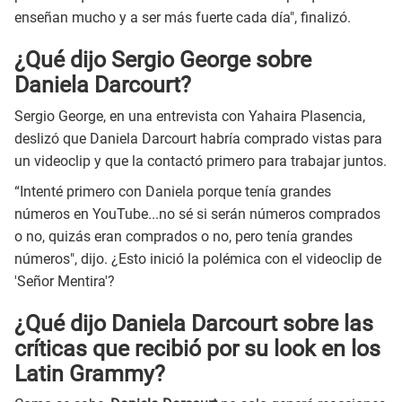
enseñan mucho y a ser más fuerte cada día", finalizó.
¿Qué dijo Sergio George sobre
Daniela Darcourt?
Sergio George, en una entrevista con Yahaira Plasencia,
deslizó que Daniela Darcourt habría comprado vistas para
un videoclip y que la contactó primero para trabajar juntos.
“Intenté primero con Daniela porque tenía grandes
números en YouTube...no sé si serán números comprados
o no, quizás eran comprados o no, pero tenía grandes
números", dijo. ¿Esto inició la polémica con el videoclip de
'Señor Mentira'?
¿Qué dijo Daniela Darcourt sobre las
críticas que recibió por su look en los
Latin Grammy?