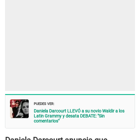
PUEDES VER:
Daniela Darcourt LLEVÓ a su novio Waldir a los
Latin Grammy y desata DEBATE: "Sin
comentarios"