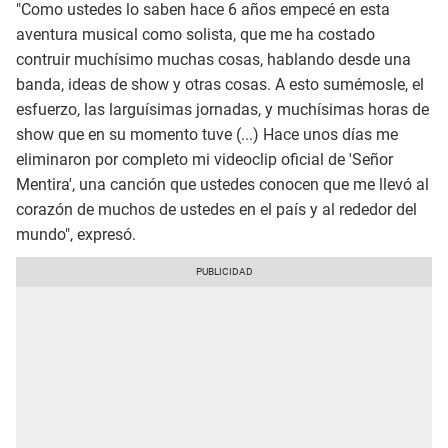
"Como ustedes lo saben hace 6 años empecé en esta
aventura musical como solista, que me ha costado
contruir muchísimo muchas cosas, hablando desde una
banda, ideas de show y otras cosas. A esto sumémosle, el
esfuerzo, las larguísimas jornadas, y muchísimas horas de
show que en su momento tuve (...) Hace unos días me
eliminaron por completo mi videoclip oficial de 'Señor
Mentira', una canción que ustedes conocen que me llevó al
corazón de muchos de ustedes en el país y al rededor del
mundo", expresó.