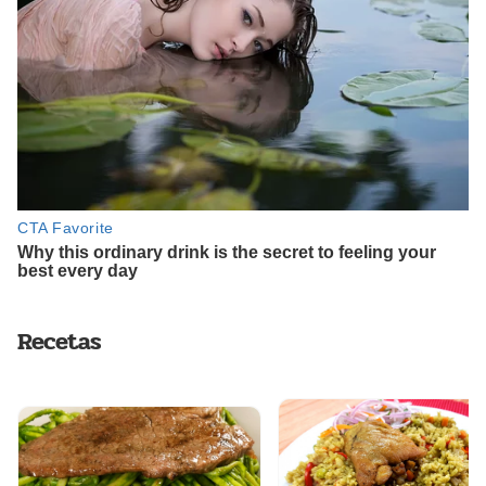
Recetas