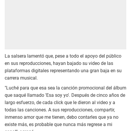
La salsera lamentó que, pese a todo el apoyo del público
en sus reproducciones, hayan bajado su video de las
plataformas digitales representando una gran baja en su
carrera musical.
"Luché para que esa sea la canción promocional del álbum
que saqué llamado 'Esa soy yo'. Después de cinco años de
largo esfuerzo, de cada click que le dieron al video y a
todas las canciones. A sus reproducciones, compartir,
inmenso amor que me tienen, debo contarles que ya no
existe más, es probable que nunca más regrese a mi