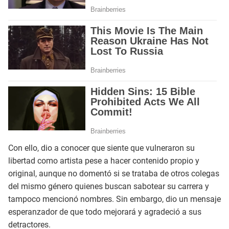
Con ello, dio a conocer que siente que vulneraron su
libertad como artista pese a hacer contenido propio y
original, aunque no domentó si se trataba de otros colegas
del mismo género quienes buscan sabotear su carrera y
tampoco mencionó nombres. Sin embargo, dio un mensaje
esperanzador de que todo mejorará y agradeció a sus
detractores.