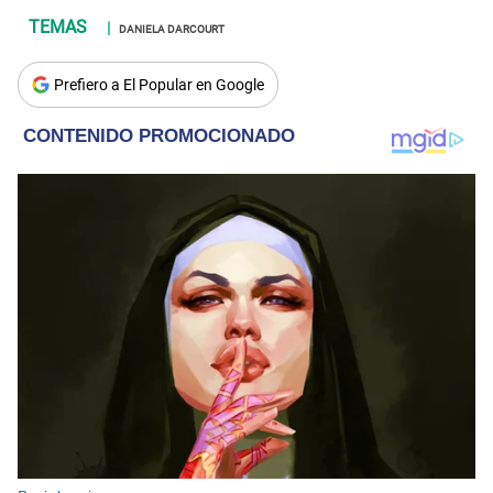
DANIELA DARCOURT
Prefiero a El Popular en Google