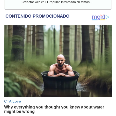
Redactor web en El Popular. Interesado en temas
relacionados con actualidad, entretenimiento, cultura, cine
y crónicas.