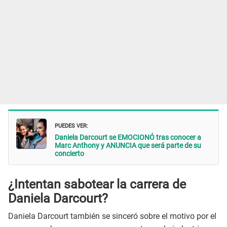
PUEDES VER:
Daniela Darcourt se EMOCIONÓ tras conocer a
Marc Anthony y ANUNCIA que será parte de su
concierto
¿Intentan sabotear la carrera de
Daniela Darcourt?
Daniela Darcourt también se sinceró sobre el motivo por el