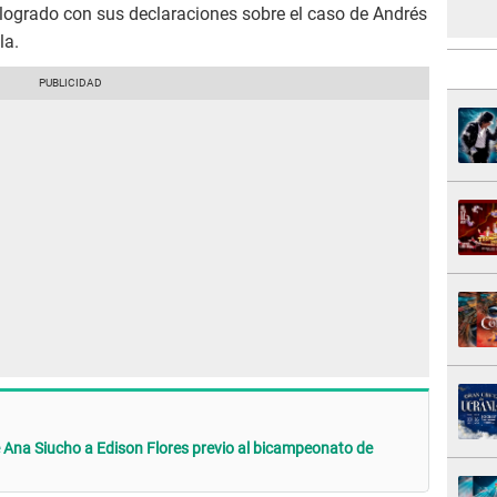
 logrado con sus declaraciones sobre el caso de Andrés
la.
na Siucho a Edison Flores previo al bicampeonato de