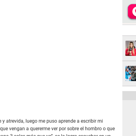
 y atrevida, luego me puso aprende a escribir mi
e que vengan a quererme ver por sobre el hombro o que