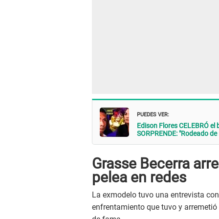
PUEDES VER:
Edison Flores CELEBRÓ el b
SORPRENDE: "Rodeado de 
Grasse Becerra arr
pelea en redes
La exmodelo tuvo una entrevista con 
enfrentamiento que tuvo y arremetió 