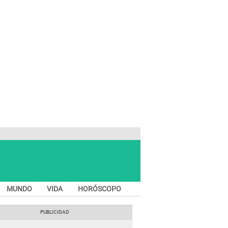
MUNDO
VIDA
HORÓSCOPO