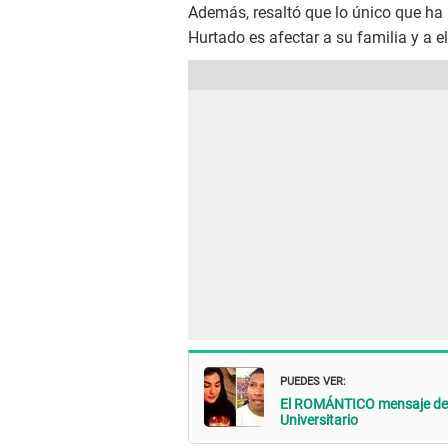
Además, resaltó que lo único que ha
Hurtado es afectar a su familia y a el
PUEDES VER:
El ROMÁNTICO mensaje de A
Universitario