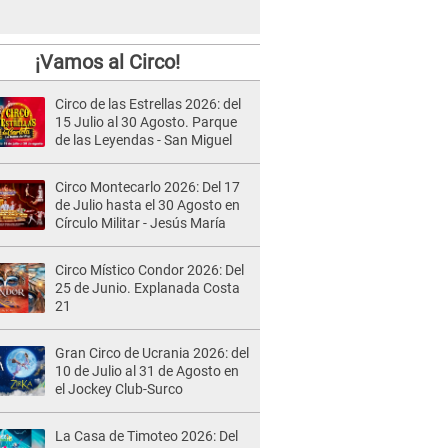
¡Vamos al Circo!
Circo de las Estrellas 2026: del
15 Julio al 30 Agosto. Parque
de las Leyendas - San Miguel
Circo Montecarlo 2026: Del 17
de Julio hasta el 30 Agosto en
Círculo Militar - Jesús María
Circo Místico Condor 2026: Del
25 de Junio. Explanada Costa
21
Gran Circo de Ucrania 2026: del
10 de Julio al 31 de Agosto en
el Jockey Club-Surco
La Casa de Timoteo 2026: Del