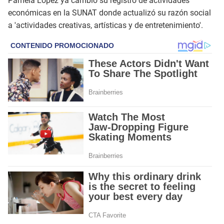
Pamela López ya cambió su registro de actividades
económicas en la SUNAT donde actualizó su razón social
a 'actividades creativas, artísticas y de entretenimiento'.