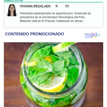
SOBRE EL AUTOR:
VIVIANA REGALADO
Periodista especializado en espectáculos. Graduada en
periodismo en la Universidad Tecnológica del Perú.
Redactor web en El Popular. Interesado en temas
relacionados con actualidad, entretenimiento, cultura, cine
y crónicas.