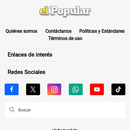
Quiénes somos
Contáctanos
Políticas y Estándares
Términos de uso
Enlaces de interés
Redes Sociales