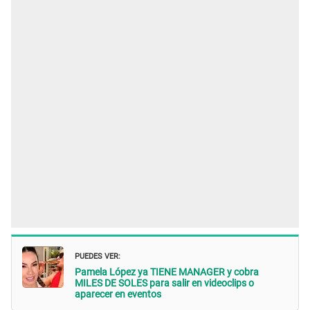
PUEDES VER:
Pamela López ya TIENE MANAGER y cobra
MILES DE SOLES para salir en videoclips o
aparecer en eventos