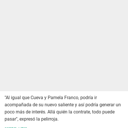
"Al igual que Cueva y Pamela Franco, podría ir
acompañada de su nuevo saliente y así podría generar un
poco más de interés. Allá quién la contrate, todo puede
pasar", expresó la pelirroja.