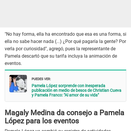
"No hay forma, ella ha encontrado que esa es una forma, si
ella no sabe hacer nada (...) ¿Por qué pagaría la gente? Por
verla por curiosidad", agregó, pues la representante de
Pamela descartó que su tarifa incluya la animación de
eventos.
PUEDES VER:
Pamela López sorprende con inesperada
publicación en medio de besos de Christian Cueva
y Pamela Franco: "Al amor de su vida"
Magaly Medina da consejo a Pamela
López para los eventos