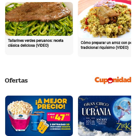
Tallarines verdes peruanos: receta
Cómo preparar un arroz con poll
clásica deliciosa (VIDEO)
tradicional riquísimo (VIDEO)
Ofertas