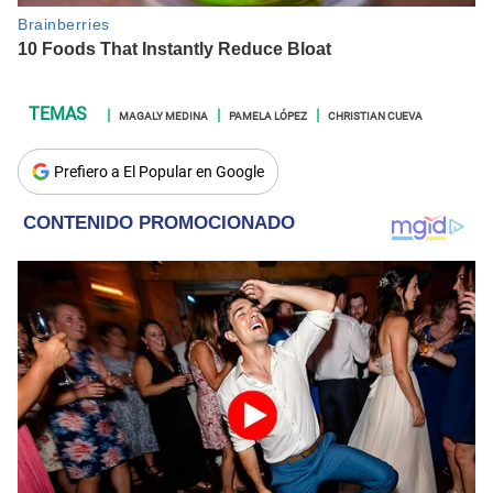
MAGALY MEDINA
PAMELA LÓPEZ
CHRISTIAN CUEVA
Prefiero a El Popular en Google