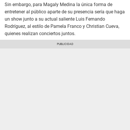
Sin embargo, para Magaly Medina la única forma de
entretener al público aparte de su presencia sería que haga
un show junto a su actual saliente Luis Fernando
Rodríguez, al estilo de Pamela Franco y Christian Cueva,
quienes realizan conciertos juntos.