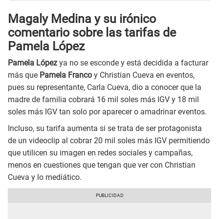
Magaly Medina y su irónico
comentario sobre las tarifas de
Pamela López
Pamela López
ya no se esconde y está decidida a facturar
más que
Pamela Franco
y Christian Cueva en eventos,
pues su representante, Carla Cueva, dio a conocer que la
madre de familia cobrará 16 mil soles más IGV y 18 mil
soles más IGV tan solo por aparecer o amadrinar eventos.
Incluso, su tarifa aumenta si se trata de ser protagonista
de un videoclip al cobrar 20 mil soles más IGV permitiendo
que utilicen su imagen en redes sociales y campañas,
menos en cuestiones que tengan que ver con Christian
Cueva y lo mediático.