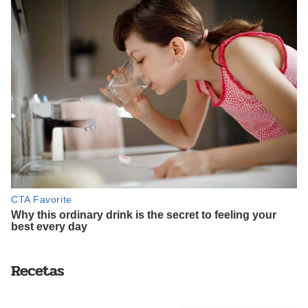
Recetas