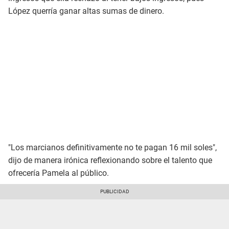
López querría ganar altas sumas de dinero.
"Los marcianos definitivamente no te pagan 16 mil soles",
dijo de manera irónica reflexionando sobre el talento que
ofrecería Pamela al público.