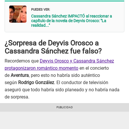
PUEDES VER:
Cassandra Sánchez IMPACTÓ al reaccionar a
capítulo de la novela de Deyvis Orosco: "La
realidad..."
¿Sorpresa de Deyvis Orosco a
Cassandra Sánchez fue falso?
Recordemos que
Deyvis Orosco y Cassandra Sánchez
protagonizaron romántico momento
en el concierto
de
Aventura
, pero esto no habría sido auténtico
según
Rodrigo González
. El conductor de televisión
aseguró que todo habría sido planeado y no habría nada
de sorpresa.