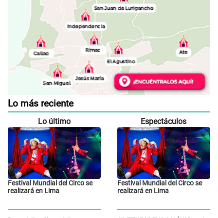
Lo más reciente
Lo último
Espectáculos
Festival Mundial del Circo se
Festival Mundial del Circo se
realizará en Lima
realizará en Lima