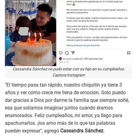
Cassandra Sánchez no pudo estar con su hijo en su cumpleaños.
Captura:Instagram
"El tiempo pasa tan rápido, nuestro chiquitín ya tiene 3
años y ver cómo crece me llena de emoción. Solo puedo
dar gracias a Dios por darme la familia que siempre soñé,
esa que solíamos imaginar juntos cuando éramos
enamorados. Feliz cumpleaños, mi amor, ya llego para
apachurrarlos. ¡los amo más de lo que las palabras
pueden expresar", agregó
Cassandra Sánchez
.