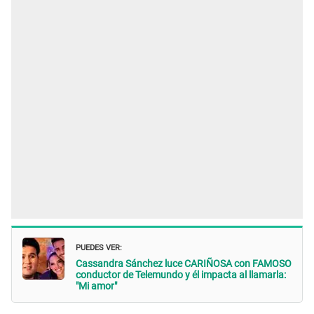
PUEDES VER:
Cassandra Sánchez luce CARIÑOSA con FAMOSO
conductor de Telemundo y él impacta al llamarla:
"Mi amor"