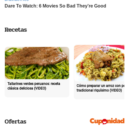
Recetas
Tallarines verdes peruanos: receta
Cómo preparar un arroz con poll
clásica deliciosa (VIDEO)
tradicional riquísimo (VIDEO)
Ofertas