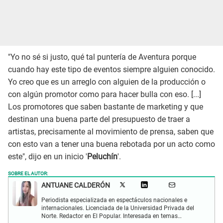
"Yo no sé si justo, qué tal puntería de Aventura porque
cuando hay este tipo de eventos siempre alguien conocido.
Yo creo que es un arreglo con alguien de la producción o
con algún promotor como para hacer bulla con eso. [...]
Los promotores que saben bastante de marketing y que
destinan una buena parte del presupuesto de traer a
artistas, precisamente al movimiento de prensa, saben que
con esto van a tener una buena rebotada por un acto como
este", dijo en un inicio '
Peluchín
'.
SOBRE EL AUTOR:
ANTUANE CALDERÓN
Periodista especializada en espectáculos nacionales e
internacionales. Licenciada de la Universidad Privada del
Norte. Redactor en El Popular. Interesada en temas