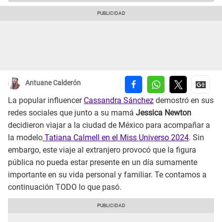
Antuane Calderón
La popular influencer
Cassandra Sánchez
demostró en sus
redes sociales que junto a su mamá
Jessica Newton
decidieron viajar a la ciudad de México para acompañar a
la modelo
Tatiana Calmell en el Miss Universo 2024
. Sin
embargo, este viaje al extranjero provocó que la figura
pública no pueda estar presente en un día sumamente
importante en su vida personal y familiar. Te contamos a
continuación TODO lo que pasó.