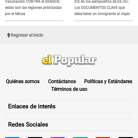
Vacunación CONTRA el DENGUE:
ICE en los aeropuertos de EE.UU.:
estas son las regiones priorizadas
Los DOCUMENTOS CLAVE que
por el Minsa
debe tener un inmigrante al viajar
Regresar al inicio
Quiénes somos
Contáctanos
Políticas y Estándares
Términos de uso
Enlaces de interés
Redes Sociales