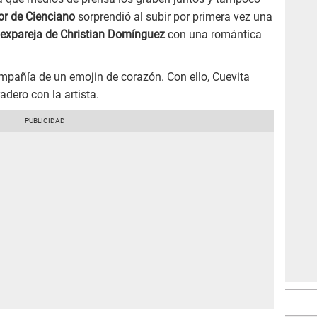
or de Cienciano
sorprendió al subir por primera vez una
expareja de Christian Domínguez
con una romántica
ompañía de un emojin de corazón. Con ello, Cuevita
dero con la artista.