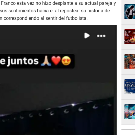
Franco esta vez no hizo desplante a su actual pareja y
us sentimientos hacia él al repostear su historia de
correspondiendo al sentir del futbolista.