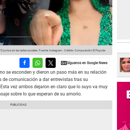
juntos en las redes sociales.
Fuente: Instagram
-
Crédito: Composición El Popular
no se esconden y dieron un paso más en su relación
 de comunicación a dar entrevistas tras su
. Esta vez ambos dejaron en claro que lo suyo va muy
saje sobre lo que esperan de su amorío.