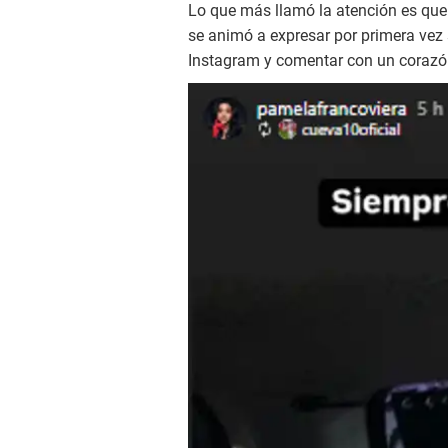
Lo que más llamó la atención es que 
se animó a expresar por primera vez s
Instagram y comentar con un corazón 