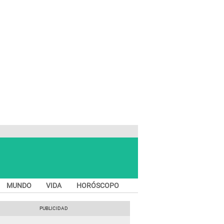
MUNDO
VIDA
HORÓSCOPO