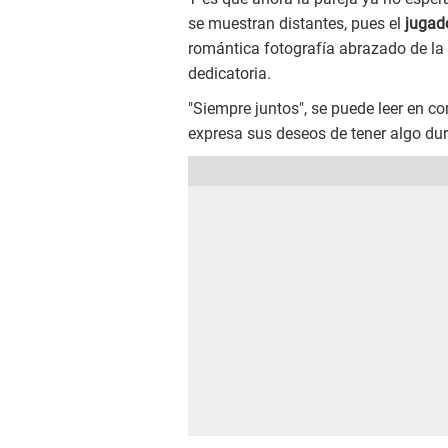
se muestran distantes, pues el
jugad
romántica fotografía abrazado de la
dedicatoria.
"Siempre juntos", se puede leer en c
expresa sus deseos de tener algo dura