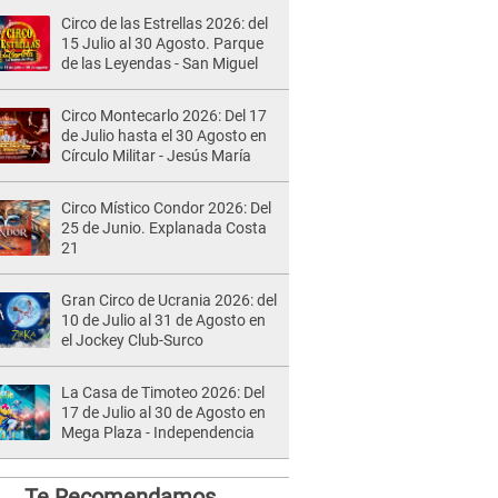
Circo de las Estrellas 2026: del
15 Julio al 30 Agosto. Parque
de las Leyendas - San Miguel
Circo Montecarlo 2026: Del 17
de Julio hasta el 30 Agosto en
Círculo Militar - Jesús María
Circo Místico Condor 2026: Del
25 de Junio. Explanada Costa
21
Gran Circo de Ucrania 2026: del
10 de Julio al 31 de Agosto en
el Jockey Club-Surco
La Casa de Timoteo 2026: Del
17 de Julio al 30 de Agosto en
Mega Plaza - Independencia
Te Recomendamos