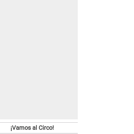
¡Vamos al Circo!