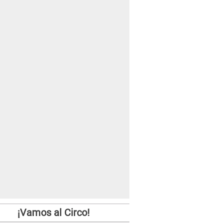
¡Vamos al Circo!