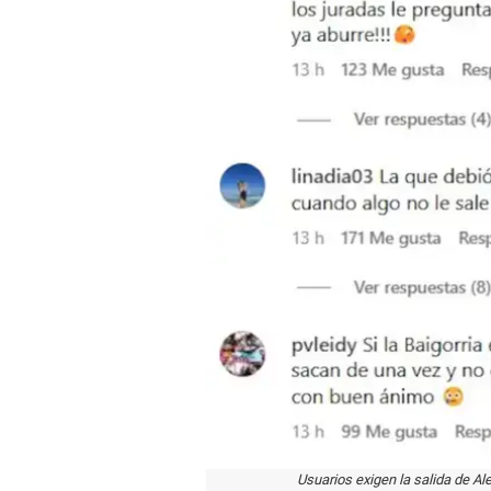
Usuarios exigen la salida de A