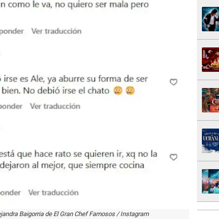
lejandra Baigorria de El Gran Chef Famosos / Instagram