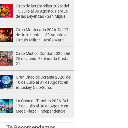
Circo de las Estrellas 2026: del
15 Julio al 30 Agosto. Parque
de las Leyendas - San Miguel
Circo Montecarlo 2026: Del 17
de Julio hasta el 30 Agosto en
Círculo Militar - Jesús María
Circo Místico Condor 2026: Del
25 de Junio. Explanada Costa
21
Gran Circo de Ucrania 2026: del
10 de Julio al 31 de Agosto en
el Jockey Club-Surco
La Casa de Timoteo 2026: Del
17 de Julio al 30 de Agosto en
Mega Plaza - Independencia
Te Recomendamos