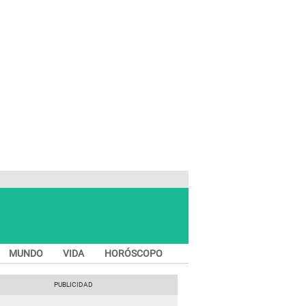
MUNDO
VIDA
HORÓSCOPO