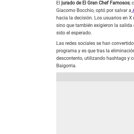
El
jurado de El Gran Chef Famosos
; 
Giacomo Bocchio, optó por salvar a
A
hacia la decisión. Los usuarios en X
sino que también exigieron la salid
sido el esperado.
Las redes sociales se han convertido
programa y es que tras la eliminació
descontento, utilizando hashtags y c
Baigorria.