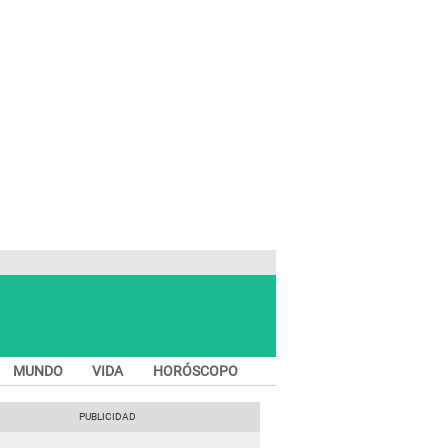
MUNDO
VIDA
HORÓSCOPO