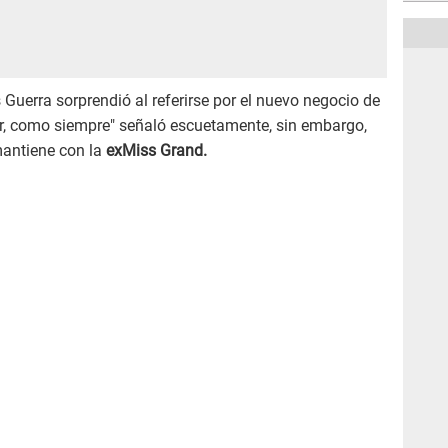
 Guerra sorprendió al referirse por el nuevo negocio de
or, como siempre" señaló escuetamente, sin embargo,
mantiene con la
exMiss Grand.