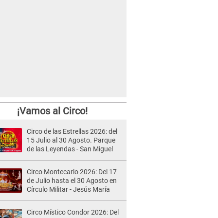
¡Vamos al Circo!
Circo de las Estrellas 2026: del
15 Julio al 30 Agosto. Parque
de las Leyendas - San Miguel
Circo Montecarlo 2026: Del 17
de Julio hasta el 30 Agosto en
Círculo Militar - Jesús María
Circo Místico Condor 2026: Del