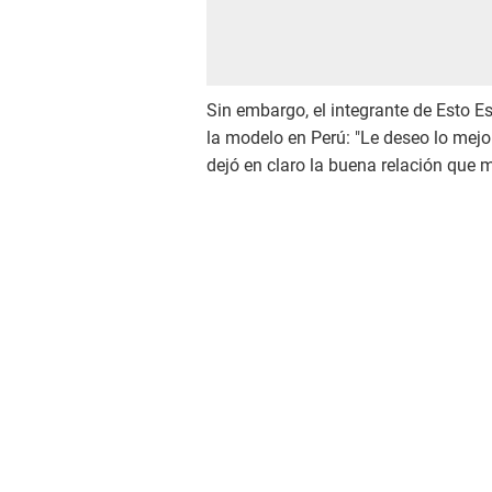
Sin embargo, el integrante de Esto Es
la modelo en Perú: "Le deseo lo mej
dejó en claro la buena relación que 