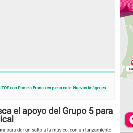
TOS con Pamela Franco en plena calle: Nuevas imágenes
ca el apoyo del Grupo 5 para
ical
ra para dar un salto a la música, con un lanzamiento