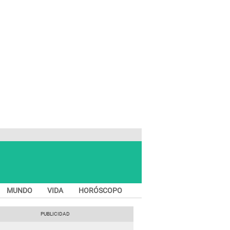
MUNDO
VIDA
HORÓSCOPO