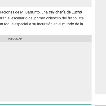
alaciones de Mi Barrunto, una
cevichería de Lucho
rán el escenario del primer videoclip del futbolista.
un toque especial a su incursión en el mundo de la