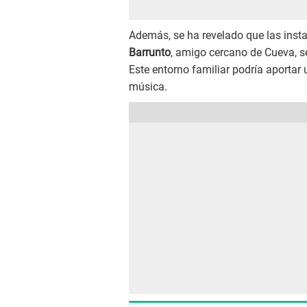
Además, se ha revelado que las inst
Barrunto
, amigo cercano de Cueva, se
Este entorno familiar podría aportar 
música.