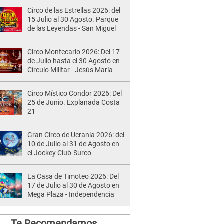
Circo de las Estrellas 2026: del
15 Julio al 30 Agosto. Parque
de las Leyendas - San Miguel
Circo Montecarlo 2026: Del 17
de Julio hasta el 30 Agosto en
Círculo Militar - Jesús María
Circo Místico Condor 2026: Del
25 de Junio. Explanada Costa
21
Gran Circo de Ucrania 2026: del
10 de Julio al 31 de Agosto en
el Jockey Club-Surco
La Casa de Timoteo 2026: Del
17 de Julio al 30 de Agosto en
Mega Plaza - Independencia
Te Recomendamos