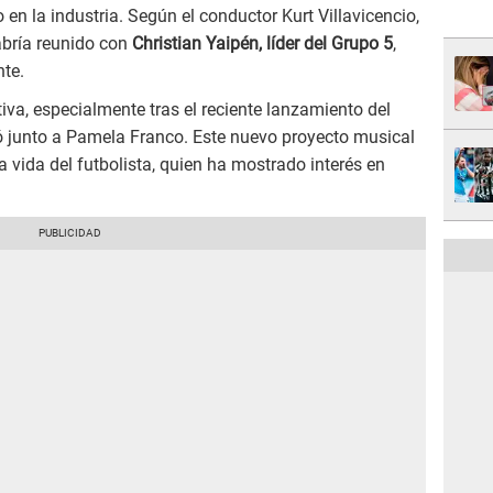
en la industria. Según el conductor Kurt Villavicencio,
bría reunido con
Christian Yaipén, líder del Grupo 5
,
te.
iva, especialmente tras el reciente lanzamiento del
 junto a Pamela Franco. Este nuevo proyecto musical
 vida del futbolista, quien ha mostrado interés en