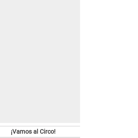
¡Vamos al Circo!