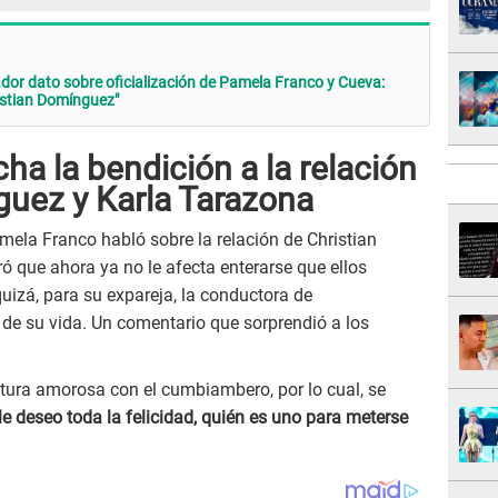
dor dato sobre oficialización de Pamela Franco y Cueva:
istian Domínguez"
ha la bendición a la relación
guez y Karla Tarazona
mela Franco habló sobre la relación de Christian
 que ahora ya no le afecta enterarse que ellos
uizá, para su expareja, la conductora de
de su vida. Un comentario que sorprendió a los
tura amorosa con el cumbiambero, por lo cual, se
le deseo toda la felicidad, quién es uno para meterse