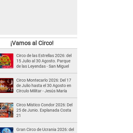
¡Vamos al Circo!
Circo de las Estrellas 2026: del
15 Julio al 30 Agosto. Parque
de las Leyendas - San Miguel
Circo Montecarlo 2026: Del 17
de Julio hasta el 30 Agosto en
Círculo Militar - Jesús María
Circo Místico Condor 2026: Del
25 de Junio. Explanada Costa
21
Gran Circo de Ucrania 2026: del