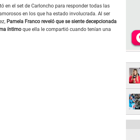
tó en el set de Carloncho para responder todas las
amorosos en los que ha estado involucrada. Al ser
ez,
Pamela Franco reveló que se siente decepcionada
ema íntimo
que ella le compartió cuando tenían una