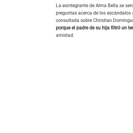
La exintegrante de Alma Bella se sen
preguntas acerca de los escándalos 
consultada sobre Christian Domíngu
porque el padre de su hija filtró un t
amistad.