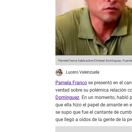
Pamela Franco habla sobre Christian Domínguez.
Fuente
Lucero Valenzuela
Pamela Franco
se presentó en el ca
verdad sobre su polémica relación 
Domínguez
. En un momento, habló po
que ella hizo el papel de amante en 
se supo que fue el cantante de cumb
que llegó a oídos de la gente de la p