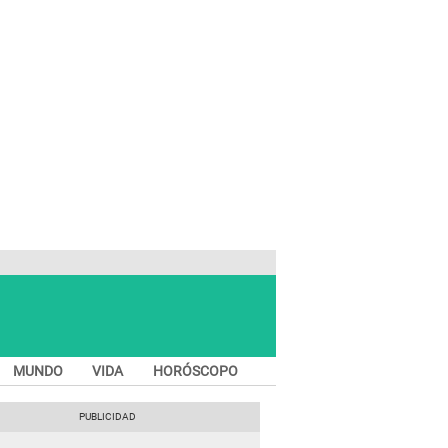
MUNDO
VIDA
HORÓSCOPO