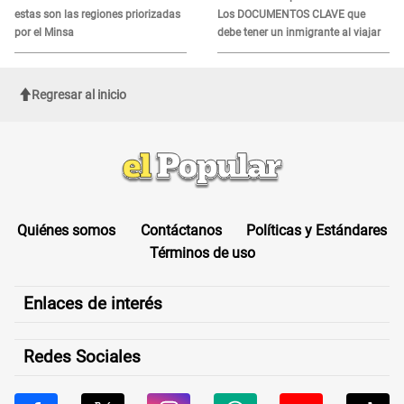
estas son las regiones priorizadas
Los DOCUMENTOS CLAVE que
por el Minsa
debe tener un inmigrante al viajar
Regresar al inicio
Quiénes somos
Contáctanos
Políticas y Estándares
Términos de uso
Enlaces de interés
Redes Sociales