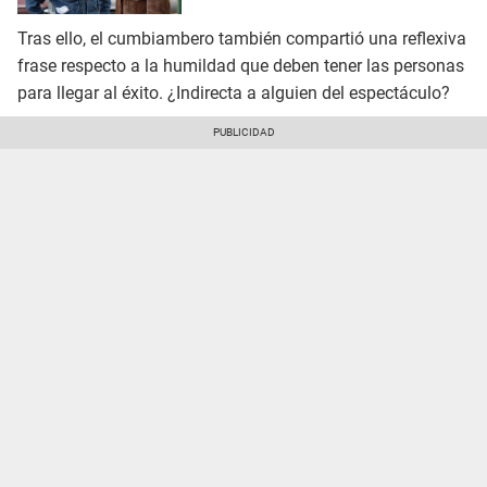
Tras ello, el cumbiambero también compartió una reflexiva
frase respecto a la humildad que deben tener las personas
para llegar al éxito. ¿Indirecta a alguien del espectáculo?