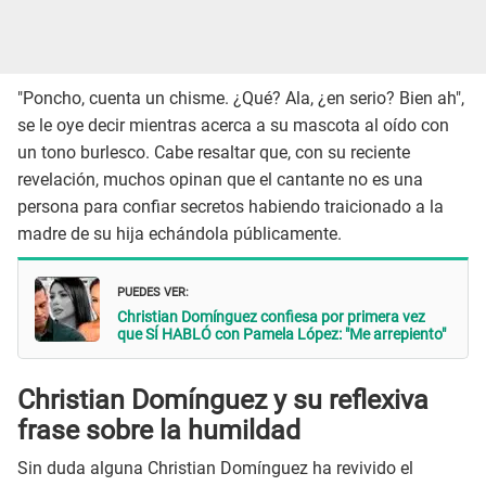
"Poncho, cuenta un chisme. ¿Qué? Ala, ¿en serio? Bien ah",
se le oye decir mientras acerca a su mascota al oído con
un tono burlesco. Cabe resaltar que, con su reciente
revelación, muchos opinan que el cantante no es una
persona para confiar secretos habiendo traicionado a la
madre de su hija echándola públicamente.
PUEDES VER:
Christian Domínguez confiesa por primera vez
que SÍ HABLÓ con Pamela López: "Me arrepiento"
Christian Domínguez y su reflexiva
frase sobre la humildad
Sin duda alguna Christian Domínguez ha revivido el