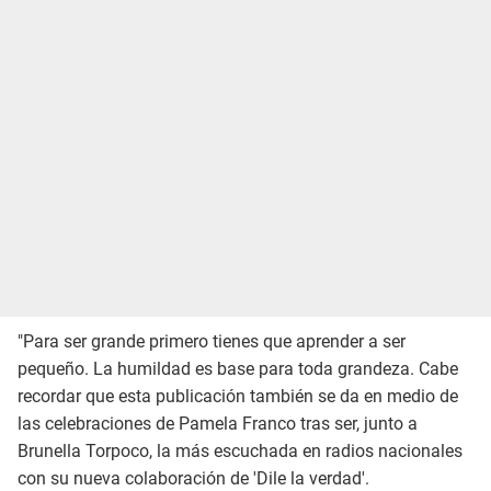
"Para ser grande primero tienes que aprender a ser
pequeño. La humildad es base para toda grandeza. Cabe
recordar que esta publicación también se da en medio de
las celebraciones de Pamela Franco tras ser, junto a
Brunella Torpoco, la más escuchada en radios nacionales
con su nueva colaboración de 'Dile la verdad'.