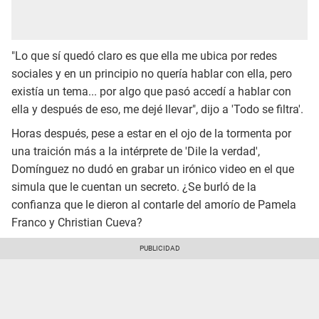
"Lo que sí quedó claro es que ella me ubica por redes
sociales y en un principio no quería hablar con ella, pero
existía un tema... por algo que pasó accedí a hablar con
ella y después de eso, me dejé llevar", dijo a 'Todo se filtra'.
Horas después, pese a estar en el ojo de la tormenta por
una traición más a la intérprete de 'Dile la verdad',
Domínguez no dudó en grabar un irónico video en el que
simula que le cuentan un secreto. ¿Se burló de la
confianza que le dieron al contarle del amorío de Pamela
Franco y Christian Cueva?