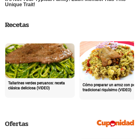
Recetas
Tallarines verdes peruanos: receta
Cómo preparar un arroz con poll
clásica deliciosa (VIDEO)
tradicional riquísimo (VIDEO)
Ofertas