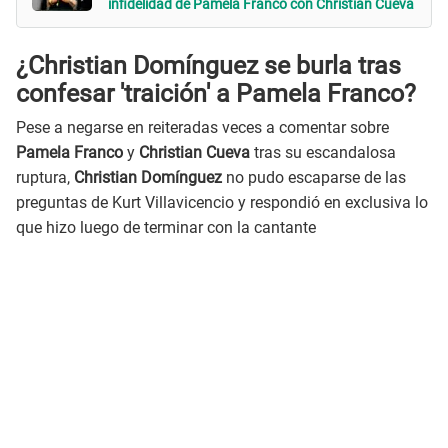
infidelidad de Pamela Franco con Christian Cueva
¿Christian Domínguez se burla tras
confesar 'traición' a Pamela Franco?
Pese a negarse en reiteradas veces a comentar sobre
Pamela Franco
y
Christian Cueva
tras su escandalosa
ruptura,
Christian Domínguez
no pudo escaparse de las
preguntas de Kurt Villavicencio y respondió en exclusiva lo
que hizo luego de terminar con la cantante