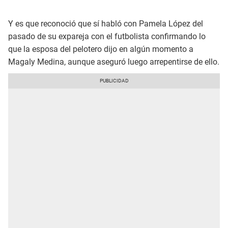
Y es que reconoció que sí habló con Pamela López del
pasado de su expareja con el futbolista confirmando lo
que la esposa del pelotero dijo en algún momento a
Magaly Medina, aunque aseguró luego arrepentirse de ello.