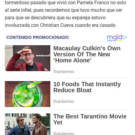
tormentoso pasado que vivió con Pamela Franco no solo
al serle infiel, pues recordemos que tuvo mucho que ver
para que se descubriera que su expareja estuvo
involucrada con Christian Cueva cuando era casado.