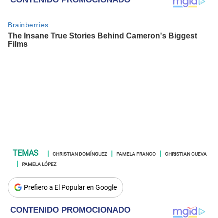
CHRISTIAN DOMÍNGUEZ
PAMELA FRANCO
CHRISTIAN CUEVA
PAMELA LÓPEZ
Prefiero a El Popular en Google