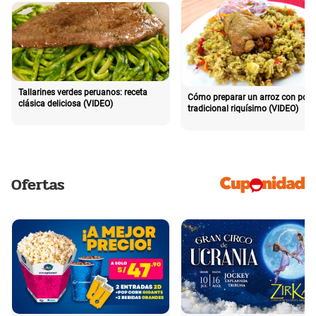
Tallarines verdes peruanos: receta
Cómo preparar un arroz con poll
clásica deliciosa (VIDEO)
tradicional riquísimo (VIDEO)
Ofertas