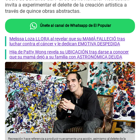
invita a experimentar el deleite de la creación artística a
través de quince obras abstractas.
Únete al canal de Whatsapp de El Popular
Melissa Loza LLORA al revelar que su MAMÁ FALLECIÓ tras
luchar contra el cáncer y le dedican EMOTIVA DESPEDIDA
Hija de Patty Wong revela su UBICACIÓN tras darse a conocer
que su mamá dejó a su familia con ASTRONÓMICA DEUDA
Recreación hace referencia a producir nuevamente una acción, asimismo al deleite de la