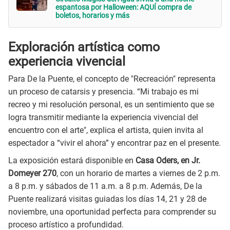
espantosa por Halloween: AQUÍ compra de
boletos, horarios y más
Exploración artística como
experiencia vivencial
Para De la Puente, el concepto de "Recreación" representa
un proceso de catarsis y presencia. “Mi trabajo es mi
recreo y mi resolución personal, es un sentimiento que se
logra transmitir mediante la experiencia vivencial del
encuentro con el arte", explica el artista, quien invita al
espectador a “vivir el ahora” y encontrar paz en el presente.
La exposición estará disponible en
Casa Oders, en Jr.
Domeyer 270
, con un horario de martes a viernes de 2 p.m.
a 8 p.m. y sábados de 11 a.m. a 8 p.m. Además, De la
Puente realizará visitas guiadas los días 14, 21 y 28 de
noviembre, una oportunidad perfecta para comprender su
proceso artístico a profundidad.