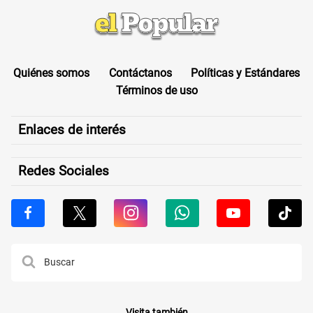
Quiénes somos
Contáctanos
Políticas y Estándares
Términos de uso
Enlaces de interés
Redes Sociales
Visita también