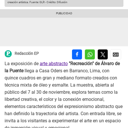
creación artística.
Fuente: GLR
-
Crédito: Difusión
Redacción EP
La exposición de
arte abstracto
"Recreación" de Álvaro de
la Puente
llega a Casa Oders en Barranco, Lima, con
quince cuadros en gran y mediano formato creados con
técnica mixta de óleo y esmalte. La muestra, abierta al
público del 7 al 30 de noviembre, explora temas como la
libertad creativa, el color y la conexión emocional,
elementos característicos del expresionismo abstracto que
han definido la trayectoria del artista. Con entrada libre, se
invita a los visitantes a experimentar el arte en un espacio
de inmersión visual y emocional.