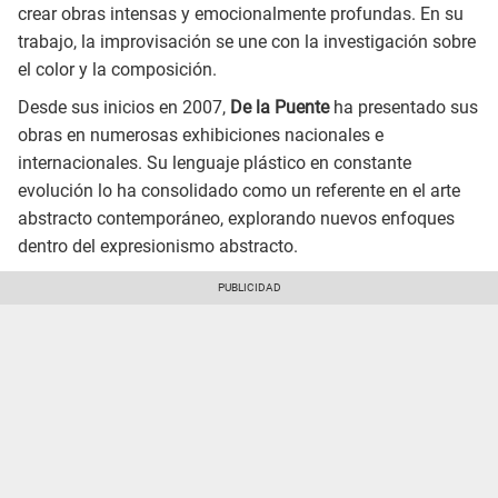
crear obras intensas y emocionalmente profundas. En su
trabajo, la improvisación se une con la investigación sobre
el color y la composición.
Desde sus inicios en 2007,
De la Puente
ha presentado sus
obras en numerosas exhibiciones nacionales e
internacionales. Su lenguaje plástico en constante
evolución lo ha consolidado como un referente en el arte
abstracto contemporáneo, explorando nuevos enfoques
dentro del expresionismo abstracto.