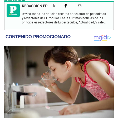
REDACCIÓN EP
Revisa todas las noticias escritas por el staff de periodistas
y redactores de El Popular. Lee las últimas noticias de los
principales redactores de Espectáculos, Actualidad, Virales,
Deportes y más.