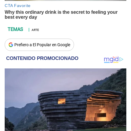
ARTE
Prefiero a El Popular en Google