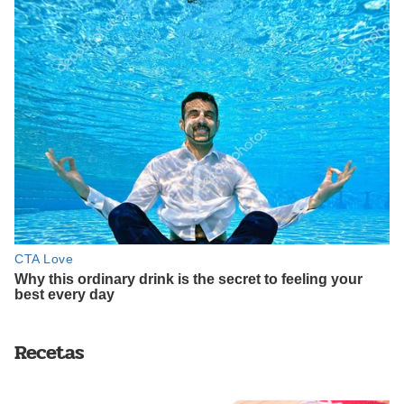
Recetas